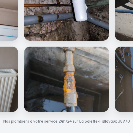
Nos plombiers à votre service 24h/24 sur La Salette-Fallavaux 38970