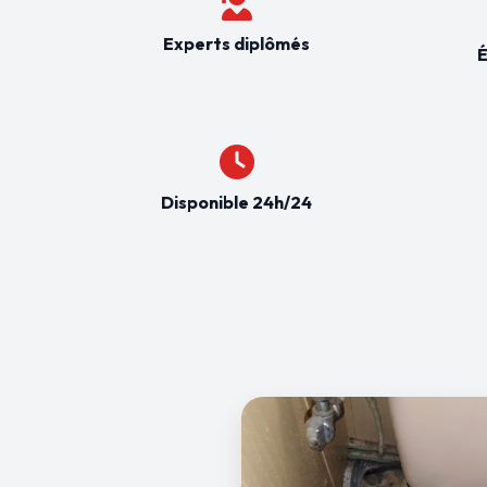
Experts diplômés
É
Disponible 24h/24