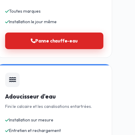
Toutes marques
Installation le jour même
Panne chauffe-eau
Adoucisseur d'eau
Fini le calcaire et les canalisations entartrées.
Installation sur mesure
Entretien et rechargement