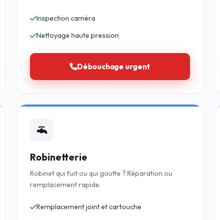
Inspection caméra
Nettoyage haute pression
Débouchage urgent
Robinetterie
Robinet qui fuit ou qui goutte ? Réparation ou
remplacement rapide.
Remplacement joint et cartouche