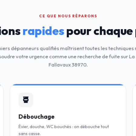
CE QUE NOUS RÉPARONS
ions
rapides
pour chaque
iers dépanneurs qualifiés maîtrisent toutes les technique
soudre votre urgence comme une recherche de fuite sur La 
Fallavaux 38970.
Débouchage
Évier, douche, WC bouchés : on débouche tout
sans casse.