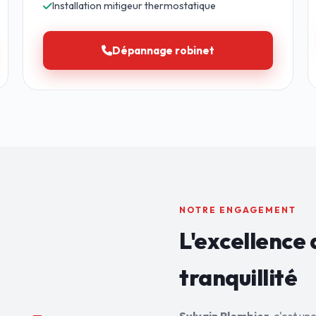
Installation mitigeur thermostatique
Dépannage robinet
NOTRE ENGAGEMENT
L'excellence 
tranquillité