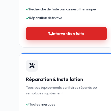
Recherche de fuite par caméra thermique
Réparation définitive
Intervention fuite
Réparation & Installation
Tous vos équipements sanitaires réparés ou
remplacés rapidement.
Toutes marques