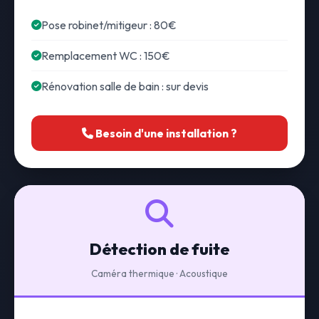
Pose robinet/mitigeur : 80€
Remplacement WC : 150€
Rénovation salle de bain : sur devis
Besoin d'une installation ?
Détection de fuite
Caméra thermique · Acoustique