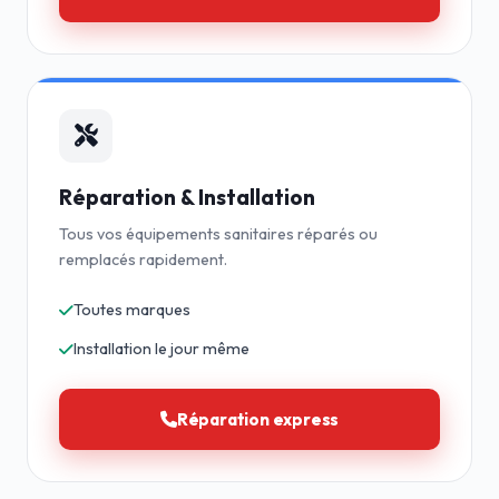
Réparation & Installation
Tous vos équipements sanitaires réparés ou
remplacés rapidement.
Toutes marques
Installation le jour même
Réparation express