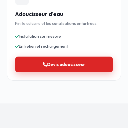
Adoucisseur d'eau
Fini le calcaire et les canalisations entartrées.
Installation sur mesure
Entretien et rechargement
Devis adoucisseur