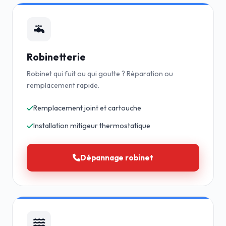
Robinetterie
Robinet qui fuit ou qui goutte ? Réparation ou
remplacement rapide.
Remplacement joint et cartouche
Installation mitigeur thermostatique
Dépannage robinet