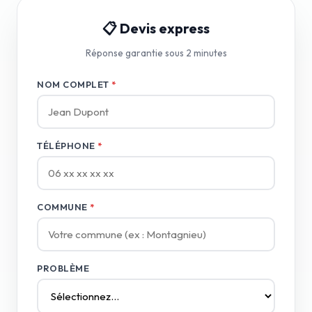
📋 Devis express
Réponse garantie sous 2 minutes
NOM COMPLET
*
TÉLÉPHONE
*
COMMUNE
*
PROBLÈME