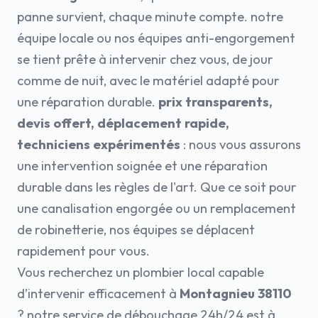
panne survient, chaque minute compte. notre
équipe locale ou nos équipes anti-engorgement
se tient prête à intervenir chez vous, de jour
comme de nuit, avec le matériel adapté pour
une réparation durable.
prix transparents,
devis offert, déplacement rapide,
techniciens expérimentés
: nous vous assurons
une intervention soignée et une réparation
durable dans les règles de l'art. Que ce soit pour
une canalisation engorgée ou un remplacement
de robinetterie, nos équipes se déplacent
rapidement pour vous.
Vous recherchez un plombier local capable
d’intervenir efficacement à
Montagnieu 38110
? notre service de débouchage 24h/24 est à