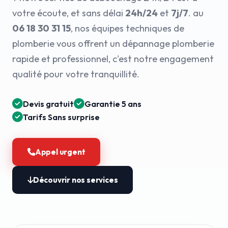
votre écoute, et sans délai
24h/24
et
7j/7
. au
06 18 30 31 15
, nos équipes techniques de
plomberie vous offrent un dépannage plomberie
rapide et professionnel, c'est notre engagement
qualité pour votre tranquillité.
Devis gratuit
Garantie 5 ans
Tarifs Sans surprise
Appel urgent
Découvrir nos services