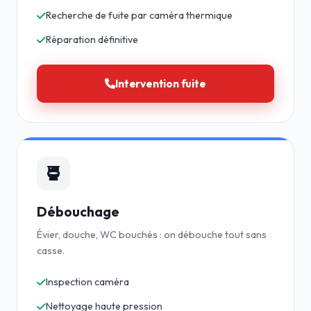
Recherche de fuite par caméra thermique
Réparation définitive
Intervention fuite
Débouchage
Évier, douche, WC bouchés : on débouche tout sans
casse.
Inspection caméra
Nettoyage haute pression