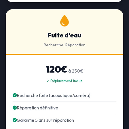
Fuite d'eau
Recherche · Réparation
120€
à 250€
✓ Déplacement inclus
Recherche fuite (acoustique/caméra)
Réparation définitive
Garantie 5 ans sur réparation