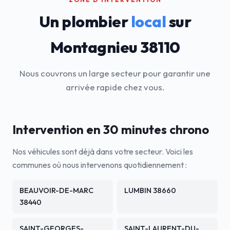
Un plombier
local
sur
Montagnieu 38110
Nous couvrons un large secteur pour garantir une
arrivée rapide chez vous.
Intervention en 30 minutes chrono
Nos véhicules sont déjà dans votre secteur. Voici les
communes où nous intervenons quotidiennement :
BEAUVOIR-DE-MARC
LUMBIN 38660
38440
SAINT-GEORGES-
SAINT-LAURENT-DU-