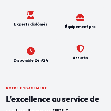
Experts diplômés
Équipement pro
Assurés
Disponible 24h/24
NOTRE ENGAGEMENT
L'excellence au service de