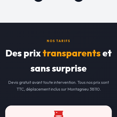
NOS TARIFS
Des prix
transparents
et
sans surprise
Devis gratuit avant toute intervention. Tous nos prix sont
TTC, déplacement inclus sur Montagnieu 38110.