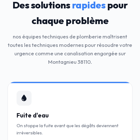
Des solutions
rapides
pour
chaque problème
nos équipes techniques de plomberie maîtrisent
toutes les techniques modernes pour résoudre votre
urgence comme une canalisation engorgée sur
Montagnieu 38110.
Fuite d'eau
On stoppe la fuite avant que les dégâts deviennent
irréversibles.