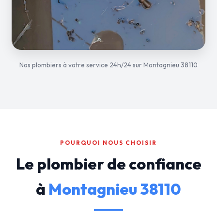
Nos plombiers à votre service 24h/24 sur Montagnieu 38110
POURQUOI NOUS CHOISIR
Le plombier de confiance
à
Montagnieu 38110