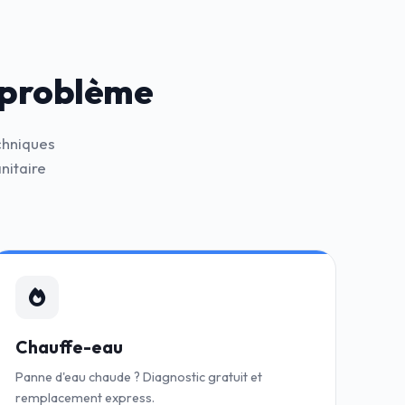
 problème
chniques
nitaire
Chauffe-eau
Panne d'eau chaude ? Diagnostic gratuit et
remplacement express.