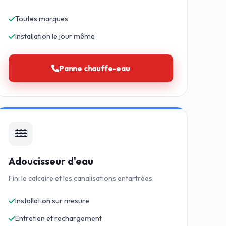
Toutes marques
Installation le jour même
Panne chauffe-eau
Adoucisseur d'eau
Fini le calcaire et les canalisations entartrées.
Installation sur mesure
Entretien et rechargement