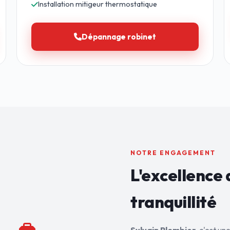
Installation mitigeur thermostatique
Dépannage robinet
NOTRE ENGAGEMENT
L'excellence 
tranquillité