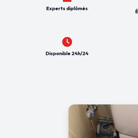
Experts diplômés
É
Disponible 24h/24