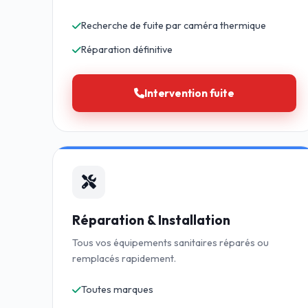
Recherche de fuite par caméra thermique
Réparation définitive
Intervention fuite
Réparation & Installation
Tous vos équipements sanitaires réparés ou
remplacés rapidement.
Toutes marques