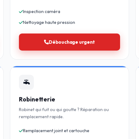
Inspection caméra
Nettoyage haute pression
Débouchage urgent
Robinetterie
Robinet qui fuit ou qui goutte ? Réparation ou
remplacement rapide.
Remplacement joint et cartouche