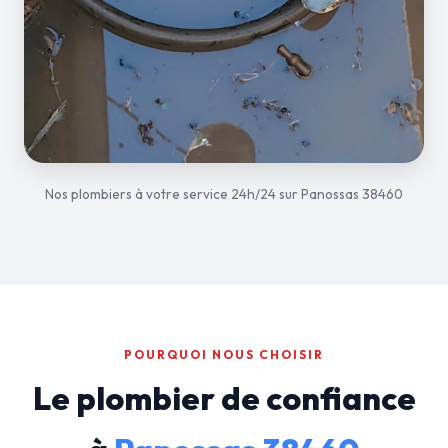
Nos plombiers à votre service 24h/24 sur Panossas 38460
POURQUOI NOUS CHOISIR
Le plombier de confiance