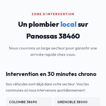
ZONE D'INTERVENTION
Un plombier
local
sur
Panossas 38460
Nous couvrons un large secteur pour garantir une
arrivée rapide chez vous.
Intervention en 30 minutes chrono
Nos véhicules sont déjà dans votre secteur. Voici les
communes où nous intervenons quotidiennement :
COLOMBE 38690
GRENOBLE 38000