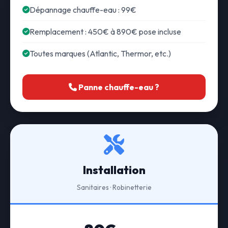
Dépannage chauffe-eau : 99€
Remplacement : 450€ à 890€ pose incluse
Toutes marques (Atlantic, Thermor, etc.)
Panne chauffe-eau ?
Installation
Sanitaires · Robinetterie