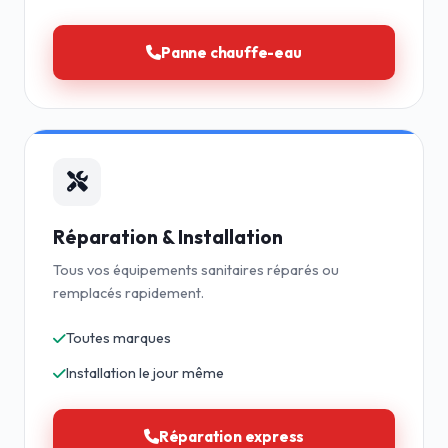
Panne chauffe-eau
Réparation & Installation
Tous vos équipements sanitaires réparés ou
remplacés rapidement.
Toutes marques
Installation le jour même
Réparation express