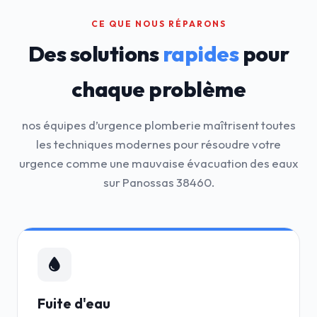
CE QUE NOUS RÉPARONS
Des solutions
rapides
pour
chaque problème
nos équipes d’urgence plomberie maîtrisent toutes
les techniques modernes pour résoudre votre
urgence comme une mauvaise évacuation des eaux
sur Panossas 38460.
Fuite d'eau