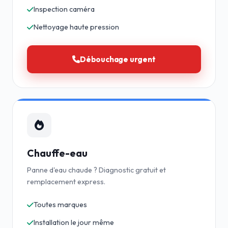
Inspection caméra
Nettoyage haute pression
Débouchage urgent
Chauffe-eau
Panne d'eau chaude ? Diagnostic gratuit et
remplacement express.
Toutes marques
Installation le jour même