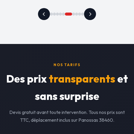
NOS TARIFS
Des prix
transparents
et
sans surprise
Devis gratuit avant toute intervention. Tous nos prix sont
TTC, déplacement inclus sur Panossas 38460.