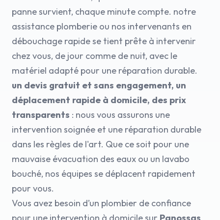
panne survient, chaque minute compte. notre
assistance plomberie ou nos intervenants en
débouchage rapide se tient prête à intervenir
chez vous, de jour comme de nuit, avec le
matériel adapté pour une réparation durable.
un devis gratuit et sans engagement, un
déplacement rapide à domicile, des prix
transparents
: nous vous assurons une
intervention soignée et une réparation durable
dans les règles de l'art. Que ce soit pour une
mauvaise évacuation des eaux ou un lavabo
bouché, nos équipes se déplacent rapidement
pour vous.
Vous avez besoin d’un plombier de confiance
pour une intervention à domicile sur
Panossas