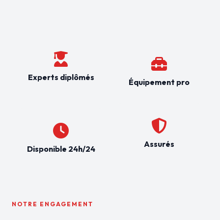
Experts diplômés
Équipement pro
Assurés
Disponible 24h/24
NOTRE ENGAGEMENT