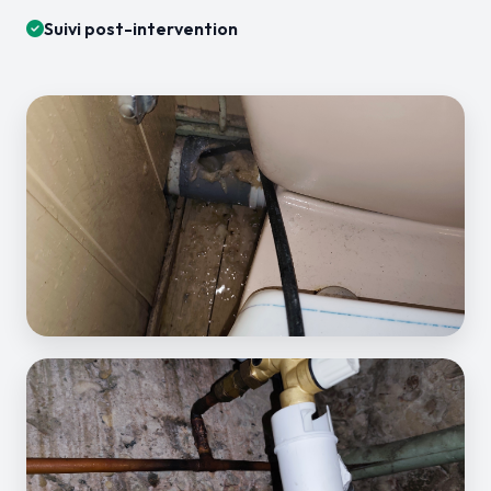
Suivi post-intervention