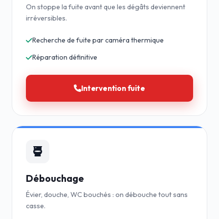
On stoppe la fuite avant que les dégâts deviennent
irréversibles.
Recherche de fuite par caméra thermique
Réparation définitive
Intervention fuite
Débouchage
Évier, douche, WC bouchés : on débouche tout sans
casse.