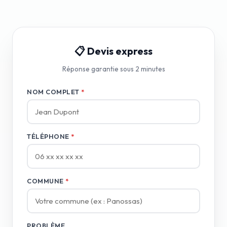
📋 Devis express
Réponse garantie sous 2 minutes
NOM COMPLET
*
TÉLÉPHONE
*
COMMUNE
*
PROBLÈME