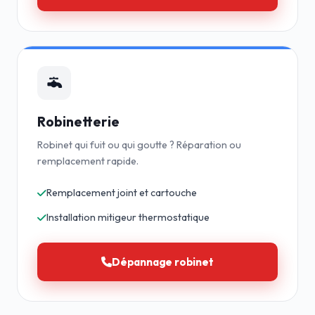
Robinetterie
Robinet qui fuit ou qui goutte ? Réparation ou
remplacement rapide.
Remplacement joint et cartouche
Installation mitigeur thermostatique
Dépannage robinet