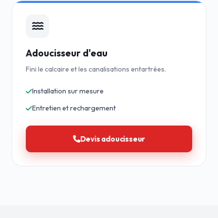
Adoucisseur d'eau
Fini le calcaire et les canalisations entartrées.
Installation sur mesure
Entretien et rechargement
Devis adoucisseur