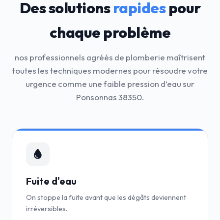
Des solutions
rapides
pour
chaque problème
nos professionnels agréés de plomberie maîtrisent
toutes les techniques modernes pour résoudre votre
urgence comme une faible pression d’eau sur
Ponsonnas 38350.
Fuite d'eau
On stoppe la fuite avant que les dégâts deviennent
irréversibles.