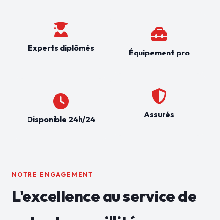
Experts diplômés
Équipement pro
Assurés
Disponible 24h/24
NOTRE ENGAGEMENT
L'excellence au service de