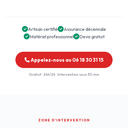
Artisan certifié
Assurance décennale
Matériel professionnel
Devis gratuit
Appelez-nous au 06 18 30 31 15
Gratuit · 24h/24 · Intervention sous 30 min
ZONE D'INTERVENTION