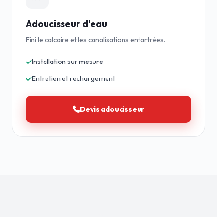
Adoucisseur d'eau
Fini le calcaire et les canalisations entartrées.
Installation sur mesure
Entretien et rechargement
Devis adoucisseur