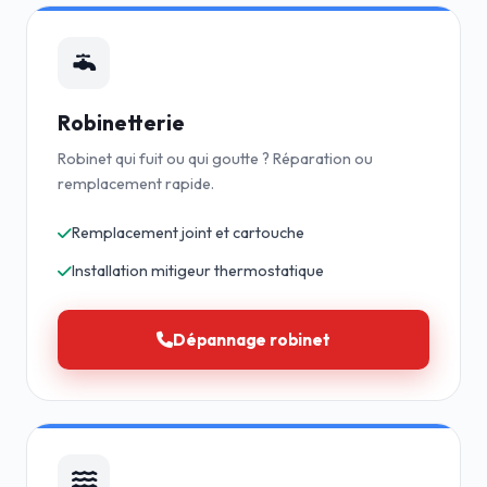
Robinetterie
Robinet qui fuit ou qui goutte ? Réparation ou
remplacement rapide.
Remplacement joint et cartouche
Installation mitigeur thermostatique
Dépannage robinet