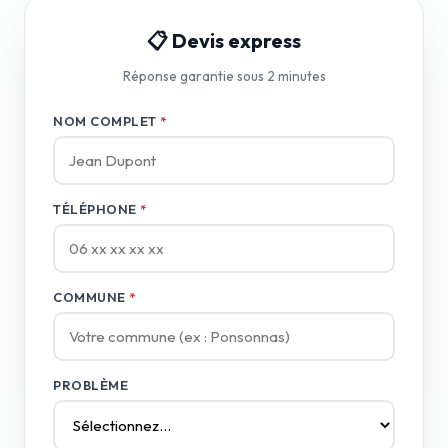
📋 Devis express
Réponse garantie sous 2 minutes
NOM COMPLET
*
TÉLÉPHONE
*
COMMUNE
*
PROBLÈME