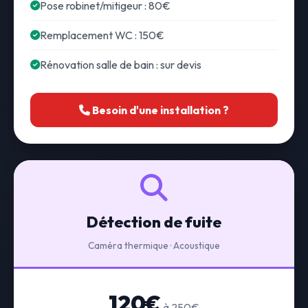
Pose robinet/mitigeur : 80€
Remplacement WC : 150€
Rénovation salle de bain : sur devis
Besoin d'une installation ?
Détection de fuite
Caméra thermique · Acoustique
120€
à 250€