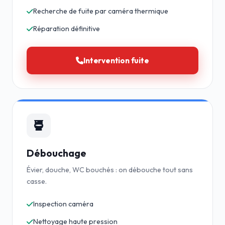
Recherche de fuite par caméra thermique
Réparation définitive
Intervention fuite
Débouchage
Évier, douche, WC bouchés : on débouche tout sans
casse.
Inspection caméra
Nettoyage haute pression