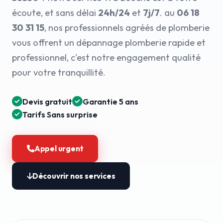
écoute, et sans délai
24h/24
et
7j/7
. au
06 18
30 31 15
, nos professionnels agréés de plomberie
vous offrent un dépannage plomberie rapide et
professionnel, c'est notre engagement qualité
pour votre tranquillité.
Devis gratuit
Garantie 5 ans
Tarifs Sans surprise
Appel urgent
Découvrir nos services