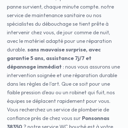
panne survient, chaque minute compte. notre
service de maintenance sanitaire ou nos
spécialistes du débouchage se tient prête à
intervenir chez vous, de jour comme de nuit,
avec le matériel adapté pour une réparation
durable.
sans mauvaise surprise, avec
garantie 5 ans, assistance 7j/7 et
dépannage immédiat
: nous vous assurons une
intervention soignée et une réparation durable
dans les règles de l'art. Que ce soit pour une
faible pression d’eau ou un robinet qui fuit, nos
équipes se déplacent rapidement pour vous.
Vous recherchez un service de plomberie de
confiance près de chez vous sur
Ponsonnas
38350
? notre service WC bouché est à votre