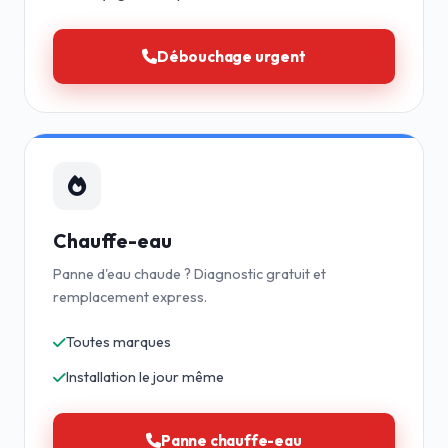
Débouchage urgent
Chauffe-eau
Panne d'eau chaude ? Diagnostic gratuit et
remplacement express.
Toutes marques
Installation le jour même
Panne chauffe-eau