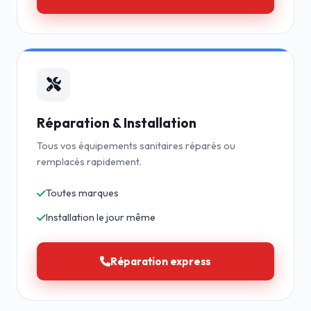
Réparation & Installation
Tous vos équipements sanitaires réparés ou
remplacés rapidement.
Toutes marques
Installation le jour même
Réparation express