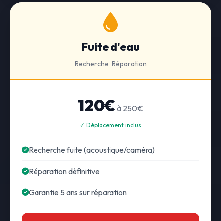
Fuite d'eau
Recherche · Réparation
120€
à 250€
✓ Déplacement inclus
Recherche fuite (acoustique/caméra)
Réparation définitive
Garantie 5 ans sur réparation