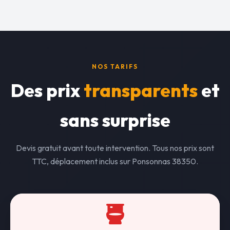
NOS TARIFS
Des prix
transparents
et
sans surprise
Devis gratuit avant toute intervention. Tous nos prix sont
TTC, déplacement inclus sur Ponsonnas 38350.