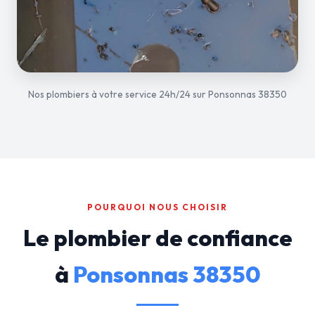
Nos plombiers à votre service 24h/24 sur Ponsonnas 38350
POURQUOI NOUS CHOISIR
Le plombier de confiance
à
Ponsonnas 38350