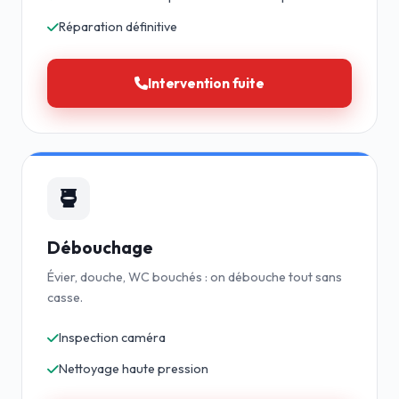
Réparation définitive
Intervention fuite
Débouchage
Évier, douche, WC bouchés : on débouche tout sans
casse.
Inspection caméra
Nettoyage haute pression