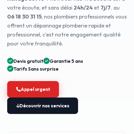
votre écoute, et sans délai
24h/24
et
7j/7
. au
06 18 30 31 15
, nos plombiers professionnels vous
offrent un dépannage plomberie rapide et
professionnel, c'est notre engagement qualité
pour votre tranquillité.
Devis gratuit
Garantie 5 ans
Tarifs Sans surprise
Appel urgent
Découvrir nos services