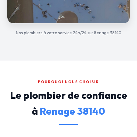
Nos plombiers à votre service 24h/24 sur Renage 38140
POURQUOI NOUS CHOISIR
Le plombier de confiance
à
Renage 38140