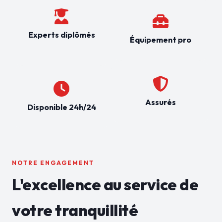
Experts diplômés
Équipement pro
Assurés
Disponible 24h/24
NOTRE ENGAGEMENT
L'excellence au service de
votre tranquillité