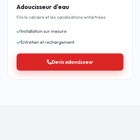
Adoucisseur d'eau
Fini le calcaire et les canalisations entartrées.
Installation sur mesure
Entretien et rechargement
Devis adoucisseur