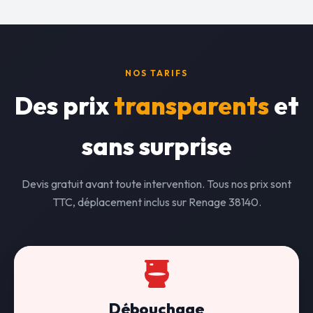
NOS TARIFS
Des prix
transparents
et
sans surprise
Devis gratuit avant toute intervention. Tous nos prix sont
TTC, déplacement inclus sur Renage 38140.
Débouchage