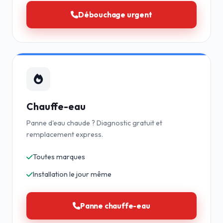
Débouchage urgent
Chauffe-eau
Panne d'eau chaude ? Diagnostic gratuit et
remplacement express.
Toutes marques
Installation le jour même
Panne chauffe-eau