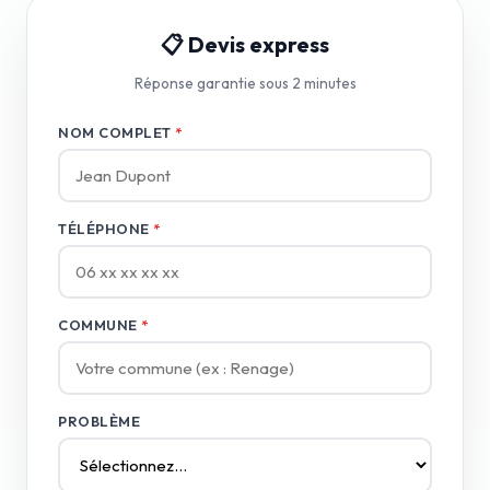
📋 Devis express
Réponse garantie sous 2 minutes
NOM COMPLET
*
TÉLÉPHONE
*
COMMUNE
*
PROBLÈME