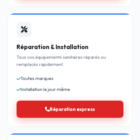
Réparation & Installation
Tous vos équipements sanitaires réparés ou
remplacés rapidement.
Toutes marques
Installation le jour même
Réparation express