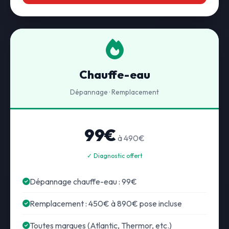
Chauffe-eau
Dépannage · Remplacement
99€
à 490€
✓ Diagnostic offert
Dépannage chauffe-eau : 99€
Remplacement : 450€ à 890€ pose incluse
Toutes marques (Atlantic, Thermor, etc.)