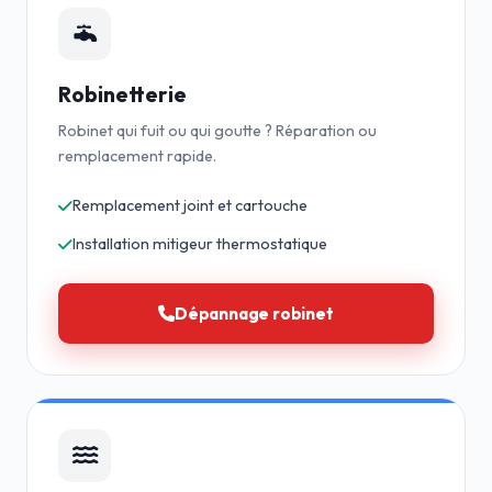
Robinetterie
Robinet qui fuit ou qui goutte ? Réparation ou
remplacement rapide.
Remplacement joint et cartouche
Installation mitigeur thermostatique
Dépannage robinet