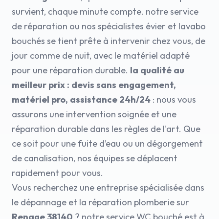
survient, chaque minute compte. notre service
de réparation ou nos spécialistes évier et lavabo
bouchés se tient prête à intervenir chez vous, de
jour comme de nuit, avec le matériel adapté
pour une réparation durable.
la qualité au
meilleur prix : devis sans engagement,
matériel pro, assistance 24h/24
: nous vous
assurons une intervention soignée et une
réparation durable dans les règles de l'art. Que
ce soit pour une fuite d’eau ou un dégorgement
de canalisation, nos équipes se déplacent
rapidement pour vous.
Vous recherchez une entreprise spécialisée dans
le dépannage et la réparation plomberie sur
Renage 38140
? notre service WC bouché est à