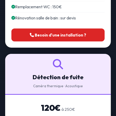
Remplacement WC : 150€
Rénovation salle de bain : sur devis
Besoin d'une installation ?
Détection de fuite
Caméra thermique · Acoustique
120€
à 250€