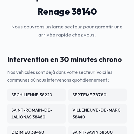
Renage 38140
Nous couvrons un large secteur pour garantir une
arrivée rapide chez vous.
Intervention en 30 minutes chrono
Nos véhicules sont déjà dans votre secteur. Voici les
communes où nous intervenons quotidiennement :
SECHILIENNE 38220
SEPTEME 38780
SAINT-ROMAIN-DE-
VILLENEUVE-DE-MARC
JALIONAS 38460
38440
DIZIMIEU 38460
SAINT-SAVIN 38300