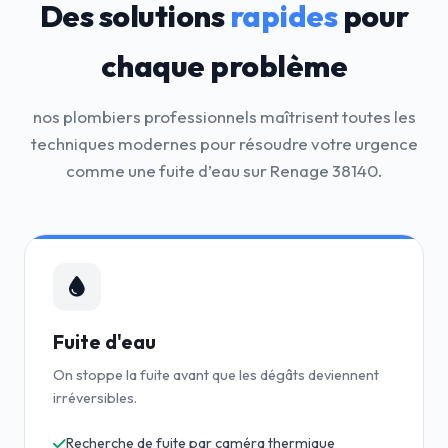
Des solutions
rapides
pour
chaque problème
nos plombiers professionnels maîtrisent toutes les
techniques modernes pour résoudre votre urgence
comme une fuite d’eau sur Renage 38140.
Fuite d'eau
On stoppe la fuite avant que les dégâts deviennent
irréversibles.
Recherche de fuite par caméra thermique