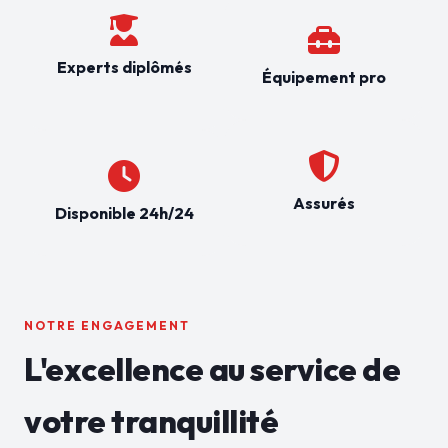
Experts diplômés
Équipement pro
Assurés
Disponible 24h/24
NOTRE ENGAGEMENT
L'excellence au service de
votre tranquillité