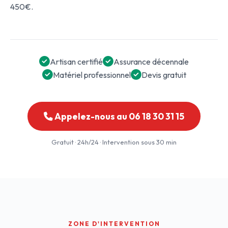
450€.
Artisan certifié
Assurance décennale
Matériel professionnel
Devis gratuit
Appelez-nous au 06 18 30 31 15
Gratuit · 24h/24 · Intervention sous 30 min
ZONE D'INTERVENTION