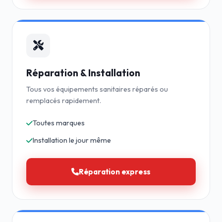
Réparation & Installation
Tous vos équipements sanitaires réparés ou
remplacés rapidement.
Toutes marques
Installation le jour même
Réparation express