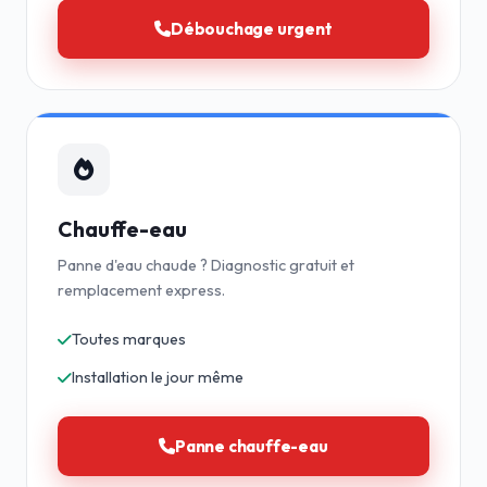
Débouchage urgent
Chauffe-eau
Panne d'eau chaude ? Diagnostic gratuit et
remplacement express.
Toutes marques
Installation le jour même
Panne chauffe-eau