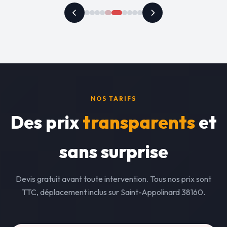
NOS TARIFS
Des prix
transparents
et
sans surprise
Devis gratuit avant toute intervention. Tous nos prix sont
TTC, déplacement inclus sur Saint-Appolinard 38160.