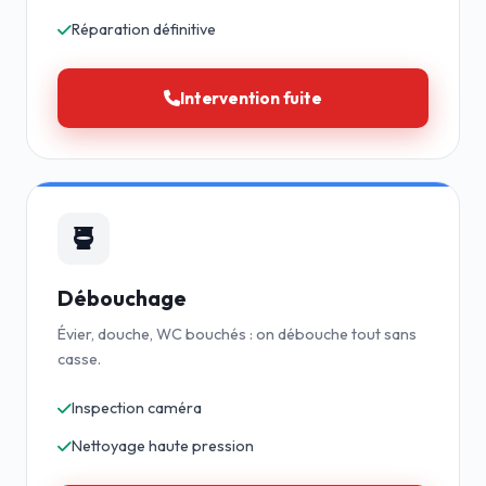
Réparation définitive
Intervention fuite
Débouchage
Évier, douche, WC bouchés : on débouche tout sans
casse.
Inspection caméra
Nettoyage haute pression