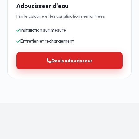
Adoucisseur d'eau
Fini le calcaire et les canalisations entartrées.
Installation sur mesure
Entretien et rechargement
Devis adoucisseur