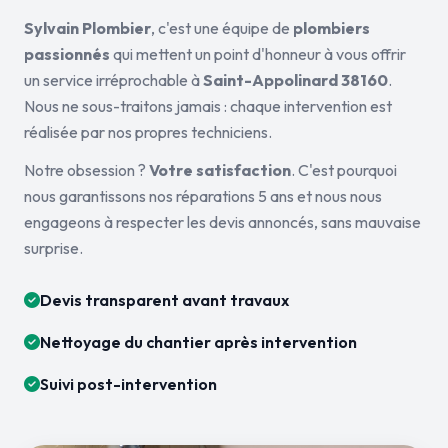
Sylvain Plombier
, c'est une équipe de
plombiers
passionnés
qui mettent un point d'honneur à vous offrir
un service irréprochable à
Saint-Appolinard 38160
.
Nous ne sous-traitons jamais : chaque intervention est
réalisée par nos propres techniciens.
Notre obsession ?
Votre satisfaction
. C'est pourquoi
nous garantissons nos réparations 5 ans et nous nous
engageons à respecter les devis annoncés, sans mauvaise
surprise.
Devis transparent avant travaux
Nettoyage du chantier après intervention
Suivi post-intervention