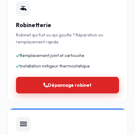
Robinetterie
Robinet qui fuit ou qui goutte ? Réparation ou
remplacement rapide.
Remplacement joint et cartouche
Installation mitigeur thermostatique
Dépannage robinet