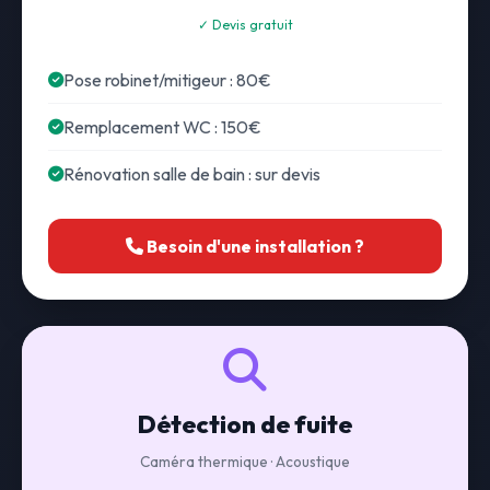
✓ Devis gratuit
Pose robinet/mitigeur : 80€
Remplacement WC : 150€
Rénovation salle de bain : sur devis
Besoin d'une installation ?
Détection de fuite
Caméra thermique · Acoustique