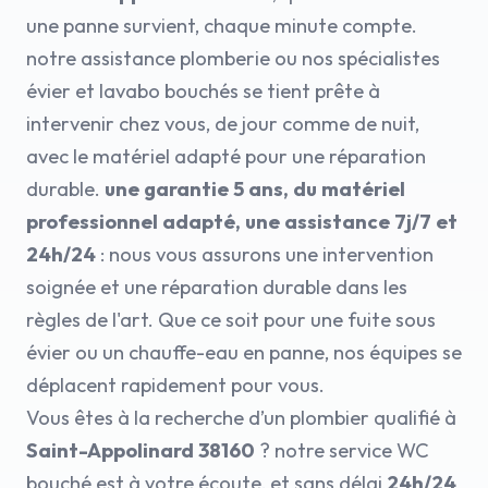
une panne survient, chaque minute compte.
notre assistance plomberie ou nos spécialistes
évier et lavabo bouchés se tient prête à
intervenir chez vous, de jour comme de nuit,
avec le matériel adapté pour une réparation
durable.
une garantie 5 ans, du matériel
professionnel adapté, une assistance 7j/7 et
24h/24
: nous vous assurons une intervention
soignée et une réparation durable dans les
règles de l'art. Que ce soit pour une fuite sous
évier ou un chauffe-eau en panne, nos équipes se
déplacent rapidement pour vous.
Vous êtes à la recherche d’un plombier qualifié à
Saint-Appolinard 38160
? notre service WC
bouché est à votre écoute, et sans délai
24h/24