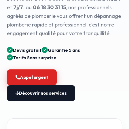
et
7j/7
. au
06 18 30 31 15
, nos professionnels
agréés de plomberie vous offrent un dépannage
plomberie rapide et professionnel, c'est notre
engagement qualité pour votre tranquillité.
Devis gratuit
Garantie 5 ans
Tarifs Sans surprise
Appel urgent
Découvrir nos services