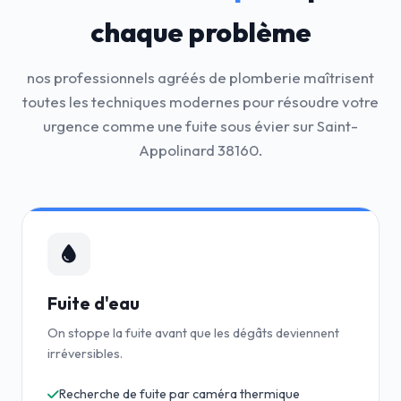
chaque problème
nos professionnels agréés de plomberie maîtrisent
toutes les techniques modernes pour résoudre votre
urgence comme une fuite sous évier sur Saint-
Appolinard 38160.
Fuite d'eau
On stoppe la fuite avant que les dégâts deviennent
irréversibles.
Recherche de fuite par caméra thermique