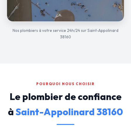
Nos plombiers à votre service 24h/24 sur Saint-Appolinard
38160
POURQUOI NOUS CHOISIR
Le plombier de confiance
à
Saint-Appolinard 38160