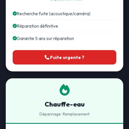
Recherche fuite (acoustique/caméra)
Réparation définitive
Garantie 5 ans sur réparation
Fuite urgente ?
Chauffe-eau
Dépannage · Remplacement