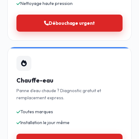
Nettoyage haute pression
Débouchage urgent
Chauffe-eau
Panne d'eau chaude ? Diagnostic gratuit et
remplacement express.
Toutes marques
Installation le jour même