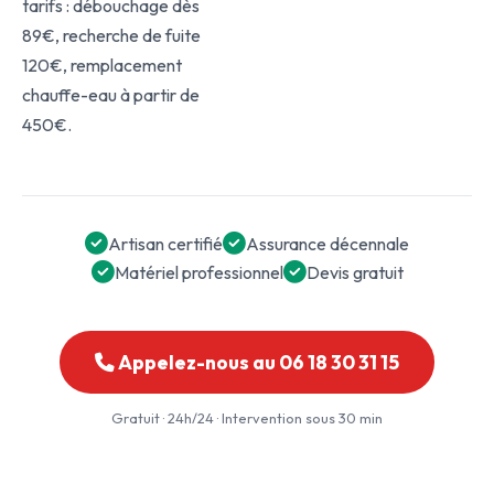
tarifs : débouchage dès
89€, recherche de fuite
120€, remplacement
chauffe-eau à partir de
450€.
Artisan certifié
Assurance décennale
Matériel professionnel
Devis gratuit
Appelez-nous au 06 18 30 31 15
Gratuit · 24h/24 · Intervention sous 30 min