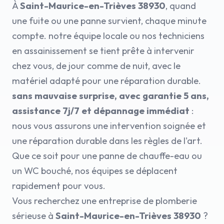
À
Saint-Maurice-en-Trièves 38930
, quand
une fuite ou une panne survient, chaque minute
compte. notre équipe locale ou nos techniciens
en assainissement se tient prête à intervenir
chez vous, de jour comme de nuit, avec le
matériel adapté pour une réparation durable.
sans mauvaise surprise, avec garantie 5 ans,
assistance 7j/7 et dépannage immédiat
:
nous vous assurons une intervention soignée et
une réparation durable dans les règles de l'art.
Que ce soit pour une panne de chauffe-eau ou
un WC bouché, nos équipes se déplacent
rapidement pour vous.
Vous recherchez une entreprise de plomberie
sérieuse à
Saint-Maurice-en-Trièves 38930
?