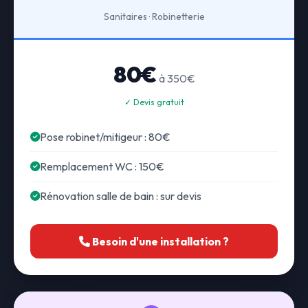
Sanitaires · Robinetterie
80€
à 350€
✓ Devis gratuit
Pose robinet/mitigeur : 80€
Remplacement WC : 150€
Rénovation salle de bain : sur devis
Besoin d'une installation ?