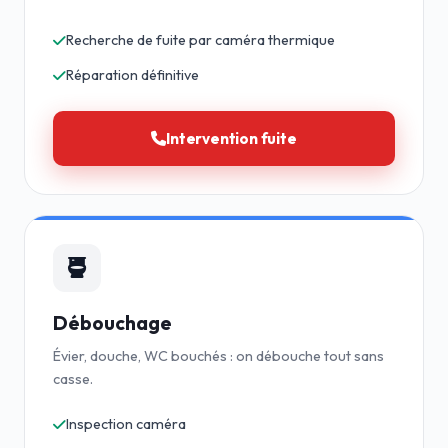
Recherche de fuite par caméra thermique
Réparation définitive
Intervention fuite
Débouchage
Évier, douche, WC bouchés : on débouche tout sans
casse.
Inspection caméra