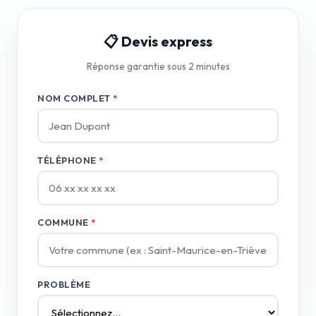
📋 Devis express
Réponse garantie sous 2 minutes
NOM COMPLET
*
TÉLÉPHONE
*
COMMUNE
*
PROBLÈME