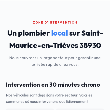
ZONE D'INTERVENTION
Un plombier
local
sur Saint-
Maurice-en-Trièves 38930
Nous couvrons un large secteur pour garantir une
arrivée rapide chez vous.
Intervention en 30 minutes chrono
Nos véhicules sont déjà dans votre secteur. Voici les
communes où nous intervenons quotidiennement :