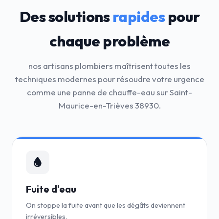
Des solutions
rapides
pour
chaque problème
nos artisans plombiers maîtrisent toutes les
techniques modernes pour résoudre votre urgence
comme une panne de chauffe-eau sur Saint-
Maurice-en-Trièves 38930.
Fuite d'eau
On stoppe la fuite avant que les dégâts deviennent
irréversibles.