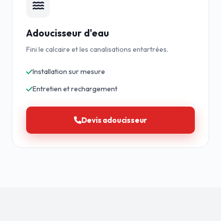
Adoucisseur d'eau
Fini le calcaire et les canalisations entartrées.
Installation sur mesure
Entretien et rechargement
Devis adoucisseur