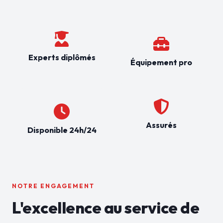
Experts diplômés
Équipement pro
Assurés
Disponible 24h/24
NOTRE ENGAGEMENT
L'excellence au service de