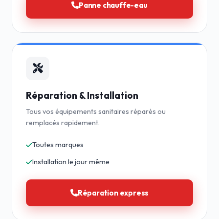
Panne chauffe-eau
Réparation & Installation
Tous vos équipements sanitaires réparés ou
remplacés rapidement.
Toutes marques
Installation le jour même
Réparation express