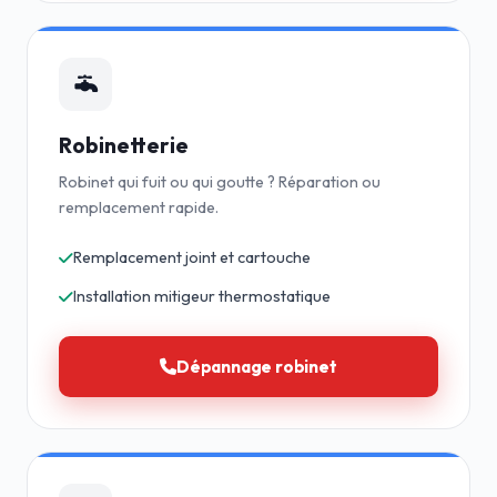
Robinetterie
Robinet qui fuit ou qui goutte ? Réparation ou
remplacement rapide.
Remplacement joint et cartouche
Installation mitigeur thermostatique
Dépannage robinet