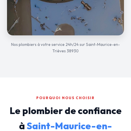
Nos plombiers à votre service 24h/24 sur Saint-Maurice-en-
Trièves 38930
POURQUOI NOUS CHOISIR
Le plombier de confiance
à
Saint-Maurice-en-