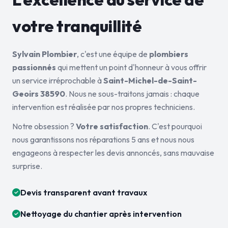
votre tranquillité
Sylvain Plombier
, c'est une équipe de
plombiers
passionnés
qui mettent un point d'honneur à vous offrir
un service irréprochable à
Saint-Michel-de-Saint-
Geoirs 38590
. Nous ne sous-traitons jamais : chaque
intervention est réalisée par nos propres techniciens.
Notre obsession ?
Votre satisfaction
. C'est pourquoi
nous garantissons nos réparations 5 ans et nous nous
engageons à respecter les devis annoncés, sans mauvaise
surprise.
Devis transparent avant travaux
Nettoyage du chantier après intervention