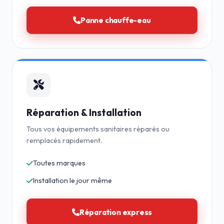
Panne chauffe-eau
Réparation & Installation
Tous vos équipements sanitaires réparés ou
remplacés rapidement.
Toutes marques
Installation le jour même
Réparation express