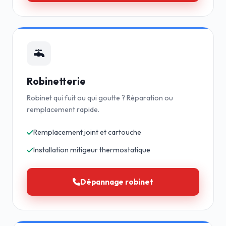
Robinetterie
Robinet qui fuit ou qui goutte ? Réparation ou
remplacement rapide.
Remplacement joint et cartouche
Installation mitigeur thermostatique
Dépannage robinet