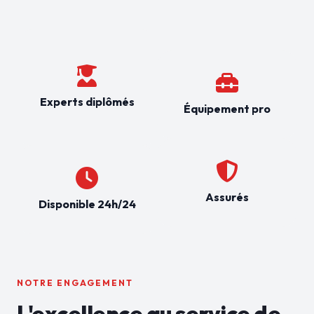
Experts diplômés
Équipement pro
Assurés
Disponible 24h/24
NOTRE ENGAGEMENT
L'excellence au service de