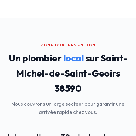
ZONE D'INTERVENTION
Un plombier
local
sur Saint-
Michel-de-Saint-Geoirs
38590
Nous couvrons un large secteur pour garantir une
arrivée rapide chez vous.