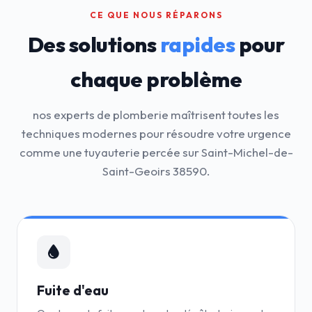
CE QUE NOUS RÉPARONS
Des solutions
rapides
pour
chaque problème
nos experts de plomberie maîtrisent toutes les
techniques modernes pour résoudre votre urgence
comme une tuyauterie percée sur Saint-Michel-de-
Saint-Geoirs 38590.
Fuite d'eau