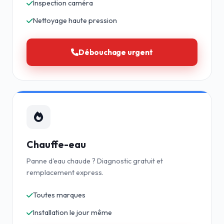
Inspection caméra
Nettoyage haute pression
Débouchage urgent
Chauffe-eau
Panne d'eau chaude ? Diagnostic gratuit et
remplacement express.
Toutes marques
Installation le jour même