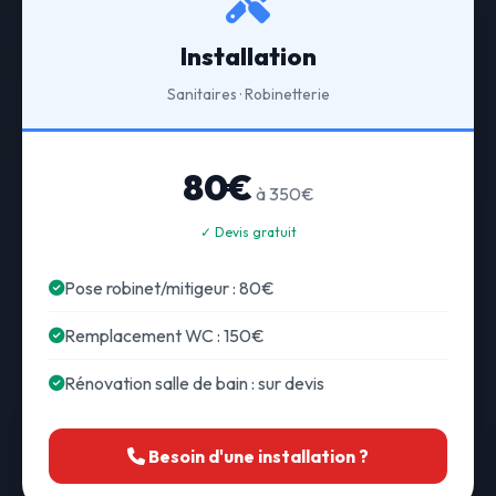
Installation
Sanitaires · Robinetterie
80€
à 350€
✓ Devis gratuit
Pose robinet/mitigeur : 80€
Remplacement WC : 150€
Rénovation salle de bain : sur devis
Besoin d'une installation ?