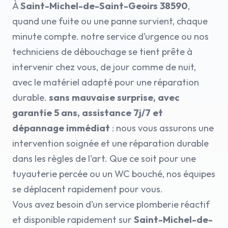
À
Saint-Michel-de-Saint-Geoirs 38590
,
quand une fuite ou une panne survient, chaque
minute compte. notre service d’urgence ou nos
techniciens de débouchage se tient prête à
intervenir chez vous, de jour comme de nuit,
avec le matériel adapté pour une réparation
durable.
sans mauvaise surprise, avec
garantie 5 ans, assistance 7j/7 et
dépannage immédiat
: nous vous assurons une
intervention soignée et une réparation durable
dans les règles de l'art. Que ce soit pour une
tuyauterie percée ou un WC bouché, nos équipes
se déplacent rapidement pour vous.
Vous avez besoin d’un service plomberie réactif
et disponible rapidement sur
Saint-Michel-de-