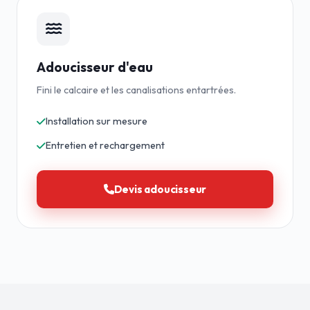
Adoucisseur d'eau
Fini le calcaire et les canalisations entartrées.
Installation sur mesure
Entretien et rechargement
Devis adoucisseur