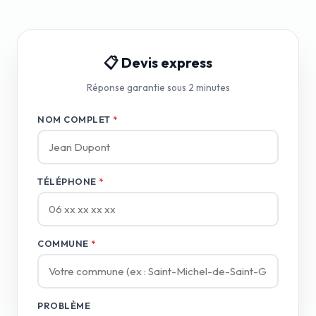
📋 Devis express
Réponse garantie sous 2 minutes
NOM COMPLET
*
TÉLÉPHONE
*
COMMUNE
*
PROBLÈME