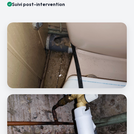
Suivi post-intervention