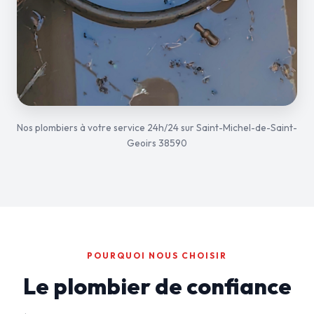
Nos plombiers à votre service 24h/24 sur Saint-Michel-de-Saint-
Geoirs 38590
POURQUOI NOUS CHOISIR
Le plombier de confiance