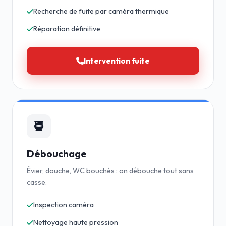
Recherche de fuite par caméra thermique
Réparation définitive
Intervention fuite
Débouchage
Évier, douche, WC bouchés : on débouche tout sans
casse.
Inspection caméra
Nettoyage haute pression