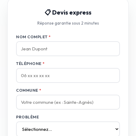
📋 Devis express
Réponse garantie sous 2 minutes
NOM COMPLET
*
TÉLÉPHONE
*
COMMUNE
*
PROBLÈME