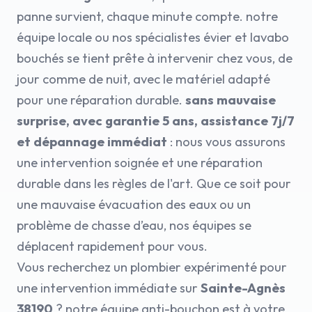
panne survient, chaque minute compte. notre
équipe locale ou nos spécialistes évier et lavabo
bouchés se tient prête à intervenir chez vous, de
jour comme de nuit, avec le matériel adapté
pour une réparation durable.
sans mauvaise
surprise, avec garantie 5 ans, assistance 7j/7
et dépannage immédiat
: nous vous assurons
une intervention soignée et une réparation
durable dans les règles de l'art. Que ce soit pour
une mauvaise évacuation des eaux ou un
problème de chasse d’eau, nos équipes se
déplacent rapidement pour vous.
Vous recherchez un plombier expérimenté pour
une intervention immédiate sur
Sainte-Agnès
38190
? notre équipe anti-bouchon est à votre