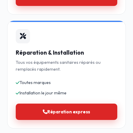
Réparation & Installation
Tous vos équipements sanitaires réparés ou
remplacés rapidement.
Toutes marques
Installation le jour même
Réparation express