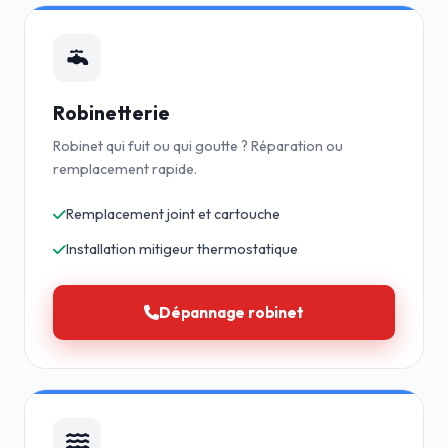
Robinetterie
Robinet qui fuit ou qui goutte ? Réparation ou
remplacement rapide.
Remplacement joint et cartouche
Installation mitigeur thermostatique
Dépannage robinet