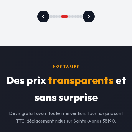
NOS TARIFS
Des prix
transparents
et
sans surprise
Devis gratuit avant toute intervention. Tous nos prix sont
TTC, déplacement inclus sur Sainte-Agnès 38190.