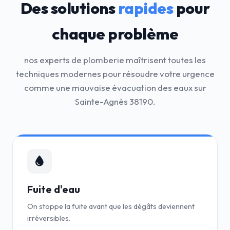
Des solutions
rapides
pour
chaque problème
nos experts de plomberie maîtrisent toutes les
techniques modernes pour résoudre votre urgence
comme une mauvaise évacuation des eaux sur
Sainte-Agnès 38190.
Fuite d'eau
On stoppe la fuite avant que les dégâts deviennent
irréversibles.