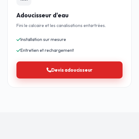
Adoucisseur d'eau
Fini le calcaire et les canalisations entartrées.
Installation sur mesure
Entretien et rechargement
Devis adoucisseur