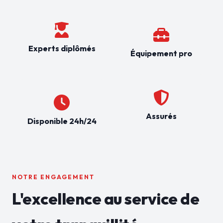
Experts diplômés
Équipement pro
Assurés
Disponible 24h/24
NOTRE ENGAGEMENT
L'excellence au service de