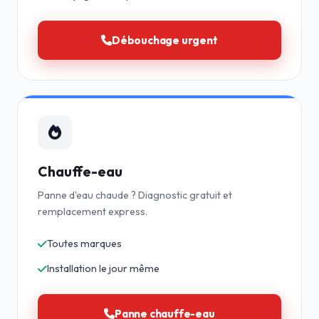
Débouchage urgent
Chauffe-eau
Panne d'eau chaude ? Diagnostic gratuit et
remplacement express.
Toutes marques
Installation le jour même
Panne chauffe-eau