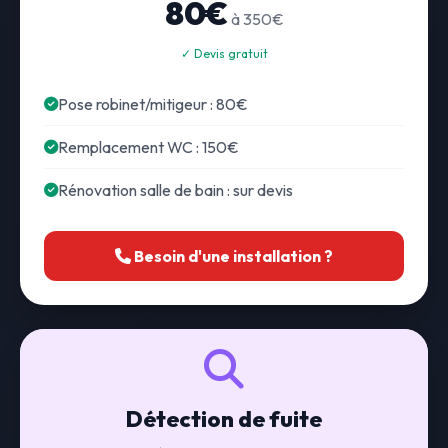
80€
à 350€
✓ Devis gratuit
Pose robinet/mitigeur : 80€
Remplacement WC : 150€
Rénovation salle de bain : sur devis
Besoin d'une installation ?
Détection de fuite