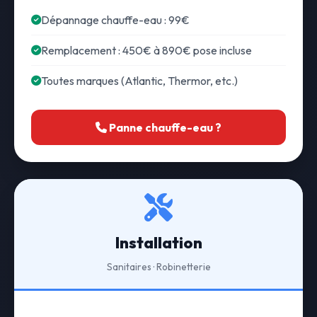
Dépannage chauffe-eau : 99€
Remplacement : 450€ à 890€ pose incluse
Toutes marques (Atlantic, Thermor, etc.)
Panne chauffe-eau ?
Installation
Sanitaires · Robinetterie