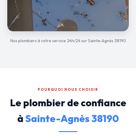
Nos plombiers à votre service 24h/24 sur Sainte-Agnès 38190
POURQUOI NOUS CHOISIR
Le plombier de confiance
à
Sainte-Agnès 38190