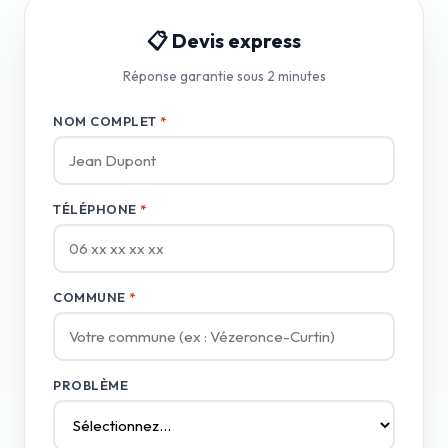
📋 Devis express
Réponse garantie sous 2 minutes
NOM COMPLET
*
TÉLÉPHONE
*
COMMUNE
*
PROBLÈME