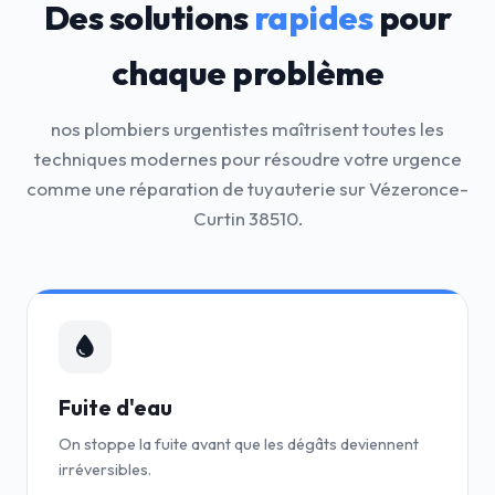
Des solutions
rapides
pour
chaque problème
nos plombiers urgentistes maîtrisent toutes les
techniques modernes pour résoudre votre urgence
comme une réparation de tuyauterie sur Vézeronce-
Curtin 38510.
Fuite d'eau
On stoppe la fuite avant que les dégâts deviennent
irréversibles.