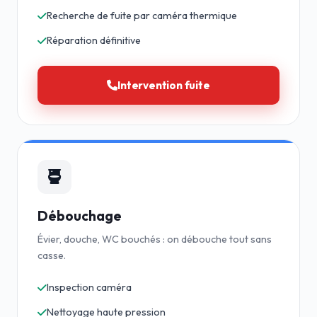
Recherche de fuite par caméra thermique
Réparation définitive
Intervention fuite
Débouchage
Évier, douche, WC bouchés : on débouche tout sans
casse.
Inspection caméra
Nettoyage haute pression