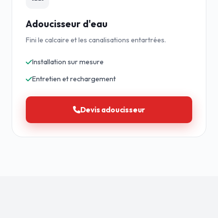
Adoucisseur d'eau
Fini le calcaire et les canalisations entartrées.
Installation sur mesure
Entretien et rechargement
Devis adoucisseur