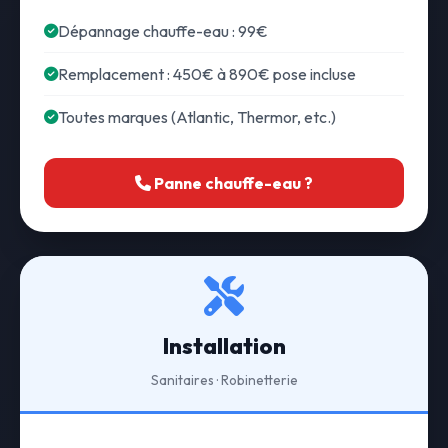
Dépannage chauffe-eau : 99€
Remplacement : 450€ à 890€ pose incluse
Toutes marques (Atlantic, Thermor, etc.)
Panne chauffe-eau ?
Installation
Sanitaires · Robinetterie