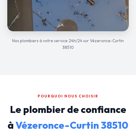
Nos plombiers à votre service 24h/24 sur Vézeronce-Curtin
38510
POURQUOI NOUS CHOISIR
Le plombier de confiance
à
Vézeronce-Curtin 38510