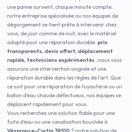
une panne survient, chaque minute compte.
notre entreprise spécialisée ou nos équipes de
dégorgement se tient prête à intervenir chez
vous, de jour comme de nuit, avec le matériel
adapté pour une réparation durable.
prix
transparents, devis offert, déplacement
rapide, techniciens expérimentés
: nous vous
assurons une intervention soignée et une
réparation durable dans les règles de l'art. Que
ce soit pour une réparation de tuyauterie ou un
ballon d’eau chaude défectueux, nos équipes se
déplacent rapidement pour vous.
Vous recherchez une solution fiable pour une
fuite d’eau ou une canalisation bouchée à
Vézeronce-Curtin 38510
? notre solution de