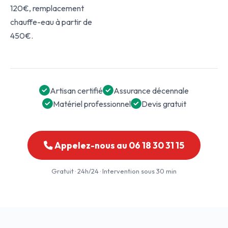
120€, remplacement
chauffe-eau à partir de
450€.
Artisan certifié
Assurance décennale
Matériel professionnel
Devis gratuit
Appelez-nous au 06 18 30 31 15
Gratuit · 24h/24 · Intervention sous 30 min