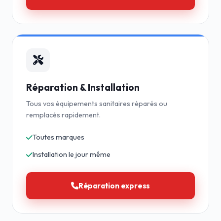
Réparation & Installation
Tous vos équipements sanitaires réparés ou
remplacés rapidement.
Toutes marques
Installation le jour même
Réparation express