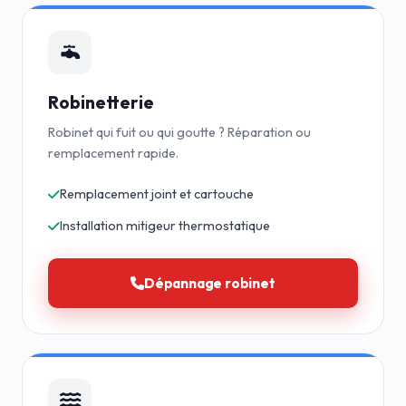
Robinetterie
Robinet qui fuit ou qui goutte ? Réparation ou
remplacement rapide.
Remplacement joint et cartouche
Installation mitigeur thermostatique
Dépannage robinet