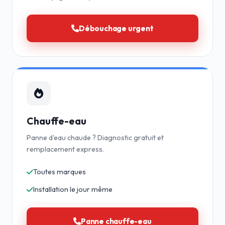
Débouchage urgent
Chauffe-eau
Panne d'eau chaude ? Diagnostic gratuit et
remplacement express.
Toutes marques
Installation le jour même
Panne chauffe-eau