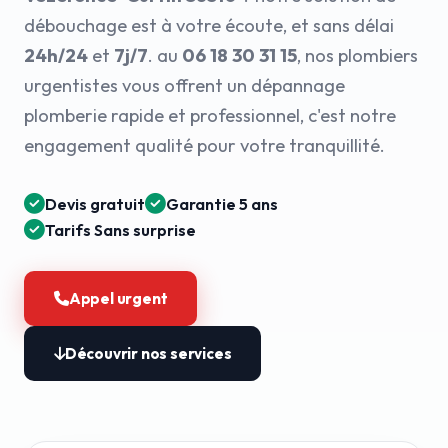
débouchage est à votre écoute, et sans délai
24h/24
et
7j/7
. au
06 18 30 31 15
, nos plombiers
urgentistes vous offrent un dépannage
plomberie rapide et professionnel, c'est notre
engagement qualité pour votre tranquillité.
Devis gratuit
Garantie 5 ans
Tarifs Sans surprise
Appel urgent
Découvrir nos services