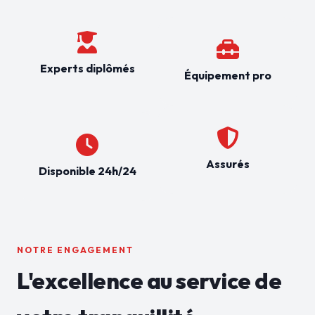
Experts diplômés
Équipement pro
Assurés
Disponible 24h/24
NOTRE ENGAGEMENT
L'excellence au service de