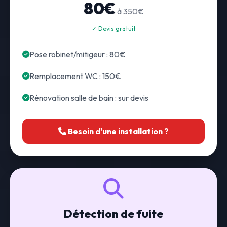
80€
à 350€
✓ Devis gratuit
Pose robinet/mitigeur : 80€
Remplacement WC : 150€
Rénovation salle de bain : sur devis
Besoin d'une installation ?
Détection de fuite