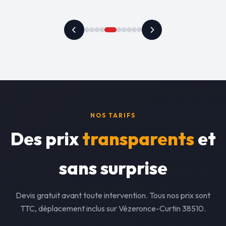
NOS TARIFS
Des prix
transparents
et
sans surprise
Devis gratuit avant toute intervention. Tous nos prix sont
TTC, déplacement inclus sur Vézeronce-Curtin 38510.