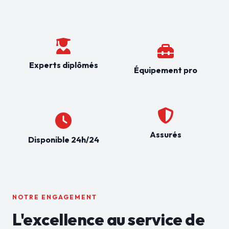
Experts diplômés
Équipement pro
Assurés
Disponible 24h/24
NOTRE ENGAGEMENT
L'excellence au service de