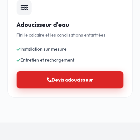
Adoucisseur d'eau
Fini le calcaire et les canalisations entartrées.
Installation sur mesure
Entretien et rechargement
Devis adoucisseur