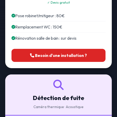
✓ Devis gratuit
Pose robinet/mitigeur : 80€
Remplacement WC : 150€
Rénovation salle de bain : sur devis
Besoin d'une installation ?
Détection de fuite
Caméra thermique · Acoustique