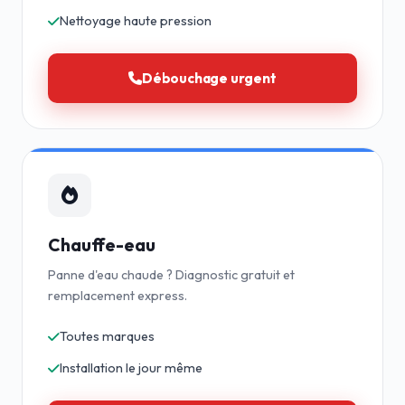
Nettoyage haute pression
Débouchage urgent
Chauffe-eau
Panne d'eau chaude ? Diagnostic gratuit et
remplacement express.
Toutes marques
Installation le jour même