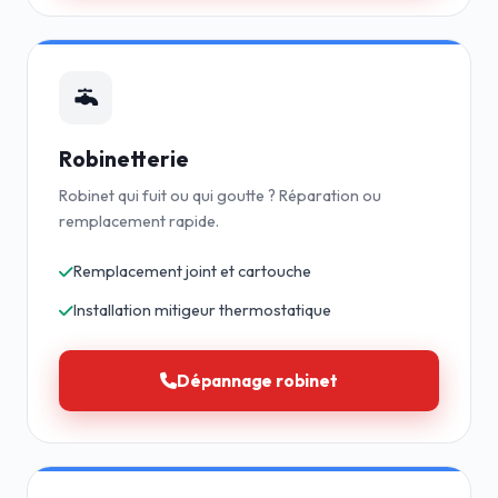
Robinetterie
Robinet qui fuit ou qui goutte ? Réparation ou
remplacement rapide.
Remplacement joint et cartouche
Installation mitigeur thermostatique
Dépannage robinet