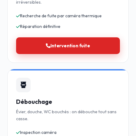
irréversibles.
Recherche de fuite par caméra thermique
Réparation définitive
Intervention fuite
Débouchage
Évier, douche, WC bouchés : on débouche tout sans
casse.
Inspection caméra