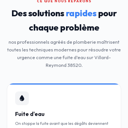
CE QUE NOUS RÉPARONS
Des solutions
rapides
pour
chaque problème
nos professionnels agréés de plomberie maîtrisent
toutes les techniques modernes pour résoudre votre
urgence comme une fuite d’eau sur Villard-
Reymond 38520.
Fuite d'eau
On stoppe la fuite avant que les dégâts deviennent