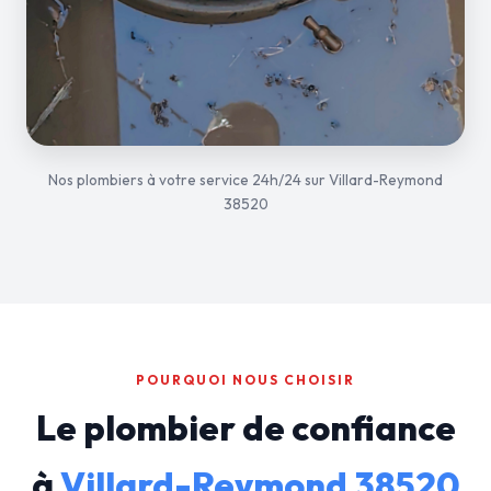
Nos plombiers à votre service 24h/24 sur Villard-Reymond
38520
POURQUOI NOUS CHOISIR
Le plombier de confiance
à
Villard-Reymond 38520