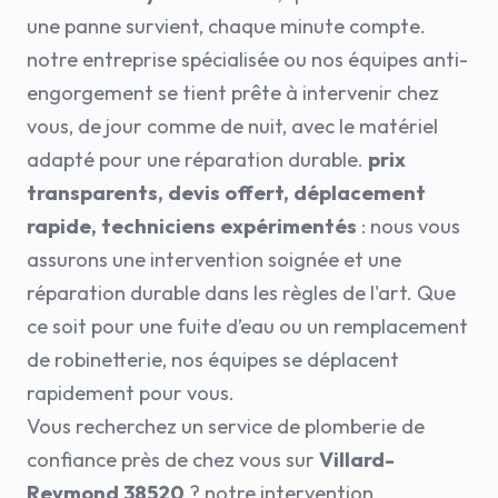
une panne survient, chaque minute compte.
notre entreprise spécialisée ou nos équipes anti-
engorgement se tient prête à intervenir chez
vous, de jour comme de nuit, avec le matériel
adapté pour une réparation durable.
prix
transparents, devis offert, déplacement
rapide, techniciens expérimentés
: nous vous
assurons une intervention soignée et une
réparation durable dans les règles de l'art. Que
ce soit pour une fuite d’eau ou un remplacement
de robinetterie, nos équipes se déplacent
rapidement pour vous.
Vous recherchez un service de plomberie de
confiance près de chez vous sur
Villard-
Reymond 38520
? notre intervention