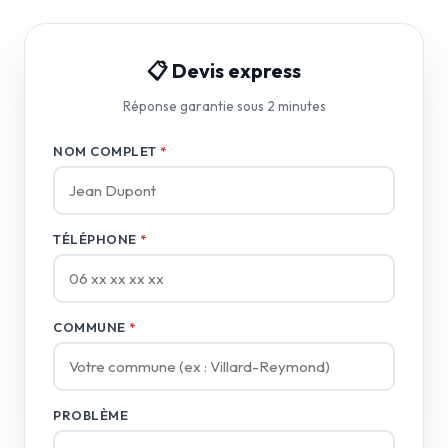
📋 Devis express
Réponse garantie sous 2 minutes
NOM COMPLET
*
TÉLÉPHONE
*
COMMUNE
*
PROBLÈME