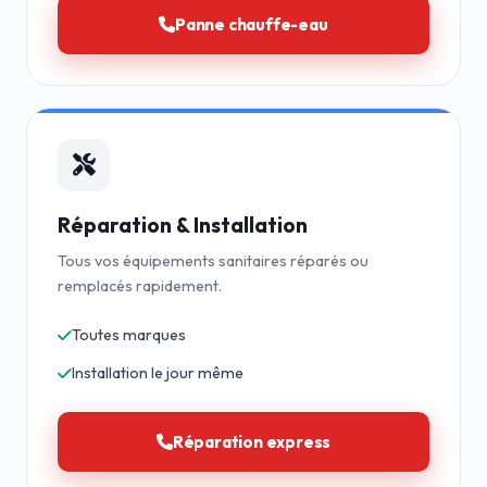
Panne chauffe-eau
Réparation & Installation
Tous vos équipements sanitaires réparés ou
remplacés rapidement.
Toutes marques
Installation le jour même
Réparation express