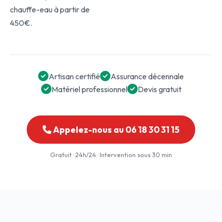
chauffe-eau à partir de
450€.
Artisan certifié
Assurance décennale
Matériel professionnel
Devis gratuit
Appelez-nous au 06 18 30 31 15
Gratuit · 24h/24 · Intervention sous 30 min