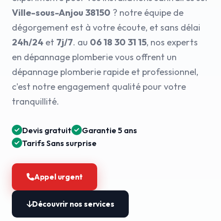
Ville-sous-Anjou 38150
? notre équipe de
dégorgement est à votre écoute, et sans délai
24h/24
et
7j/7
. au
06 18 30 31 15
, nos experts
en dépannage plomberie vous offrent un
dépannage plomberie rapide et professionnel,
c'est notre engagement qualité pour votre
tranquillité.
Devis gratuit
Garantie 5 ans
Tarifs Sans surprise
Appel urgent
Découvrir nos services