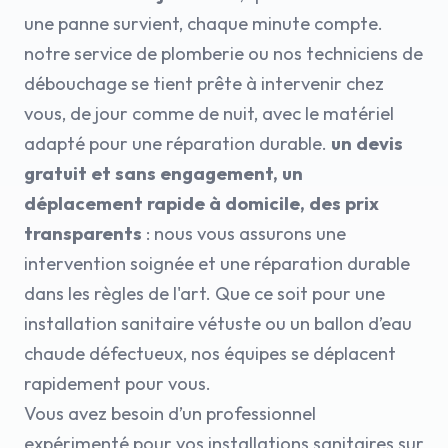
une panne survient, chaque minute compte.
notre service de plomberie ou nos techniciens de
débouchage se tient prête à intervenir chez
vous, de jour comme de nuit, avec le matériel
adapté pour une réparation durable.
un devis
gratuit et sans engagement, un
déplacement rapide à domicile, des prix
transparents
: nous vous assurons une
intervention soignée et une réparation durable
dans les règles de l'art. Que ce soit pour une
installation sanitaire vétuste ou un ballon d’eau
chaude défectueux, nos équipes se déplacent
rapidement pour vous.
Vous avez besoin d’un professionnel
expérimenté pour vos installations sanitaires sur