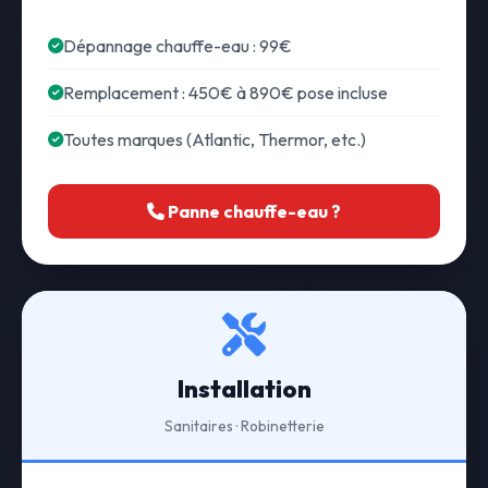
Dépannage chauffe-eau : 99€
Remplacement : 450€ à 890€ pose incluse
Toutes marques (Atlantic, Thermor, etc.)
Panne chauffe-eau ?
Installation
Sanitaires · Robinetterie