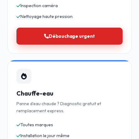
Inspection caméra
Nettoyage haute pression
Débouchage urgent
Chauffe-eau
Panne d'eau chaude ? Diagnostic gratuit et
remplacement express.
Toutes marques
Installation le jour même