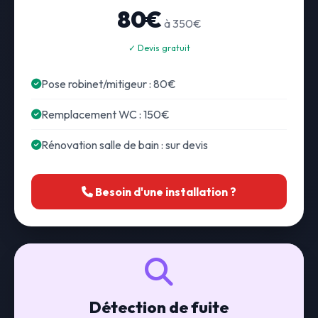
80€
à 350€
✓ Devis gratuit
Pose robinet/mitigeur : 80€
Remplacement WC : 150€
Rénovation salle de bain : sur devis
Besoin d'une installation ?
Détection de fuite