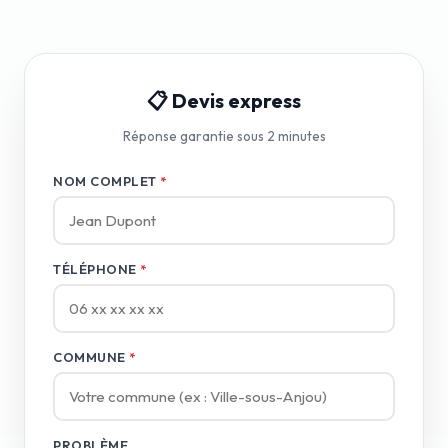
📋 Devis express
Réponse garantie sous 2 minutes
NOM COMPLET
*
TÉLÉPHONE
*
COMMUNE
*
PROBLÈME