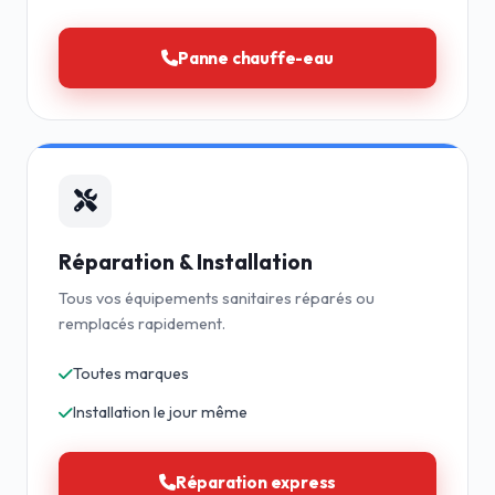
Panne chauffe-eau
Réparation & Installation
Tous vos équipements sanitaires réparés ou
remplacés rapidement.
Toutes marques
Installation le jour même
Réparation express