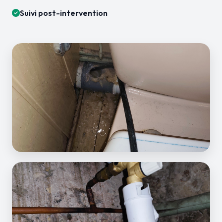
Suivi post-intervention