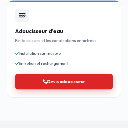
Adoucisseur d'eau
Fini le calcaire et les canalisations entartrées.
Installation sur mesure
Entretien et rechargement
Devis adoucisseur