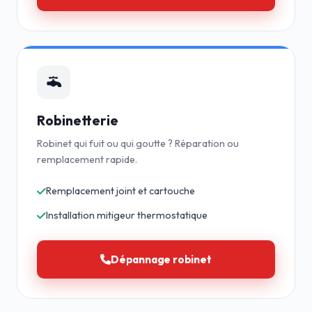
Robinetterie
Robinet qui fuit ou qui goutte ? Réparation ou
remplacement rapide.
Remplacement joint et cartouche
Installation mitigeur thermostatique
Dépannage robinet