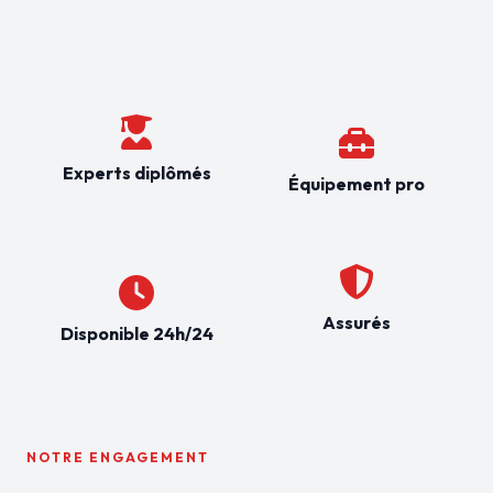
Experts diplômés
Équipement pro
Assurés
Disponible 24h/24
NOTRE ENGAGEMENT