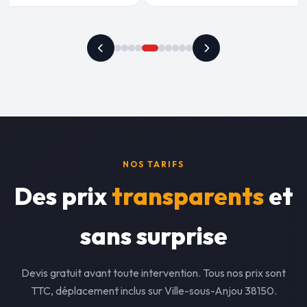
NOS TARIFS
Des prix
transparents
et
sans surprise
Devis gratuit avant toute intervention. Tous nos prix sont
TTC, déplacement inclus sur Ville-sous-Anjou 38150.