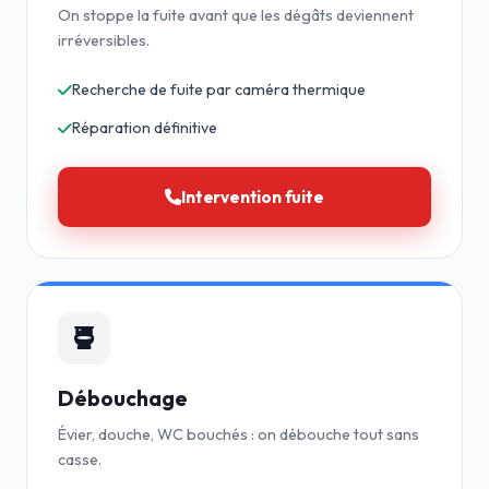
On stoppe la fuite avant que les dégâts deviennent
irréversibles.
Recherche de fuite par caméra thermique
Réparation définitive
Intervention fuite
Débouchage
Évier, douche, WC bouchés : on débouche tout sans
casse.