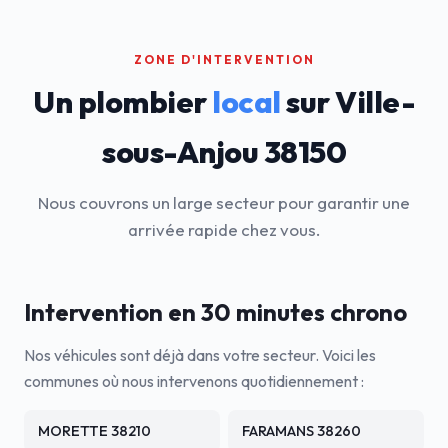
ZONE D'INTERVENTION
Un plombier
local
sur Ville-
sous-Anjou 38150
Nous couvrons un large secteur pour garantir une
arrivée rapide chez vous.
Intervention en 30 minutes chrono
Nos véhicules sont déjà dans votre secteur. Voici les
communes où nous intervenons quotidiennement :
MORETTE 38210
FARAMANS 38260