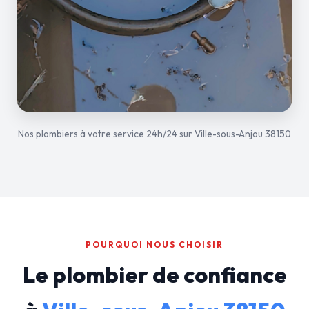
Nos plombiers à votre service 24h/24 sur Ville-sous-Anjou 38150
POURQUOI NOUS CHOISIR
Le plombier de confiance