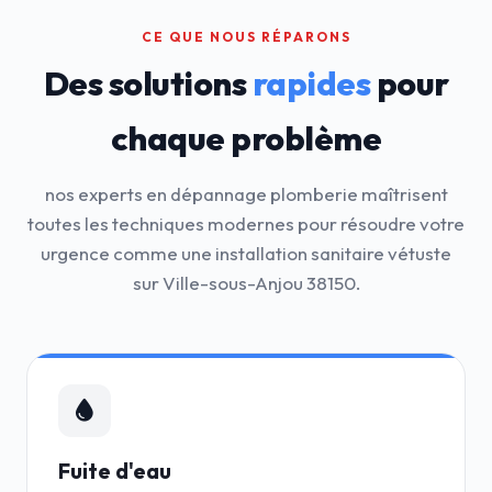
CE QUE NOUS RÉPARONS
Des solutions
rapides
pour
chaque problème
nos experts en dépannage plomberie maîtrisent
toutes les techniques modernes pour résoudre votre
urgence comme une installation sanitaire vétuste
sur Ville-sous-Anjou 38150.
Fuite d'eau