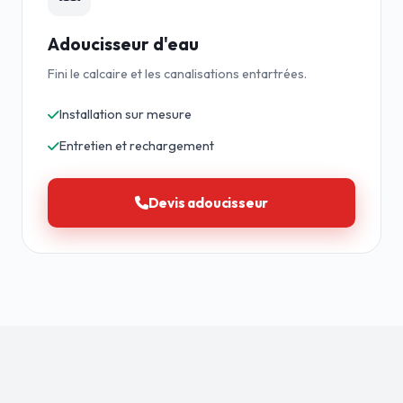
Adoucisseur d'eau
Fini le calcaire et les canalisations entartrées.
Installation sur mesure
Entretien et rechargement
Devis adoucisseur