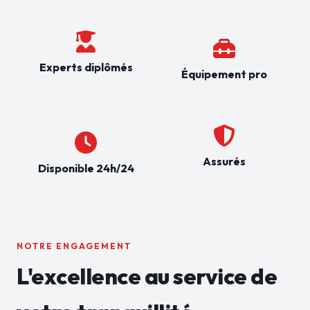
Experts diplômés
Équipement pro
Assurés
Disponible 24h/24
NOTRE ENGAGEMENT
L'excellence au service de