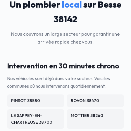
Un plombier
local
sur Besse
38142
Nous couvrons un large secteur pour garantir une
arrivée rapide chez vous.
Intervention en 30 minutes chrono
Nos véhicules sont déjà dans votre secteur. Voici les
communes où nous intervenons quotidiennement :
PINSOT 38580
ROVON 38470
LE SAPPEY-EN-
MOTTIER 38260
CHARTREUSE 38700