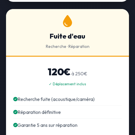
Fuite d'eau
Recherche · Réparation
120€
à 250€
✓ Déplacement inclus
Recherche fuite (acoustique/caméra)
Réparation définitive
Garantie 5 ans sur réparation