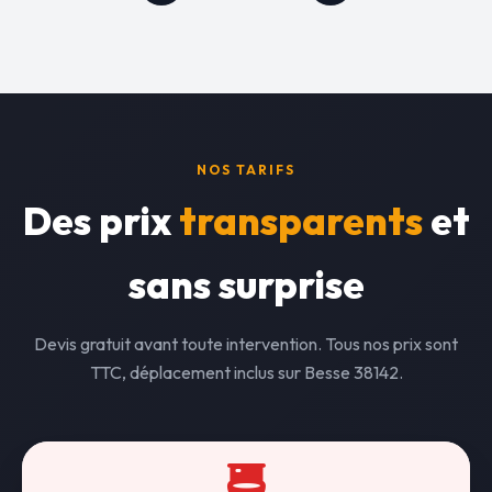
NOS TARIFS
Des prix
transparents
et
sans surprise
Devis gratuit avant toute intervention. Tous nos prix sont
TTC, déplacement inclus sur Besse 38142.