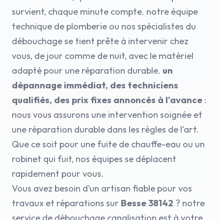
survient, chaque minute compte. notre équipe
technique de plomberie ou nos spécialistes du
débouchage se tient prête à intervenir chez
vous, de jour comme de nuit, avec le matériel
adapté pour une réparation durable.
un
dépannage immédiat, des techniciens
qualifiés, des prix fixes annoncés à l'avance
:
nous vous assurons une intervention soignée et
une réparation durable dans les règles de l'art.
Que ce soit pour une fuite de chauffe-eau ou un
robinet qui fuit, nos équipes se déplacent
rapidement pour vous.
Vous avez besoin d’un artisan fiable pour vos
travaux et réparations sur
Besse 38142
? notre
service de débouchage canalisation est à votre