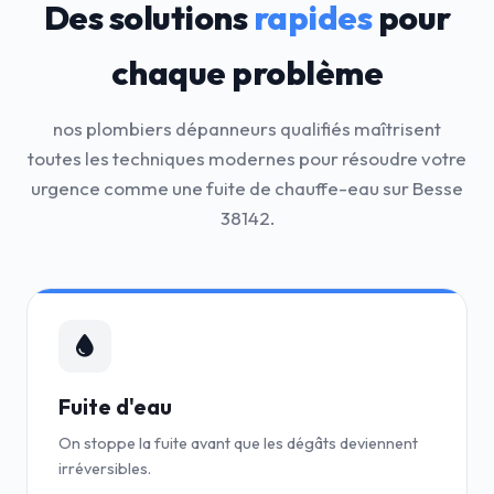
Des solutions
rapides
pour
chaque problème
nos plombiers dépanneurs qualifiés maîtrisent
toutes les techniques modernes pour résoudre votre
urgence comme une fuite de chauffe-eau sur Besse
38142.
Fuite d'eau
On stoppe la fuite avant que les dégâts deviennent
irréversibles.