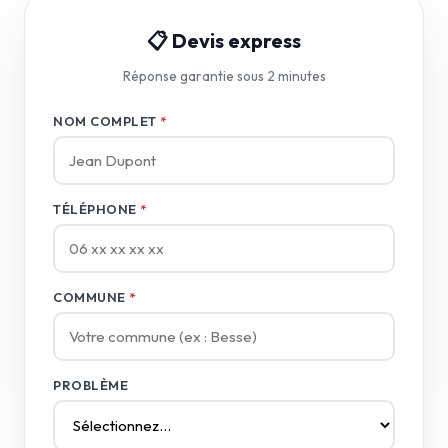
📋 Devis express
Réponse garantie sous 2 minutes
NOM COMPLET
*
TÉLÉPHONE
*
COMMUNE
*
PROBLÈME