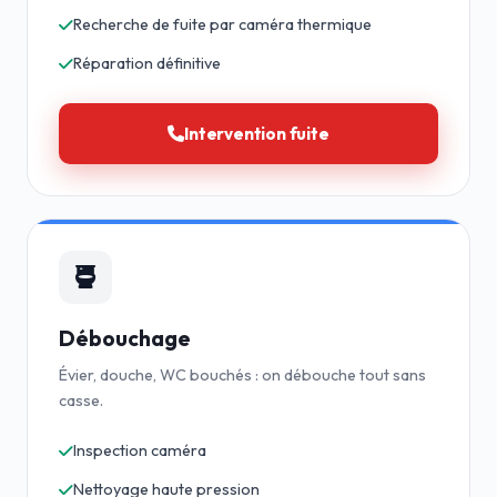
Recherche de fuite par caméra thermique
Réparation définitive
Intervention fuite
Débouchage
Évier, douche, WC bouchés : on débouche tout sans
casse.
Inspection caméra
Nettoyage haute pression