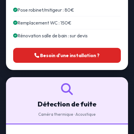
Pose robinet/mitigeur : 80€
Remplacement WC : 150€
Rénovation salle de bain : sur devis
Besoin d'une installation ?
Détection de fuite
Caméra thermique · Acoustique