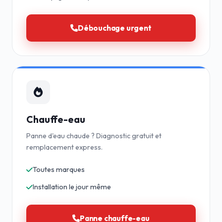
Débouchage urgent
Chauffe-eau
Panne d'eau chaude ? Diagnostic gratuit et
remplacement express.
Toutes marques
Installation le jour même
Panne chauffe-eau