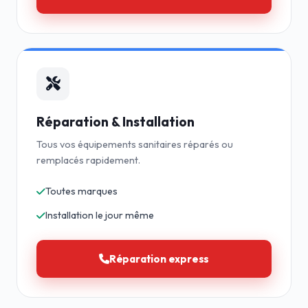
Réparation & Installation
Tous vos équipements sanitaires réparés ou
remplacés rapidement.
Toutes marques
Installation le jour même
Réparation express