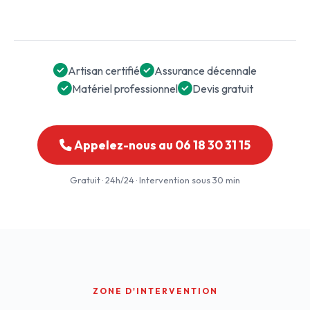
Artisan certifié
Assurance décennale
Matériel professionnel
Devis gratuit
Appelez-nous au 06 18 30 31 15
Gratuit · 24h/24 · Intervention sous 30 min
ZONE D'INTERVENTION