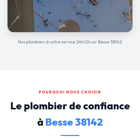
Nos plombiers à votre service 24h/24 sur Besse 38142
POURQUOI NOUS CHOISIR
Le plombier de confiance
à
Besse 38142