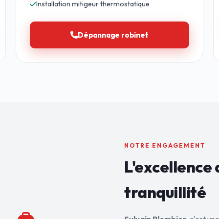
Installation mitigeur thermostatique
Dépannage robinet
NOTRE ENGAGEMENT
L'excellence 
tranquillité