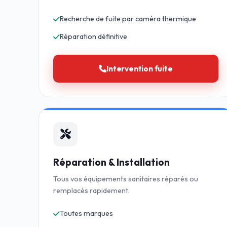
Recherche de fuite par caméra thermique
Réparation définitive
Intervention fuite
Réparation & Installation
Tous vos équipements sanitaires réparés ou
remplacés rapidement.
Toutes marques