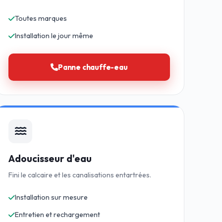
Toutes marques
Installation le jour même
Panne chauffe-eau
Adoucisseur d'eau
Fini le calcaire et les canalisations entartrées.
Installation sur mesure
Entretien et rechargement