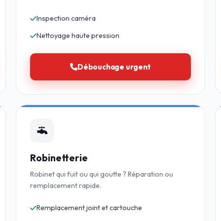
Inspection caméra
Nettoyage haute pression
Débouchage urgent
Robinetterie
Robinet qui fuit ou qui goutte ? Réparation ou
remplacement rapide.
Remplacement joint et cartouche