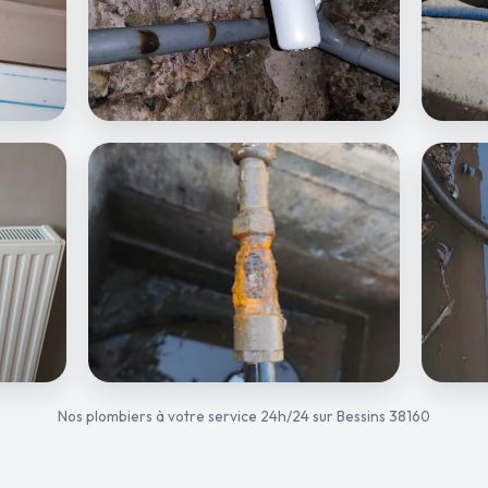
Nos plombiers à votre service 24h/24 sur Bessins 38160