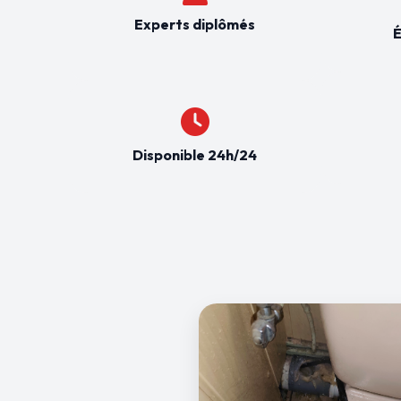
Experts diplômés
É
Disponible 24h/24