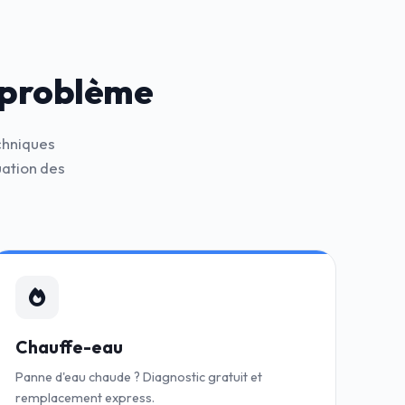
 problème
chniques
ation des
Chauffe-eau
Panne d'eau chaude ? Diagnostic gratuit et
remplacement express.