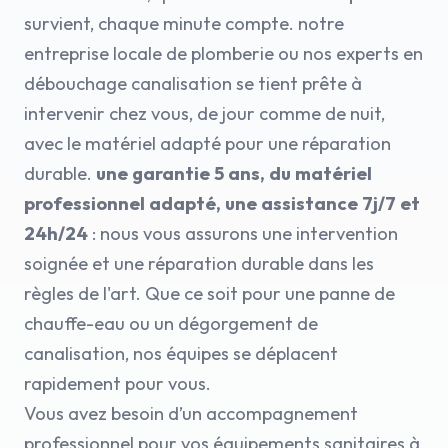
survient, chaque minute compte. notre
entreprise locale de plomberie ou nos experts en
débouchage canalisation se tient prête à
intervenir chez vous, de jour comme de nuit,
avec le matériel adapté pour une réparation
durable.
une garantie 5 ans, du matériel
professionnel adapté, une assistance 7j/7 et
24h/24
: nous vous assurons une intervention
soignée et une réparation durable dans les
règles de l'art. Que ce soit pour une panne de
chauffe-eau ou un dégorgement de
canalisation, nos équipes se déplacent
rapidement pour vous.
Vous avez besoin d’un accompagnement
professionnel pour vos équipements sanitaires à