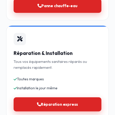
Panne chauffe-eau
Réparation & Installation
Tous vos équipements sanitaires réparés ou
remplacés rapidement.
Toutes marques
Installation le jour même
Réparation express