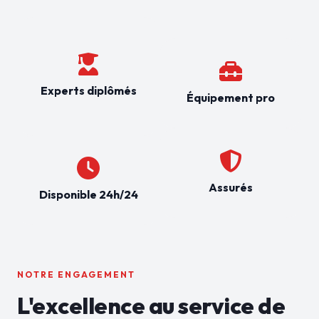
Experts diplômés
Équipement pro
Assurés
Disponible 24h/24
NOTRE ENGAGEMENT
L'excellence au service de