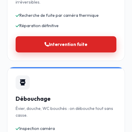
irréversibles.
Recherche de fuite par caméra thermique
Réparation définitive
Intervention fuite
Débouchage
Évier, douche, WC bouchés : on débouche tout sans
casse.
Inspection caméra