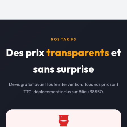
NOS TARIFS
Des prix
transparents
et
sans surprise
Devis gratuit avant toute intervention. Tous nos prix sont
TTC, déplacement inclus sur Bilieu 38850.