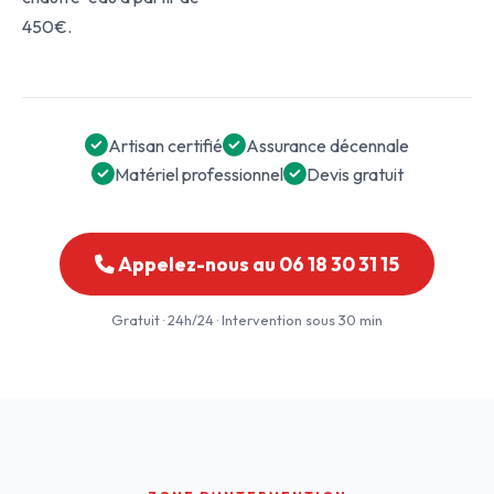
450€.
Artisan certifié
Assurance décennale
Matériel professionnel
Devis gratuit
Appelez-nous au 06 18 30 31 15
Gratuit · 24h/24 · Intervention sous 30 min