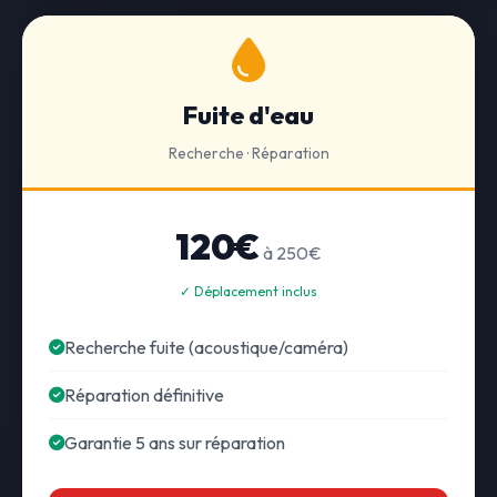
Fuite d'eau
Recherche · Réparation
120€
à 250€
✓ Déplacement inclus
Recherche fuite (acoustique/caméra)
Réparation définitive
Garantie 5 ans sur réparation