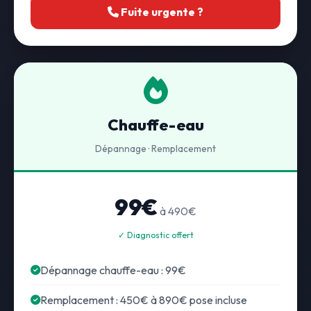
Fuite urgente ?
Chauffe-eau
Dépannage · Remplacement
99€
à 490€
✓ Diagnostic offert
Dépannage chauffe-eau : 99€
Remplacement : 450€ à 890€ pose incluse