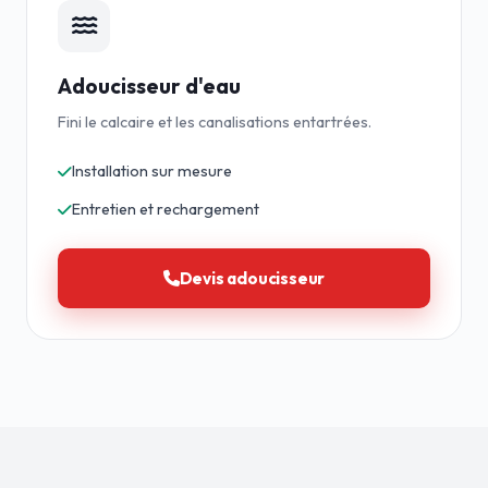
Adoucisseur d'eau
Fini le calcaire et les canalisations entartrées.
Installation sur mesure
Entretien et rechargement
Devis adoucisseur