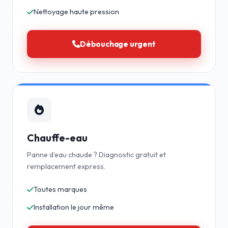
Nettoyage haute pression
Débouchage urgent
Chauffe-eau
Panne d'eau chaude ? Diagnostic gratuit et
remplacement express.
Toutes marques
Installation le jour même