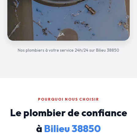
Nos plombiers à votre service 24h/24 sur Bilieu 38850
POURQUOI NOUS CHOISIR
Le plombier de confiance
à
Bilieu 38850