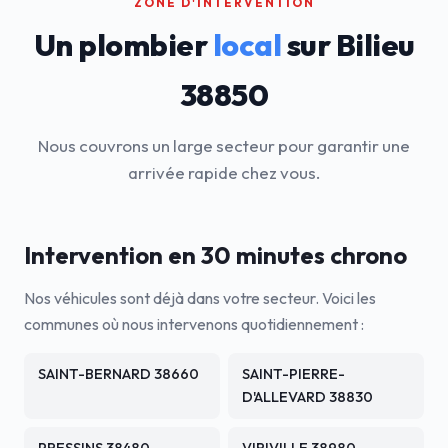
ZONE D'INTERVENTION
Un plombier
local
sur Bilieu
38850
Nous couvrons un large secteur pour garantir une
arrivée rapide chez vous.
Intervention en 30 minutes chrono
Nos véhicules sont déjà dans votre secteur. Voici les
communes où nous intervenons quotidiennement :
SAINT-BERNARD 38660
SAINT-PIERRE-
D'ALLEVARD 38830