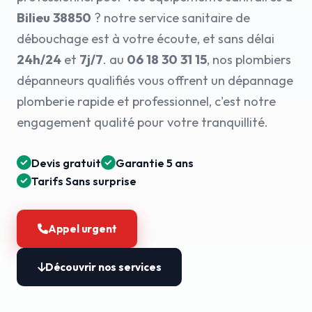
Bilieu 38850
? notre service sanitaire de
débouchage est à votre écoute, et sans délai
24h/24
et
7j/7
. au
06 18 30 31 15
, nos plombiers
dépanneurs qualifiés vous offrent un dépannage
plomberie rapide et professionnel, c'est notre
engagement qualité pour votre tranquillité.
Devis gratuit
Garantie 5 ans
Tarifs Sans surprise
Appel urgent
Découvrir nos services