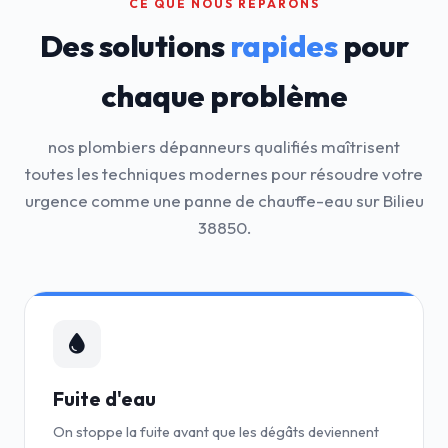
CE QUE NOUS RÉPARONS
Des solutions
rapides
pour
chaque problème
nos plombiers dépanneurs qualifiés maîtrisent
toutes les techniques modernes pour résoudre votre
urgence comme une panne de chauffe-eau sur Bilieu
38850.
Fuite d'eau
On stoppe la fuite avant que les dégâts deviennent