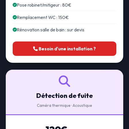
Pose robinet/mitigeur : 80€
Remplacement WC : 150€
Rénovation salle de bain : sur devis
Besoin d'une installation ?
Détection de fuite
Caméra thermique · Acoustique