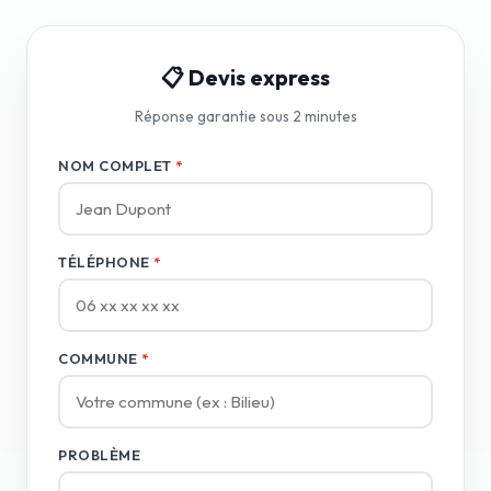
📋 Devis express
Réponse garantie sous 2 minutes
NOM COMPLET
*
TÉLÉPHONE
*
COMMUNE
*
PROBLÈME