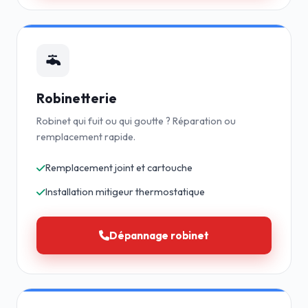
Robinetterie
Robinet qui fuit ou qui goutte ? Réparation ou
remplacement rapide.
Remplacement joint et cartouche
Installation mitigeur thermostatique
Dépannage robinet