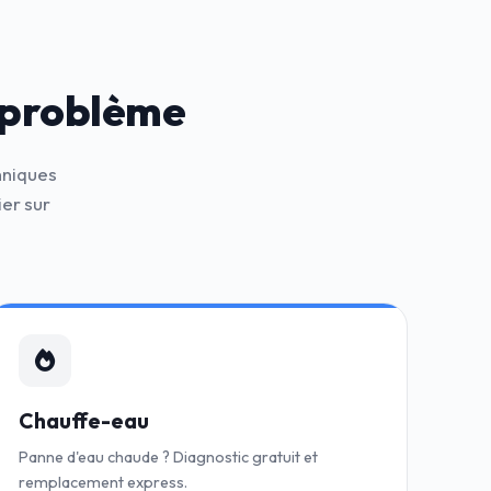
 problème
hniques
er sur
Chauffe-eau
Panne d'eau chaude ? Diagnostic gratuit et
remplacement express.