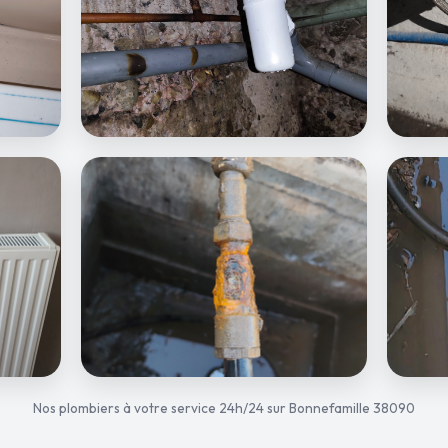
Nos plombiers à votre service 24h/24 sur Bonnefamille 38090