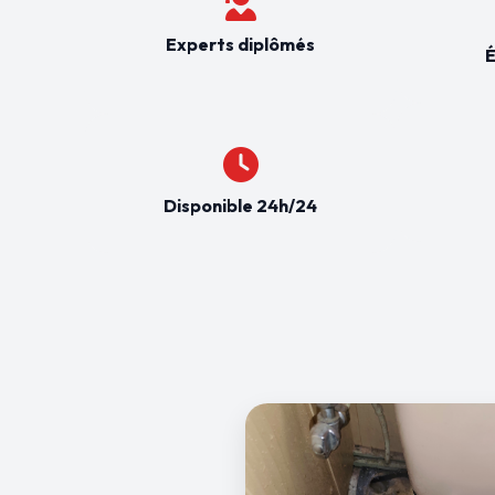
Experts diplômés
É
Disponible 24h/24