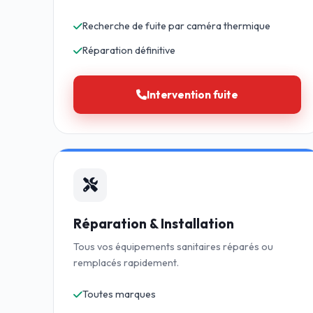
Recherche de fuite par caméra thermique
Réparation définitive
Intervention fuite
Réparation & Installation
Tous vos équipements sanitaires réparés ou
remplacés rapidement.
Toutes marques