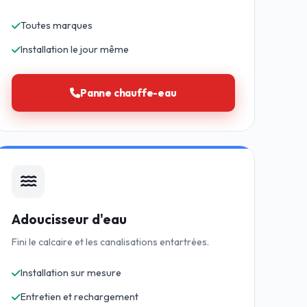
Toutes marques
Installation le jour même
Panne chauffe-eau
Adoucisseur d'eau
Fini le calcaire et les canalisations entartrées.
Installation sur mesure
Entretien et rechargement