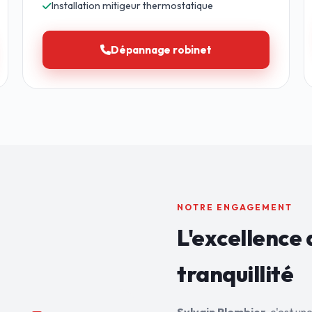
Installation mitigeur thermostatique
Dépannage robinet
NOTRE ENGAGEMENT
L'excellence 
tranquillité