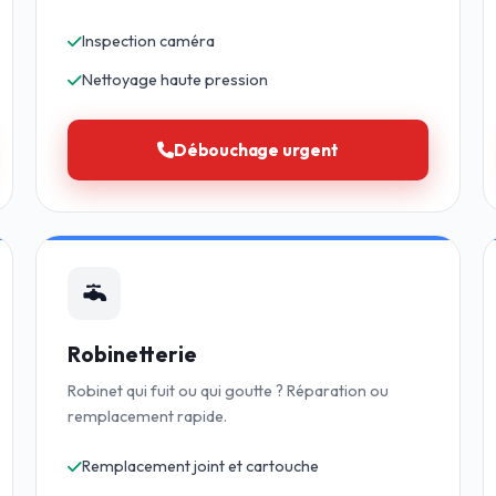
Inspection caméra
Nettoyage haute pression
Débouchage urgent
Robinetterie
Robinet qui fuit ou qui goutte ? Réparation ou
remplacement rapide.
Remplacement joint et cartouche