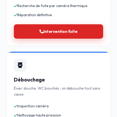
Recherche de fuite par caméra thermique
Réparation définitive
Intervention fuite
Débouchage
Évier, douche, WC bouchés : on débouche tout sans
casse.
Inspection caméra
Nettoyage haute pression