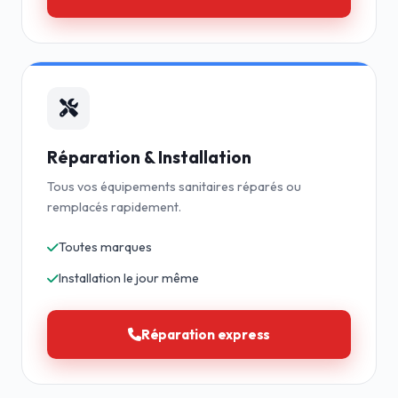
Réparation & Installation
Tous vos équipements sanitaires réparés ou
remplacés rapidement.
Toutes marques
Installation le jour même
Réparation express