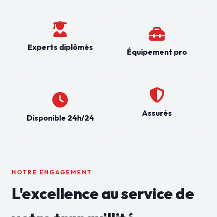
Experts diplômés
Équipement pro
Assurés
Disponible 24h/24
NOTRE ENGAGEMENT
L'excellence au service de