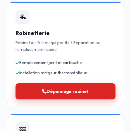
Robinetterie
Robinet qui fuit ou qui goutte ? Réparation ou
remplacement rapide.
Remplacement joint et cartouche
Installation mitigeur thermostatique
Dépannage robinet