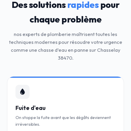
Des solutions
rapides
pour
chaque problème
nos experts de plomberie maîtrisent toutes les
techniques modernes pour résoudre votre urgence
comme une chasse d’eau en panne sur Chasselay
38470.
Fuite d'eau
On stoppe la fuite avant que les dégâts deviennent
irréversibles.