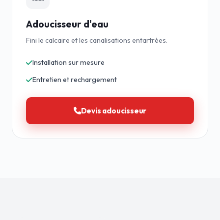
Adoucisseur d'eau
Fini le calcaire et les canalisations entartrées.
Installation sur mesure
Entretien et rechargement
Devis adoucisseur