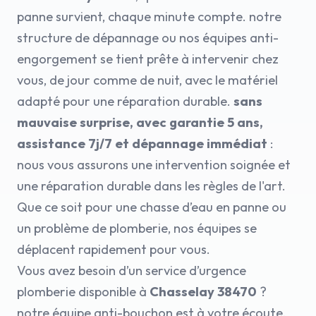
panne survient, chaque minute compte. notre
structure de dépannage ou nos équipes anti-
engorgement se tient prête à intervenir chez
vous, de jour comme de nuit, avec le matériel
adapté pour une réparation durable.
sans
mauvaise surprise, avec garantie 5 ans,
assistance 7j/7 et dépannage immédiat
:
nous vous assurons une intervention soignée et
une réparation durable dans les règles de l'art.
Que ce soit pour une chasse d’eau en panne ou
un problème de plomberie, nos équipes se
déplacent rapidement pour vous.
Vous avez besoin d’un service d’urgence
plomberie disponible à
Chasselay 38470
?
notre équipe anti-bouchon est à votre écoute,