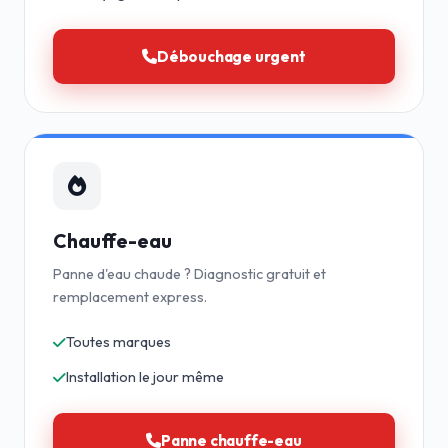
Débouchage urgent
Chauffe-eau
Panne d'eau chaude ? Diagnostic gratuit et
remplacement express.
Toutes marques
Installation le jour même
Panne chauffe-eau