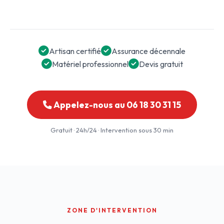
Artisan certifié
Assurance décennale
Matériel professionnel
Devis gratuit
Appelez-nous au 06 18 30 31 15
Gratuit · 24h/24 · Intervention sous 30 min
ZONE D'INTERVENTION