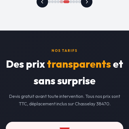
NOS TARIFS
Des prix
transparents
et
sans surprise
Devis gratuit avant toute intervention. Tous nos prix sont
TTC, déplacement inclus sur Chasselay 38470.