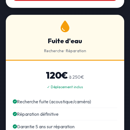
Fuite d'eau
Recherche · Réparation
120€
à 250€
✓ Déplacement inclus
Recherche fuite (acoustique/caméra)
Réparation définitive
Garantie 5 ans sur réparation