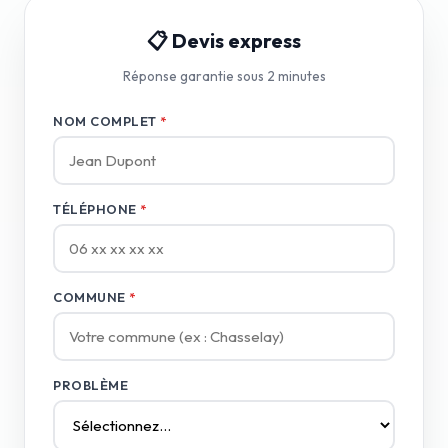
📋 Devis express
Réponse garantie sous 2 minutes
NOM COMPLET
*
TÉLÉPHONE
*
COMMUNE
*
PROBLÈME