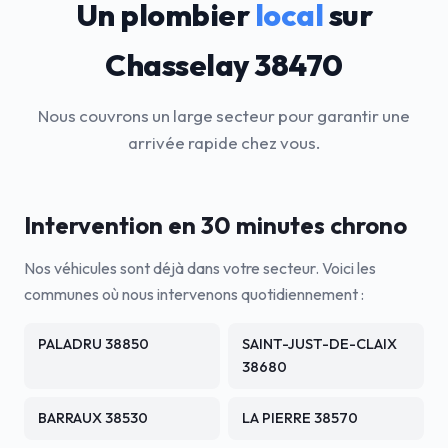
Un plombier
local
sur
Chasselay 38470
Nous couvrons un large secteur pour garantir une
arrivée rapide chez vous.
Intervention en 30 minutes chrono
Nos véhicules sont déjà dans votre secteur. Voici les
communes où nous intervenons quotidiennement :
PALADRU 38850
SAINT-JUST-DE-CLAIX
38680
BARRAUX 38530
LA PIERRE 38570