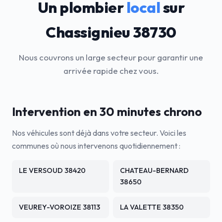
Un plombier
local
sur
Chassignieu 38730
Nous couvrons un large secteur pour garantir une
arrivée rapide chez vous.
Intervention en 30 minutes chrono
Nos véhicules sont déjà dans votre secteur. Voici les
communes où nous intervenons quotidiennement :
LE VERSOUD 38420
CHATEAU-BERNARD
38650
VEUREY-VOROIZE 38113
LA VALETTE 38350