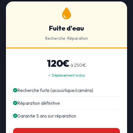
Fuite d'eau
Recherche · Réparation
120€
à 250€
✓ Déplacement inclus
Recherche fuite (acoustique/caméra)
Réparation définitive
Garantie 5 ans sur réparation