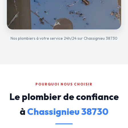
Nos plombiers à votre service 24h/24 sur Chassignieu 38730
POURQUOI NOUS CHOISIR
Le plombier de confiance
à
Chassignieu 38730