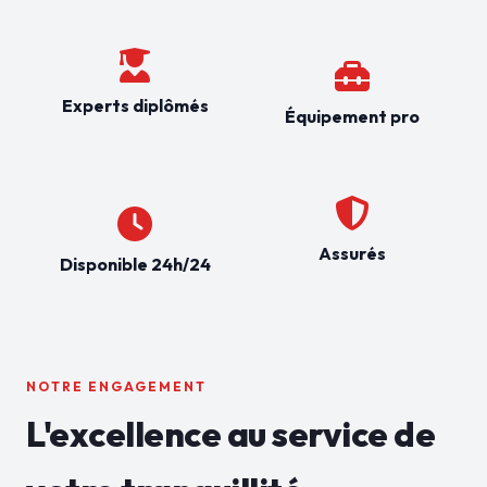
Experts diplômés
Équipement pro
Assurés
Disponible 24h/24
NOTRE ENGAGEMENT
L'excellence au service de