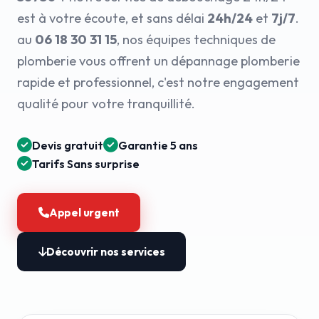
est à votre écoute, et sans délai
24h/24
et
7j/7
.
au
06 18 30 31 15
, nos équipes techniques de
plomberie vous offrent un dépannage plomberie
rapide et professionnel, c'est notre engagement
qualité pour votre tranquillité.
Devis gratuit
Garantie 5 ans
Tarifs Sans surprise
Appel urgent
Découvrir nos services