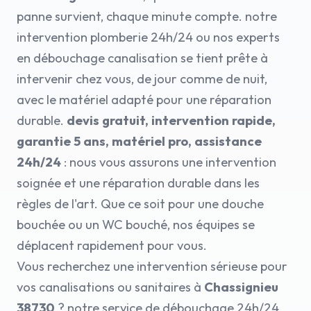
panne survient, chaque minute compte. notre
intervention plomberie 24h/24 ou nos experts
en débouchage canalisation se tient prête à
intervenir chez vous, de jour comme de nuit,
avec le matériel adapté pour une réparation
durable.
devis gratuit, intervention rapide,
garantie 5 ans, matériel pro, assistance
24h/24
: nous vous assurons une intervention
soignée et une réparation durable dans les
règles de l'art. Que ce soit pour une douche
bouchée ou un WC bouché, nos équipes se
déplacent rapidement pour vous.
Vous recherchez une intervention sérieuse pour
vos canalisations ou sanitaires à
Chassignieu
38730
? notre service de débouchage 24h/24