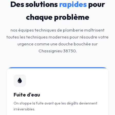
Des solutions
rapides
pour
chaque problème
nos équipes techniques de plomberie maîtrisent
toutes les techniques modernes pour résoudre votre
urgence comme une douche bouchée sur
Chassignieu 38730.
Fuite d'eau
On stoppe la fuite avant que les dégâts deviennent
irréversibles.