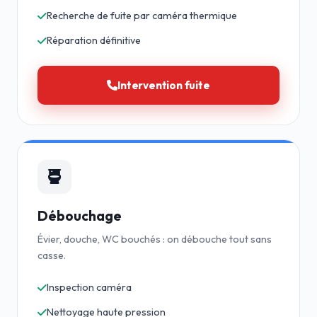
Recherche de fuite par caméra thermique
Réparation définitive
Intervention fuite
Débouchage
Évier, douche, WC bouchés : on débouche tout sans
casse.
Inspection caméra
Nettoyage haute pression