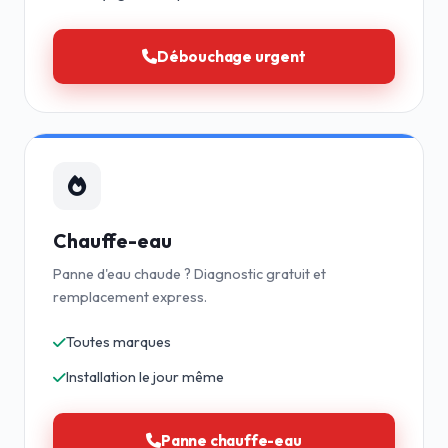
Débouchage urgent
Chauffe-eau
Panne d'eau chaude ? Diagnostic gratuit et
remplacement express.
Toutes marques
Installation le jour même
Panne chauffe-eau