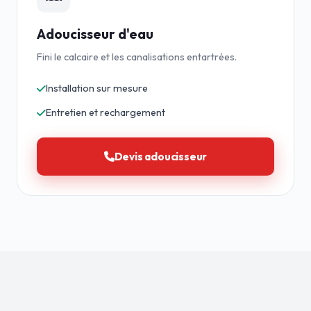
Adoucisseur d'eau
Fini le calcaire et les canalisations entartrées.
Installation sur mesure
Entretien et rechargement
Devis adoucisseur