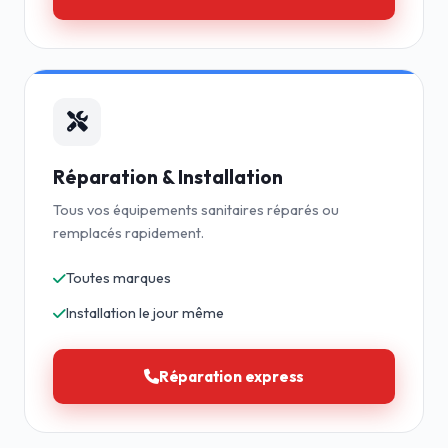
Réparation & Installation
Tous vos équipements sanitaires réparés ou
remplacés rapidement.
Toutes marques
Installation le jour même
Réparation express