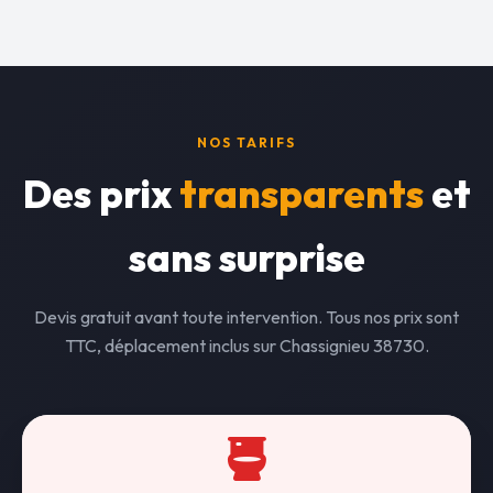
NOS TARIFS
Des prix
transparents
et
sans surprise
Devis gratuit avant toute intervention. Tous nos prix sont
TTC, déplacement inclus sur Chassignieu 38730.