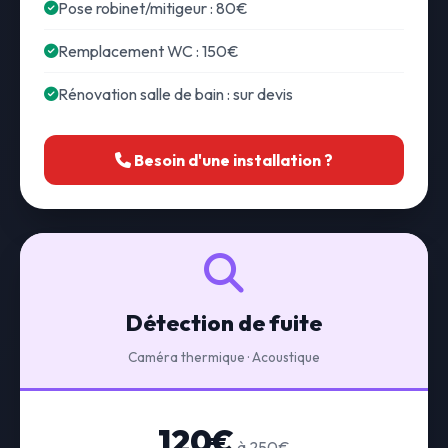
Pose robinet/mitigeur : 80€
Remplacement WC : 150€
Rénovation salle de bain : sur devis
Besoin d'une installation ?
Détection de fuite
Caméra thermique · Acoustique
120€
à 250€