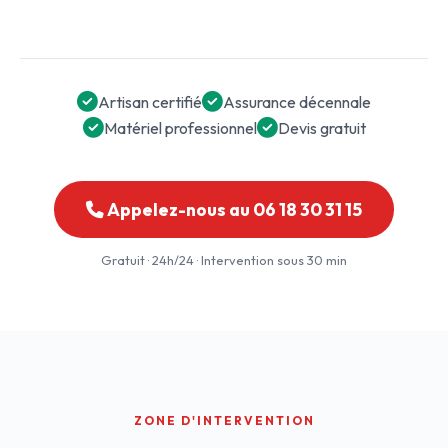
Artisan certifié
Assurance décennale
Matériel professionnel
Devis gratuit
Appelez-nous au 06 18 30 31 15
Gratuit · 24h/24 · Intervention sous 30 min
ZONE D'INTERVENTION