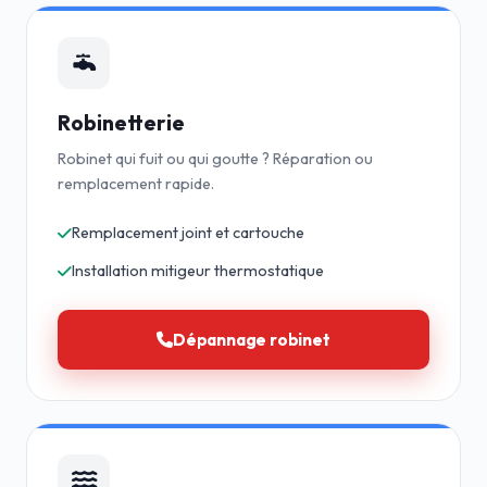
Robinetterie
Robinet qui fuit ou qui goutte ? Réparation ou
remplacement rapide.
Remplacement joint et cartouche
Installation mitigeur thermostatique
Dépannage robinet