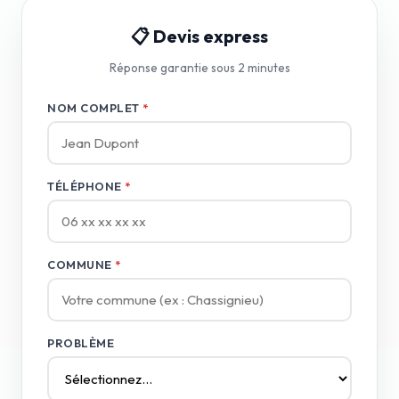
📋 Devis express
Réponse garantie sous 2 minutes
NOM COMPLET
*
TÉLÉPHONE
*
COMMUNE
*
PROBLÈME