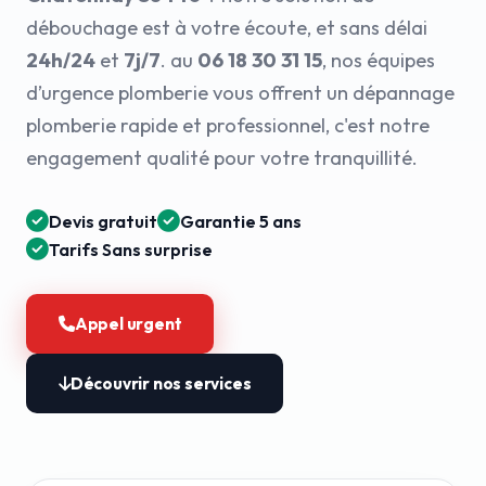
débouchage est à votre écoute, et sans délai
24h/24
et
7j/7
. au
06 18 30 31 15
, nos équipes
d’urgence plomberie vous offrent un dépannage
plomberie rapide et professionnel, c'est notre
engagement qualité pour votre tranquillité.
Devis gratuit
Garantie 5 ans
Tarifs Sans surprise
Appel urgent
Découvrir nos services