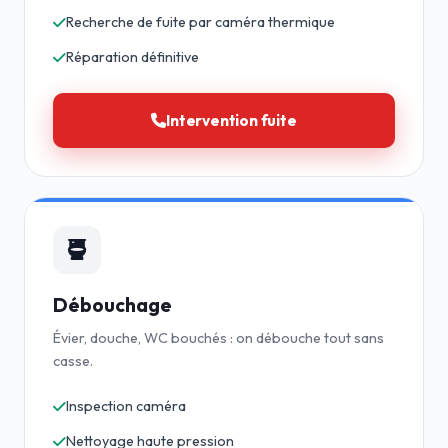
Recherche de fuite par caméra thermique
Réparation définitive
Intervention fuite
Débouchage
Évier, douche, WC bouchés : on débouche tout sans
casse.
Inspection caméra
Nettoyage haute pression