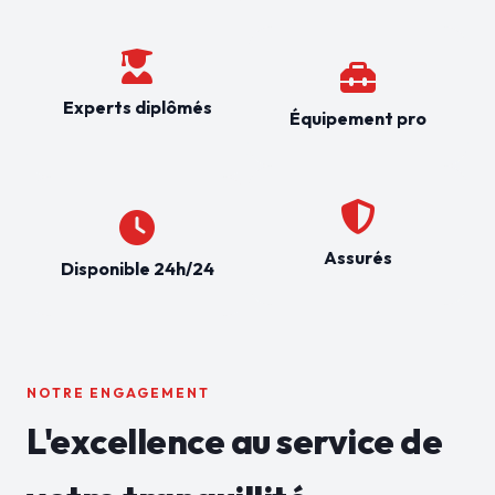
Experts diplômés
Équipement pro
Assurés
Disponible 24h/24
NOTRE ENGAGEMENT
L'excellence au service de