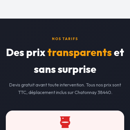
NOS TARIFS
Des prix
transparents
et
sans surprise
Devis gratuit avant toute intervention. Tous nos prix sont
TTC, déplacement inclus sur Chatonnay 38440.