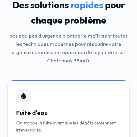
Des solutions
rapides
pour
chaque problème
nos équipes d’urgence plomberie maîtrisent toutes
les techniques modernes pour résoudre votre
urgence comme une réparation de tuyauterie sur
Chatonnay 38440.
Fuite d'eau
On stoppe la fuite avant que les dégâts deviennent
irréversibles.