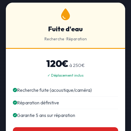
Fuite d'eau
Recherche · Réparation
120€
à 250€
✓ Déplacement inclus
Recherche fuite (acoustique/caméra)
Réparation définitive
Garantie 5 ans sur réparation