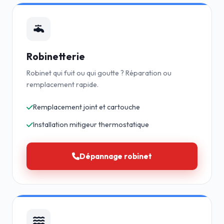
Robinetterie
Robinet qui fuit ou qui goutte ? Réparation ou
remplacement rapide.
Remplacement joint et cartouche
Installation mitigeur thermostatique
Dépannage robinet