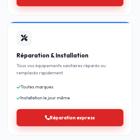
Réparation & Installation
Tous vos équipements sanitaires réparés ou
remplacés rapidement.
Toutes marques
Installation le jour même
Réparation express