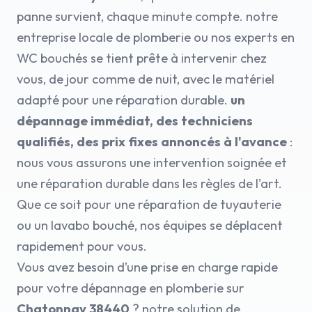
panne survient, chaque minute compte. notre
entreprise locale de plomberie ou nos experts en
WC bouchés se tient prête à intervenir chez
vous, de jour comme de nuit, avec le matériel
adapté pour une réparation durable.
un
dépannage immédiat, des techniciens
qualifiés, des prix fixes annoncés à l'avance
:
nous vous assurons une intervention soignée et
une réparation durable dans les règles de l'art.
Que ce soit pour une réparation de tuyauterie
ou un lavabo bouché, nos équipes se déplacent
rapidement pour vous.
Vous avez besoin d’une prise en charge rapide
pour votre dépannage en plomberie sur
Chatonnay 38440
? notre solution de