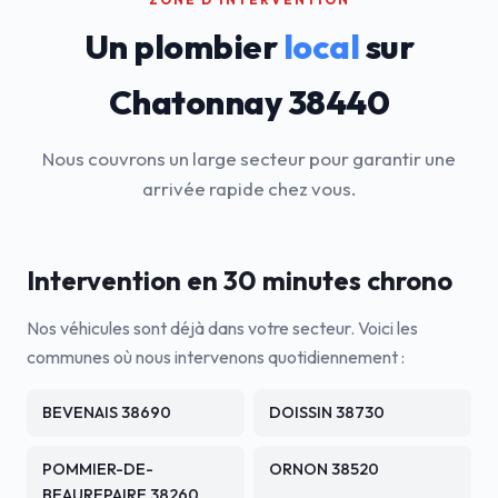
Un plombier
local
sur
Chatonnay 38440
Nous couvrons un large secteur pour garantir une
arrivée rapide chez vous.
Intervention en 30 minutes chrono
Nos véhicules sont déjà dans votre secteur. Voici les
communes où nous intervenons quotidiennement :
BEVENAIS 38690
DOISSIN 38730
POMMIER-DE-
ORNON 38520
BEAUREPAIRE 38260