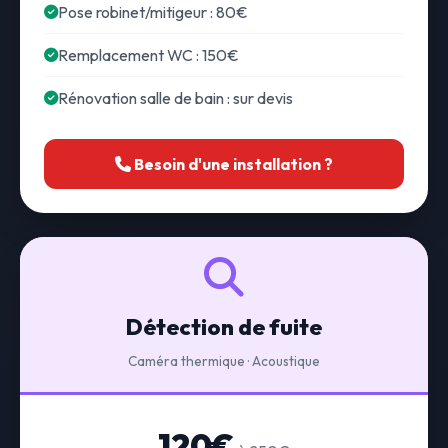
Pose robinet/mitigeur : 80€
Remplacement WC : 150€
Rénovation salle de bain : sur devis
Besoin d'une installation ?
Détection de fuite
Caméra thermique · Acoustique
120€