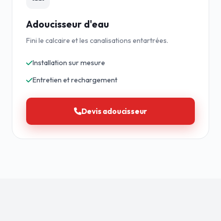
Adoucisseur d'eau
Fini le calcaire et les canalisations entartrées.
Installation sur mesure
Entretien et rechargement
Devis adoucisseur