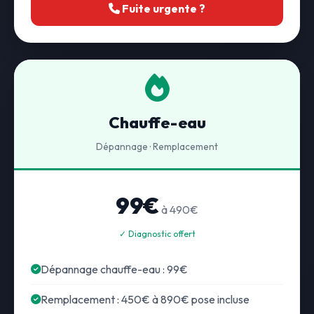
Fuite urgente ?
Chauffe-eau
Dépannage · Remplacement
99€
à 490€
✓ Diagnostic offert
Dépannage chauffe-eau : 99€
Remplacement : 450€ à 890€ pose incluse