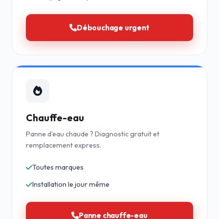
Débouchage urgent
Chauffe-eau
Panne d'eau chaude ? Diagnostic gratuit et
remplacement express.
Toutes marques
Installation le jour même
Panne chauffe-eau