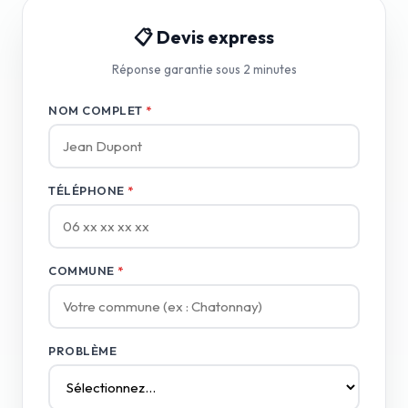
📋 Devis express
Réponse garantie sous 2 minutes
NOM COMPLET
*
TÉLÉPHONE
*
COMMUNE
*
PROBLÈME