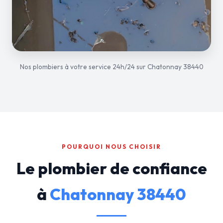
Nos plombiers à votre service 24h/24 sur Chatonnay 38440
POURQUOI NOUS CHOISIR
Le plombier de confiance
à
Chatonnay 38440