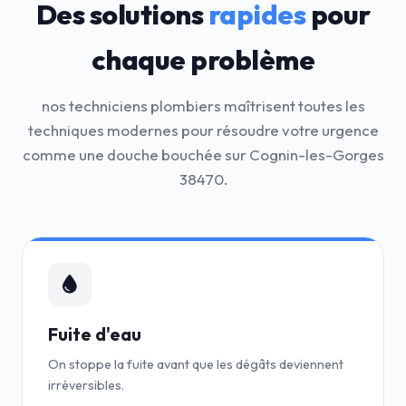
Des solutions
rapides
pour
chaque problème
nos techniciens plombiers maîtrisent toutes les
techniques modernes pour résoudre votre urgence
comme une douche bouchée sur Cognin-les-Gorges
38470.
Fuite d'eau
On stoppe la fuite avant que les dégâts deviennent
irréversibles.