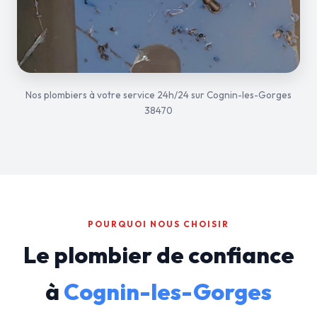
Nos plombiers à votre service 24h/24 sur Cognin-les-Gorges
38470
POURQUOI NOUS CHOISIR
Le plombier de confiance
à
Cognin-les-Gorges