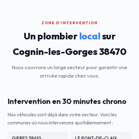
ZONE D'INTERVENTION
Un plombier
local
sur
Cognin-les-Gorges 38470
Nous couvrons un large secteur pour garantir une
arrivée rapide chez vous.
Intervention en 30 minutes chrono
Nos véhicules sont déjà dans votre secteur. Voici les
communes où nous intervenons quotidiennement :
GIERES 38610
LE PONT-DE-CLAIX