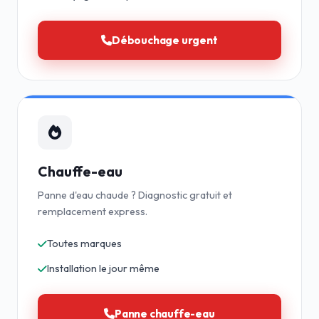
Débouchage urgent
Chauffe-eau
Panne d'eau chaude ? Diagnostic gratuit et
remplacement express.
Toutes marques
Installation le jour même
Panne chauffe-eau