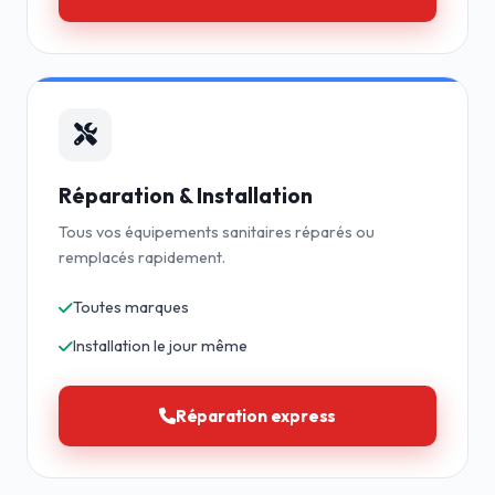
Réparation & Installation
Tous vos équipements sanitaires réparés ou
remplacés rapidement.
Toutes marques
Installation le jour même
Réparation express