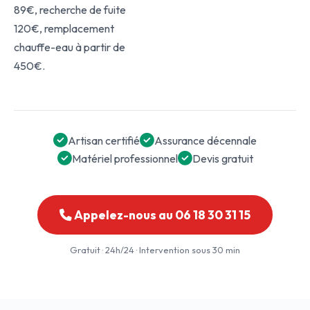
89€, recherche de fuite
120€, remplacement
chauffe-eau à partir de
450€.
Artisan certifié
Assurance décennale
Matériel professionnel
Devis gratuit
Appelez-nous au 06 18 30 31 15
Gratuit · 24h/24 · Intervention sous 30 min