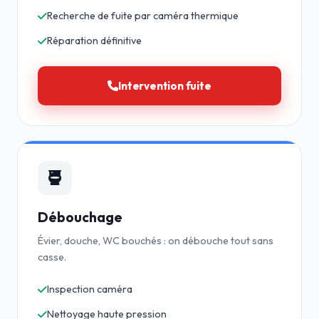
Recherche de fuite par caméra thermique
Réparation définitive
Intervention fuite
Débouchage
Évier, douche, WC bouchés : on débouche tout sans
casse.
Inspection caméra
Nettoyage haute pression