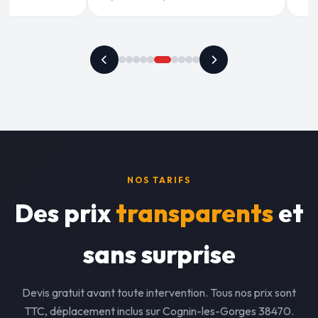
NOS TARIFS
Des prix
transparents
et
sans surprise
Devis gratuit avant toute intervention. Tous nos prix sont
TTC, déplacement inclus sur Cognin-les-Gorges 38470.