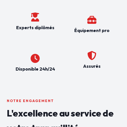
Experts diplômés
Équipement pro
Assurés
Disponible 24h/24
NOTRE ENGAGEMENT
L'excellence au service de