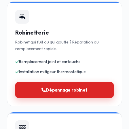
Robinetterie
Robinet qui fuit ou qui goutte ? Réparation ou
remplacement rapide.
Remplacement joint et cartouche
Installation mitigeur thermostatique
Dépannage robinet