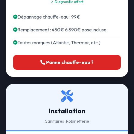
✓ Diagnostic offert
Dépannage chauffe-eau : 99€
Remplacement : 450€ à 890€ pose incluse
Toutes marques (Atlantic, Thermor, etc.)
Panne chauffe-eau ?
Installation
Sanitaires · Robinetterie