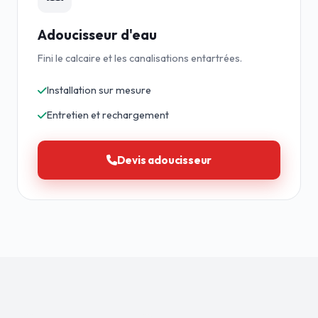
Adoucisseur d'eau
Fini le calcaire et les canalisations entartrées.
Installation sur mesure
Entretien et rechargement
Devis adoucisseur