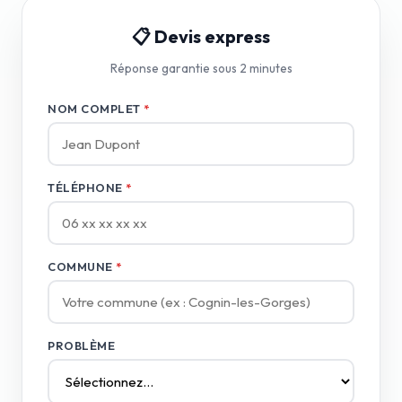
📋 Devis express
Réponse garantie sous 2 minutes
NOM COMPLET
*
TÉLÉPHONE
*
COMMUNE
*
PROBLÈME