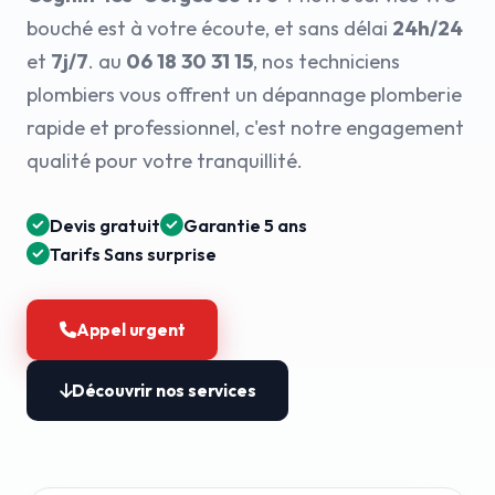
bouché est à votre écoute, et sans délai
24h/24
et
7j/7
. au
06 18 30 31 15
, nos techniciens
plombiers vous offrent un dépannage plomberie
rapide et professionnel, c'est notre engagement
qualité pour votre tranquillité.
Devis gratuit
Garantie 5 ans
Tarifs Sans surprise
Appel urgent
Découvrir nos services