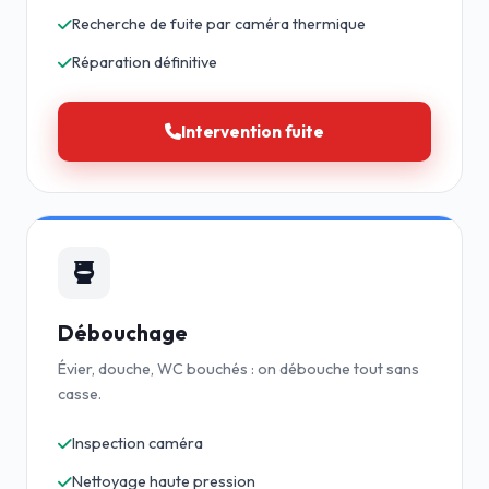
Recherche de fuite par caméra thermique
Réparation définitive
Intervention fuite
Débouchage
Évier, douche, WC bouchés : on débouche tout sans
casse.
Inspection caméra
Nettoyage haute pression