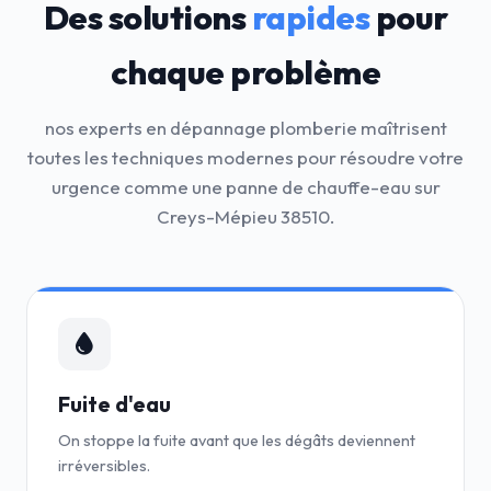
Des solutions
rapides
pour
chaque problème
nos experts en dépannage plomberie maîtrisent
toutes les techniques modernes pour résoudre votre
urgence comme une panne de chauffe-eau sur
Creys-Mépieu 38510.
Fuite d'eau
On stoppe la fuite avant que les dégâts deviennent
irréversibles.