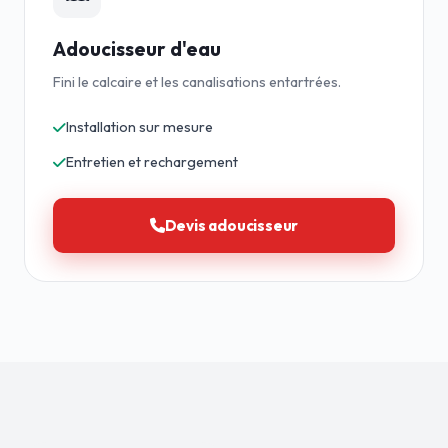
Adoucisseur d'eau
Fini le calcaire et les canalisations entartrées.
Installation sur mesure
Entretien et rechargement
Devis adoucisseur