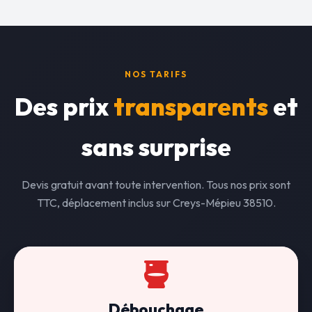
NOS TARIFS
Des prix
transparents
et
sans surprise
Devis gratuit avant toute intervention. Tous nos prix sont
TTC, déplacement inclus sur Creys-Mépieu 38510.
Débouchage