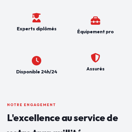
Experts diplômés
Équipement pro
Assurés
Disponible 24h/24
NOTRE ENGAGEMENT
L'excellence au service de