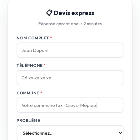
📋 Devis express
Réponse garantie sous 2 minutes
NOM COMPLET
*
TÉLÉPHONE
*
COMMUNE
*
PROBLÈME