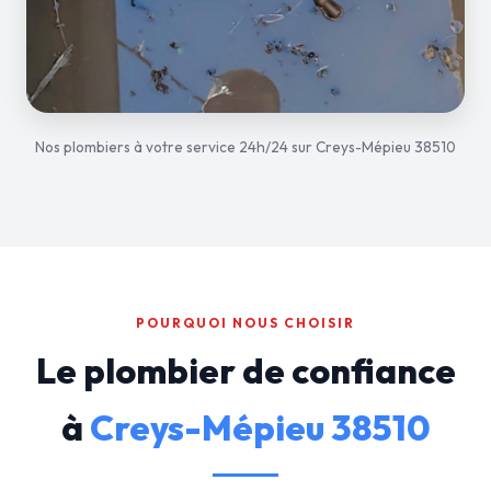
Nos plombiers à votre service 24h/24 sur Creys-Mépieu 38510
POURQUOI NOUS CHOISIR
Le plombier de confiance
à
Creys-Mépieu 38510