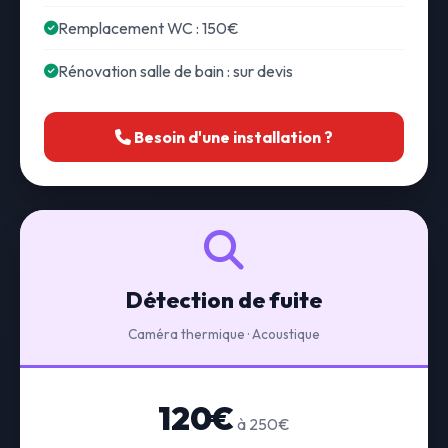
Remplacement WC : 150€
Rénovation salle de bain : sur devis
Besoin d'une installation ?
Détection de fuite
Caméra thermique · Acoustique
120€
à 250€