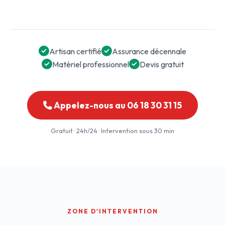
Artisan certifié
Assurance décennale
Matériel professionnel
Devis gratuit
Appelez-nous au 06 18 30 31 15
Gratuit · 24h/24 · Intervention sous 30 min
ZONE D'INTERVENTION