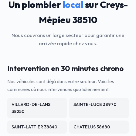
Un plombier
local
sur Creys-
Mépieu 38510
Nous couvrons un large secteur pour garantir une
arrivée rapide chez vous.
Intervention en 30 minutes chrono
Nos véhicules sont déjà dans votre secteur. Voici les
communes où nous intervenons quotidiennement :
VILLARD-DE-LANS
SAINTE-LUCE 38970
38250
SAINT-LATTIER 38840
CHATELUS 38680