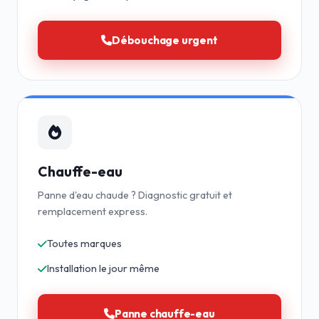
Débouchage urgent
Chauffe-eau
Panne d'eau chaude ? Diagnostic gratuit et
remplacement express.
Toutes marques
Installation le jour même
Panne chauffe-eau