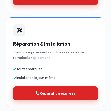
Réparation & Installation
Tous vos équipements sanitaires réparés ou
remplacés rapidement.
Toutes marques
Installation le jour même
Réparation express