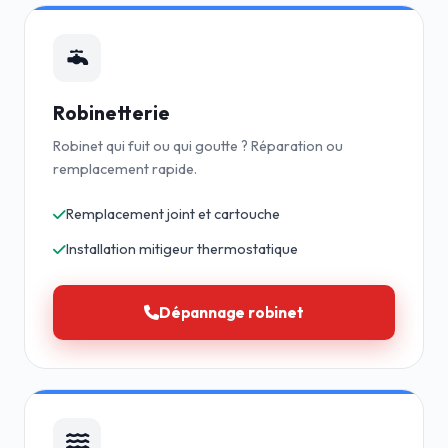
Robinetterie
Robinet qui fuit ou qui goutte ? Réparation ou
remplacement rapide.
Remplacement joint et cartouche
Installation mitigeur thermostatique
Dépannage robinet