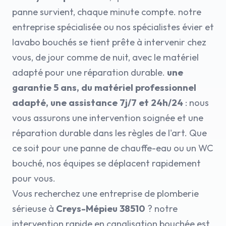
panne survient, chaque minute compte. notre
entreprise spécialisée ou nos spécialistes évier et
lavabo bouchés se tient prête à intervenir chez
vous, de jour comme de nuit, avec le matériel
adapté pour une réparation durable.
une
garantie 5 ans, du matériel professionnel
adapté, une assistance 7j/7 et 24h/24
: nous
vous assurons une intervention soignée et une
réparation durable dans les règles de l'art. Que
ce soit pour une panne de chauffe-eau ou un WC
bouché, nos équipes se déplacent rapidement
pour vous.
Vous recherchez une entreprise de plomberie
sérieuse à
Creys-Mépieu 38510
? notre
intervention rapide en canalisation bouchée est