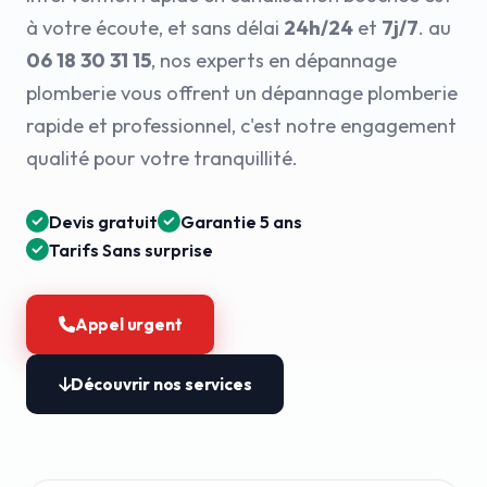
à votre écoute, et sans délai
24h/24
et
7j/7
. au
06 18 30 31 15
, nos experts en dépannage
plomberie vous offrent un dépannage plomberie
rapide et professionnel, c'est notre engagement
qualité pour votre tranquillité.
Devis gratuit
Garantie 5 ans
Tarifs Sans surprise
Appel urgent
Découvrir nos services