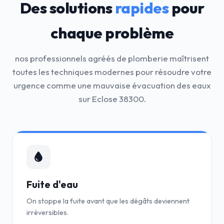
Des solutions
rapides
pour
chaque problème
nos professionnels agréés de plomberie maîtrisent
toutes les techniques modernes pour résoudre votre
urgence comme une mauvaise évacuation des eaux
sur Eclose 38300.
Fuite d'eau
On stoppe la fuite avant que les dégâts deviennent
irréversibles.