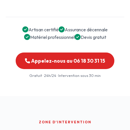
Artisan certifié
Assurance décennale
Matériel professionnel
Devis gratuit
Appelez-nous au 06 18 30 31 15
Gratuit · 24h/24 · Intervention sous 30 min
ZONE D'INTERVENTION