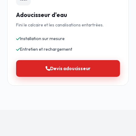
Adoucisseur d'eau
Fini le calcaire et les canalisations entartrées.
Installation sur mesure
Entretien et rechargement
Devis adoucisseur