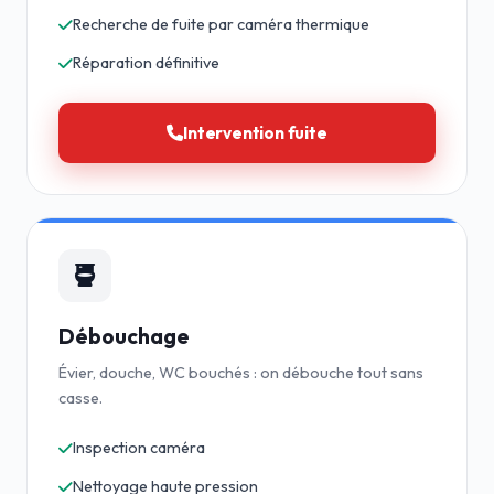
Recherche de fuite par caméra thermique
Réparation définitive
Intervention fuite
Débouchage
Évier, douche, WC bouchés : on débouche tout sans
casse.
Inspection caméra
Nettoyage haute pression