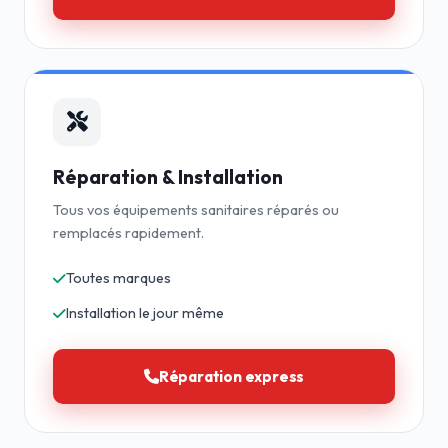
Réparation & Installation
Tous vos équipements sanitaires réparés ou
remplacés rapidement.
Toutes marques
Installation le jour même
Réparation express