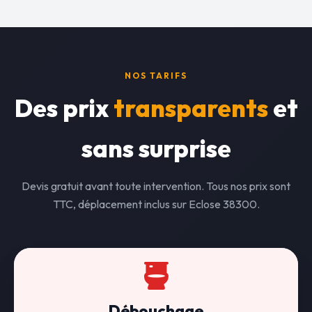
NOS TARIFS
Des prix
transparents
et
sans surprise
Devis gratuit avant toute intervention. Tous nos prix sont
TTC, déplacement inclus sur Eclose 38300.
Débouchage