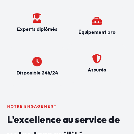
Experts diplômés
Équipement pro
Assurés
Disponible 24h/24
NOTRE ENGAGEMENT
L'excellence au service de