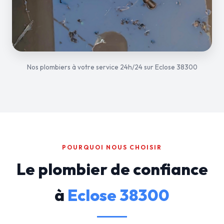
Nos plombiers à votre service 24h/24 sur Eclose 38300
POURQUOI NOUS CHOISIR
Le plombier de confiance
à
Eclose 38300