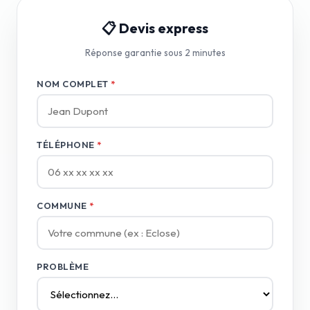
📋 Devis express
Réponse garantie sous 2 minutes
NOM COMPLET
*
TÉLÉPHONE
*
COMMUNE
*
PROBLÈME