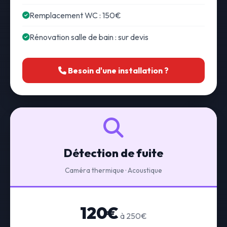
Remplacement WC : 150€
Rénovation salle de bain : sur devis
Besoin d'une installation ?
Détection de fuite
Caméra thermique · Acoustique
120€
à 250€