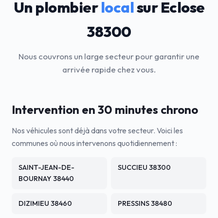
Un plombier
local
sur Eclose
38300
Nous couvrons un large secteur pour garantir une
arrivée rapide chez vous.
Intervention en 30 minutes chrono
Nos véhicules sont déjà dans votre secteur. Voici les
communes où nous intervenons quotidiennement :
SAINT-JEAN-DE-
SUCCIEU 38300
BOURNAY 38440
DIZIMIEU 38460
PRESSINS 38480