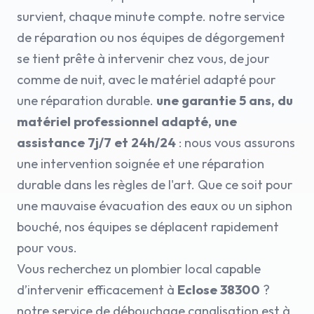
survient, chaque minute compte. notre service
de réparation ou nos équipes de dégorgement
se tient prête à intervenir chez vous, de jour
comme de nuit, avec le matériel adapté pour
une réparation durable.
une garantie 5 ans, du
matériel professionnel adapté, une
assistance 7j/7 et 24h/24
: nous vous assurons
une intervention soignée et une réparation
durable dans les règles de l'art. Que ce soit pour
une mauvaise évacuation des eaux ou un siphon
bouché, nos équipes se déplacent rapidement
pour vous.
Vous recherchez un plombier local capable
d’intervenir efficacement à
Eclose 38300
?
notre service de débouchage canalisation est à