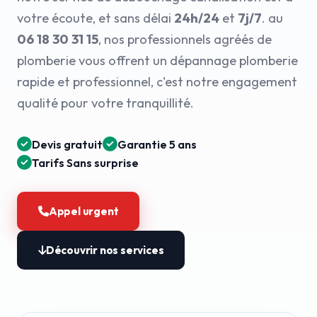
votre écoute, et sans délai
24h/24
et
7j/7
. au
06 18 30 31 15
, nos professionnels agréés de
plomberie vous offrent un dépannage plomberie
rapide et professionnel, c'est notre engagement
qualité pour votre tranquillité.
Devis gratuit
Garantie 5 ans
Tarifs Sans surprise
Appel urgent
Découvrir nos services