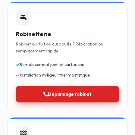
Robinetterie
Robinet qui fuit ou qui goutte ? Réparation ou
remplacement rapide.
Remplacement joint et cartouche
Installation mitigeur thermostatique
Dépannage robinet