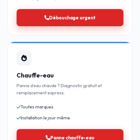
Débouchage urgent
Chauffe-eau
Panne d'eau chaude ? Diagnostic gratuit et
remplacement express.
Toutes marques
Installation le jour même
Panne chauffe-eau