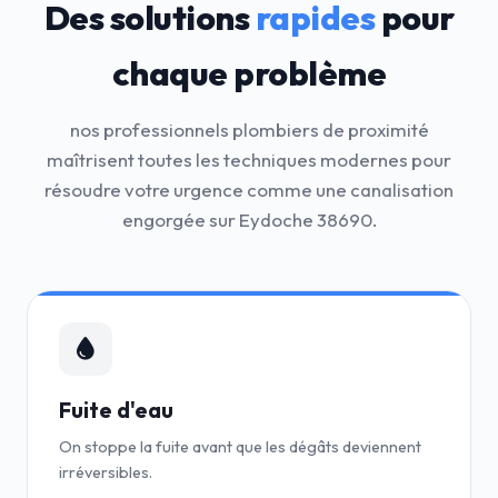
Des solutions
rapides
pour
chaque problème
nos professionnels plombiers de proximité
maîtrisent toutes les techniques modernes pour
résoudre votre urgence comme une canalisation
engorgée sur Eydoche 38690.
Fuite d'eau
On stoppe la fuite avant que les dégâts deviennent
irréversibles.