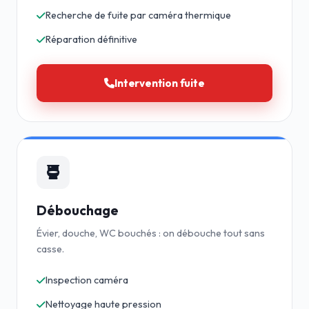
Recherche de fuite par caméra thermique
Réparation définitive
Intervention fuite
Débouchage
Évier, douche, WC bouchés : on débouche tout sans
casse.
Inspection caméra
Nettoyage haute pression