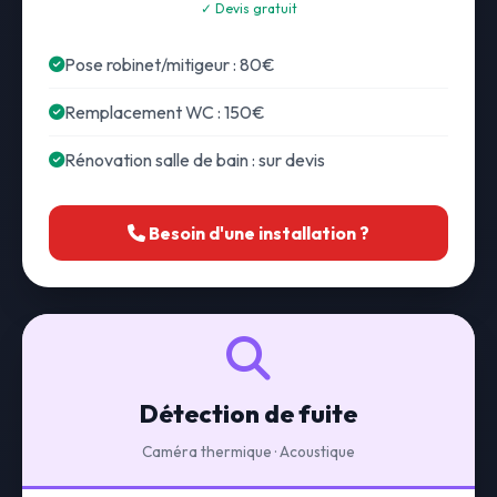
✓ Devis gratuit
Pose robinet/mitigeur : 80€
Remplacement WC : 150€
Rénovation salle de bain : sur devis
Besoin d'une installation ?
Détection de fuite
Caméra thermique · Acoustique