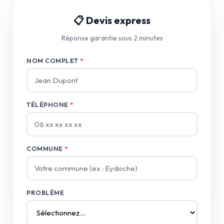
📋 Devis express
Réponse garantie sous 2 minutes
NOM COMPLET
*
TÉLÉPHONE
*
COMMUNE
*
PROBLÈME