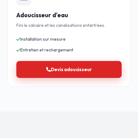
Adoucisseur d'eau
Fini le calcaire et les canalisations entartrées.
Installation sur mesure
Entretien et rechargement
Devis adoucisseur