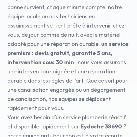
panne survient, chaque minute compte. notre
équipe locale ou nos techniciens en
assainissement se tient prête à intervenir chez
vous, de jour comme de nuit, avec le matériel
adapté pour une réparation durable.
un service
premium : devis gratuit, garantie 5 ans,
intervention sous 30 min
: nous vous assurons
une intervention soignée et une réparation
durable dans les règles de l'art. Que ce soit pour
une canalisation engorgée ou un dégorgement
de canalisation, nos équipes se déplacent
rapidement pour vous.
Vous avez besoin d’un service plomberie réactif
et disponible rapidement sur
Eydoche 38690
?
notre équipe anti-bouchon est à votre écoute,