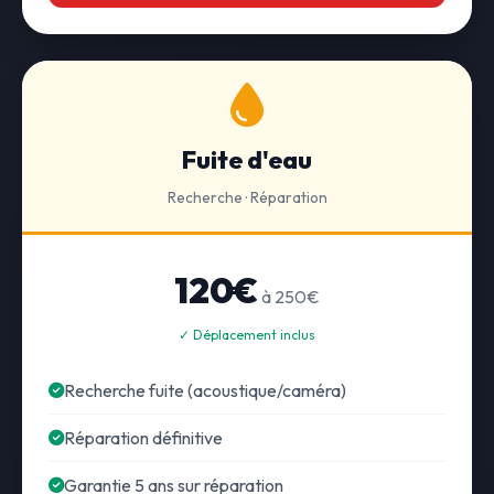
Fuite d'eau
Recherche · Réparation
120€
à 250€
✓ Déplacement inclus
Recherche fuite (acoustique/caméra)
Réparation définitive
Garantie 5 ans sur réparation