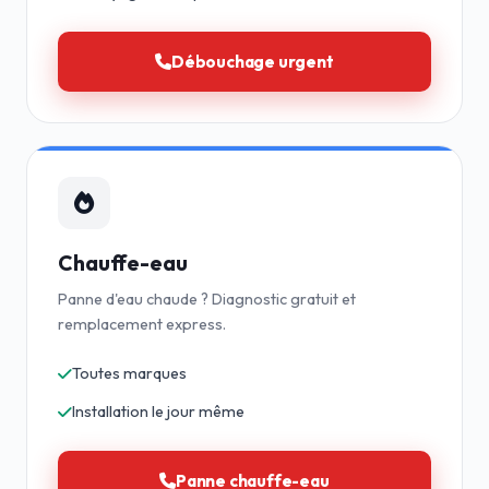
Débouchage urgent
Chauffe-eau
Panne d'eau chaude ? Diagnostic gratuit et
remplacement express.
Toutes marques
Installation le jour même
Panne chauffe-eau