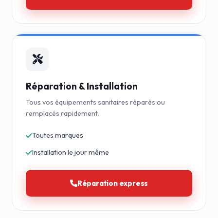
Réparation & Installation
Tous vos équipements sanitaires réparés ou
remplacés rapidement.
Toutes marques
Installation le jour même
Réparation express