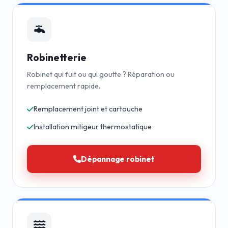
Robinetterie
Robinet qui fuit ou qui goutte ? Réparation ou
remplacement rapide.
Remplacement joint et cartouche
Installation mitigeur thermostatique
Dépannage robinet