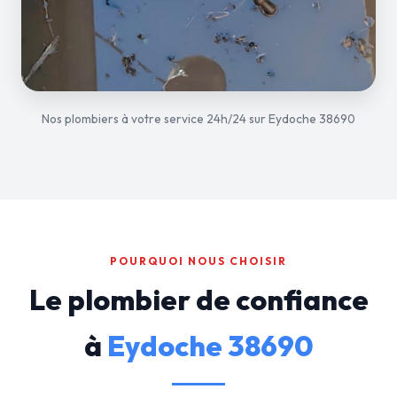
Nos plombiers à votre service 24h/24 sur Eydoche 38690
POURQUOI NOUS CHOISIR
Le plombier de confiance
à
Eydoche 38690