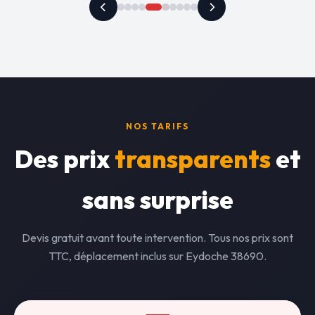
NOS TARIFS
Des prix
transparents
et
sans surprise
Devis gratuit avant toute intervention. Tous nos prix sont
TTC, déplacement inclus sur Eydoche 38690.