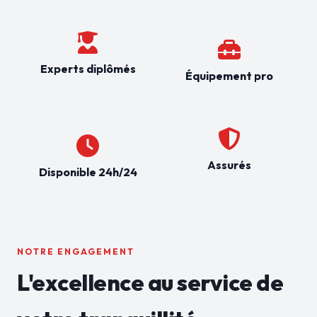
Experts diplômés
Équipement pro
Assurés
Disponible 24h/24
NOTRE ENGAGEMENT
L'excellence au service de