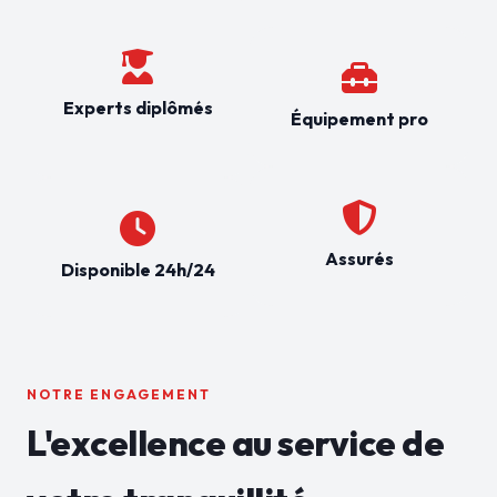
Experts diplômés
Équipement pro
Assurés
Disponible 24h/24
NOTRE ENGAGEMENT
L'excellence au service de