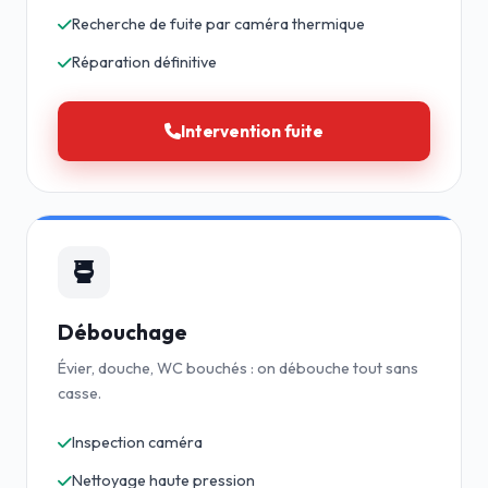
Recherche de fuite par caméra thermique
Réparation définitive
Intervention fuite
Débouchage
Évier, douche, WC bouchés : on débouche tout sans
casse.
Inspection caméra
Nettoyage haute pression