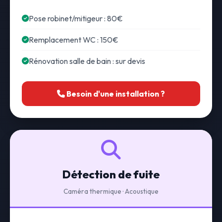
Pose robinet/mitigeur : 80€
Remplacement WC : 150€
Rénovation salle de bain : sur devis
Besoin d'une installation ?
Détection de fuite
Caméra thermique · Acoustique