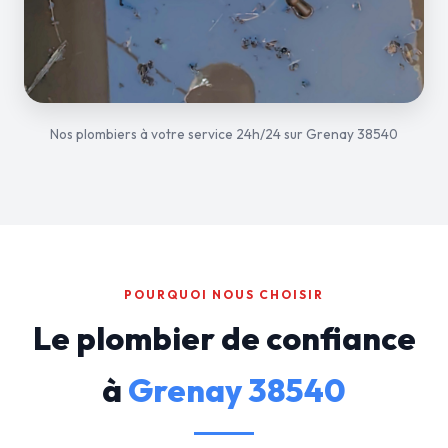
Nos plombiers à votre service 24h/24 sur Grenay 38540
POURQUOI NOUS CHOISIR
Le plombier de confiance
à
Grenay 38540