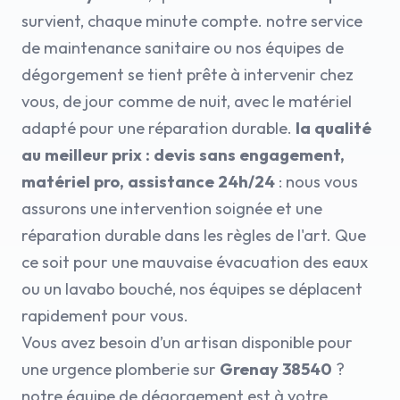
survient, chaque minute compte. notre service
de maintenance sanitaire ou nos équipes de
dégorgement se tient prête à intervenir chez
vous, de jour comme de nuit, avec le matériel
adapté pour une réparation durable.
la qualité
au meilleur prix : devis sans engagement,
matériel pro, assistance 24h/24
: nous vous
assurons une intervention soignée et une
réparation durable dans les règles de l'art. Que
ce soit pour une mauvaise évacuation des eaux
ou un lavabo bouché, nos équipes se déplacent
rapidement pour vous.
Vous avez besoin d’un artisan disponible pour
une urgence plomberie sur
Grenay 38540
?
notre équipe de dégorgement est à votre