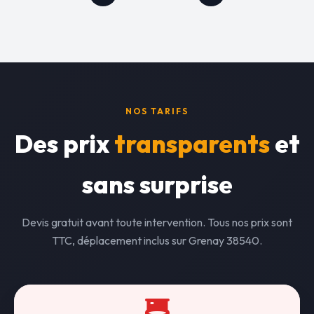
NOS TARIFS
Des prix
transparents
et
sans surprise
Devis gratuit avant toute intervention. Tous nos prix sont
TTC, déplacement inclus sur Grenay 38540.