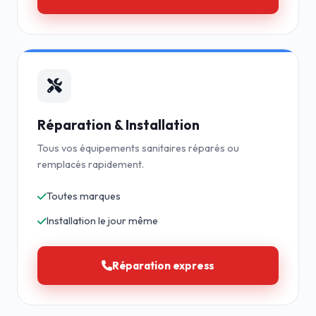
Réparation & Installation
Tous vos équipements sanitaires réparés ou
remplacés rapidement.
Toutes marques
Installation le jour même
Réparation express