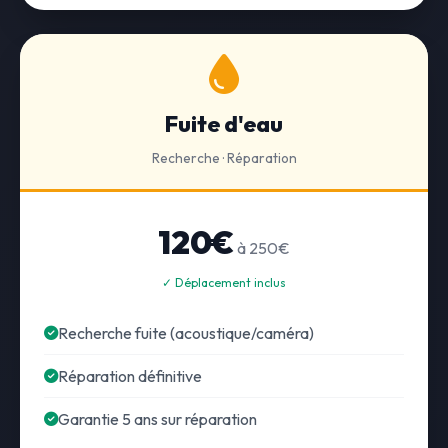
Fuite d'eau
Recherche · Réparation
120€
à 250€
✓ Déplacement inclus
Recherche fuite (acoustique/caméra)
Réparation définitive
Garantie 5 ans sur réparation