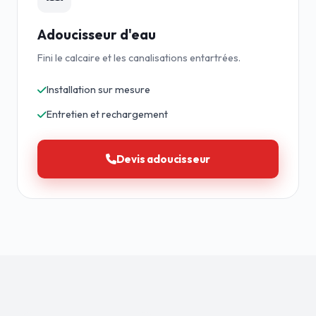
Adoucisseur d'eau
Fini le calcaire et les canalisations entartrées.
Installation sur mesure
Entretien et rechargement
Devis adoucisseur