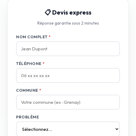
📋 Devis express
Réponse garantie sous 2 minutes
NOM COMPLET
*
TÉLÉPHONE
*
COMMUNE
*
PROBLÈME