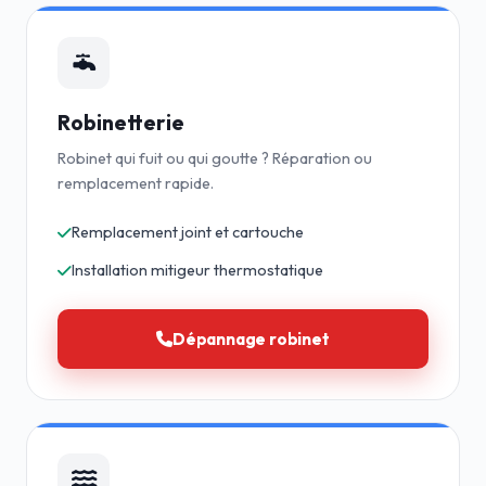
Robinetterie
Robinet qui fuit ou qui goutte ? Réparation ou
remplacement rapide.
Remplacement joint et cartouche
Installation mitigeur thermostatique
Dépannage robinet