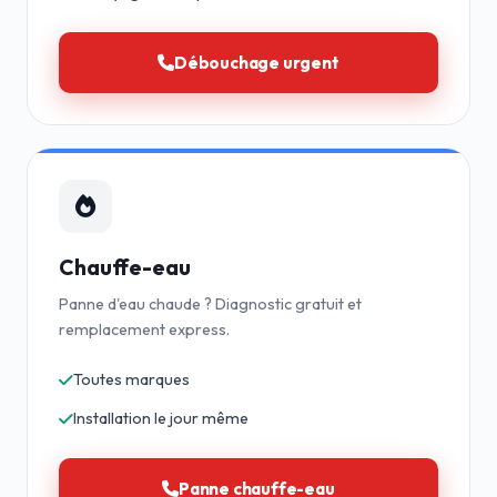
Débouchage urgent
Chauffe-eau
Panne d'eau chaude ? Diagnostic gratuit et
remplacement express.
Toutes marques
Installation le jour même
Panne chauffe-eau