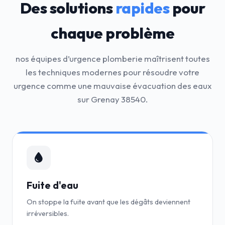
Des solutions
rapides
pour
chaque problème
nos équipes d’urgence plomberie maîtrisent toutes
les techniques modernes pour résoudre votre
urgence comme une mauvaise évacuation des eaux
sur Grenay 38540.
Fuite d'eau
On stoppe la fuite avant que les dégâts deviennent
irréversibles.