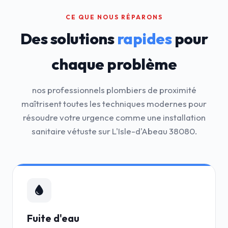
CE QUE NOUS RÉPARONS
Des solutions
rapides
pour
chaque problème
nos professionnels plombiers de proximité
maîtrisent toutes les techniques modernes pour
résoudre votre urgence comme une installation
sanitaire vétuste sur L'Isle-d'Abeau 38080.
Fuite d'eau