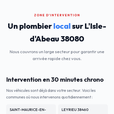
ZONE D'INTERVENTION
Un plombier
local
sur L'Isle-
d'Abeau 38080
Nous couvrons un large secteur pour garantir une
arrivée rapide chez vous.
Intervention en 30 minutes chrono
Nos véhicules sont déjà dans votre secteur. Voici les
communes où nous intervenons quotidiennement :
SAINT-MAURICE-EN-
LEYRIEU 38460