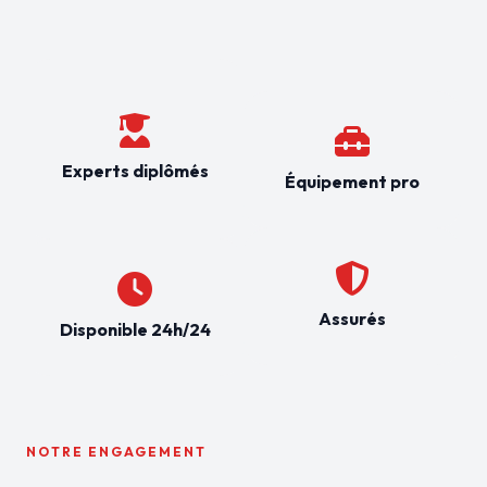
Experts diplômés
Équipement pro
Assurés
Disponible 24h/24
NOTRE ENGAGEMENT