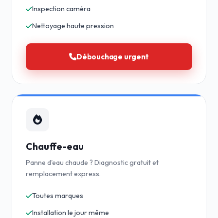
Inspection caméra
Nettoyage haute pression
Débouchage urgent
Chauffe-eau
Panne d'eau chaude ? Diagnostic gratuit et
remplacement express.
Toutes marques
Installation le jour même