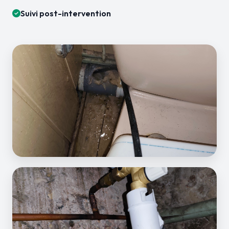
Suivi post-intervention