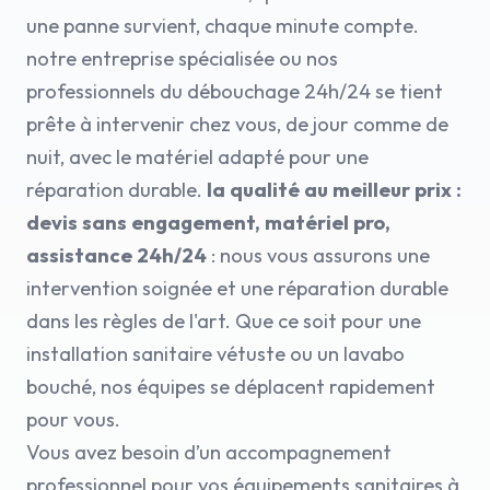
une panne survient, chaque minute compte.
notre entreprise spécialisée ou nos
professionnels du débouchage 24h/24 se tient
prête à intervenir chez vous, de jour comme de
nuit, avec le matériel adapté pour une
réparation durable.
la qualité au meilleur prix :
devis sans engagement, matériel pro,
assistance 24h/24
: nous vous assurons une
intervention soignée et une réparation durable
dans les règles de l'art. Que ce soit pour une
installation sanitaire vétuste ou un lavabo
bouché, nos équipes se déplacent rapidement
pour vous.
Vous avez besoin d’un accompagnement
professionnel pour vos équipements sanitaires à