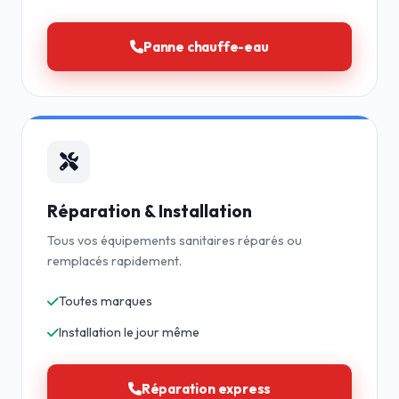
Panne chauffe-eau
Réparation & Installation
Tous vos équipements sanitaires réparés ou
remplacés rapidement.
Toutes marques
Installation le jour même
Réparation express