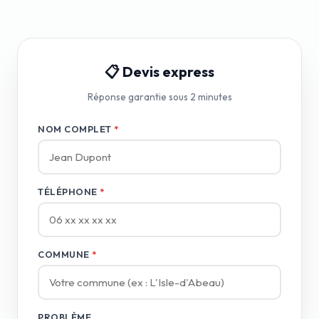
📋 Devis express
Réponse garantie sous 2 minutes
NOM COMPLET
*
TÉLÉPHONE
*
COMMUNE
*
PROBLÈME