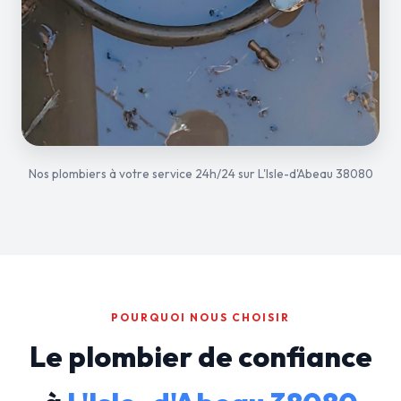
Nos plombiers à votre service 24h/24 sur L'Isle-d'Abeau 38080
POURQUOI NOUS CHOISIR
Le plombier de confiance