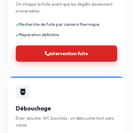
On stoppe la fuite avant que les dégâts deviennent
irréversibles.
Recherche de fuite par caméra thermique
Réparation définitive
Intervention fuite
Débouchage
Évier, douche, WC bouchés : on débouche tout sans
casse.