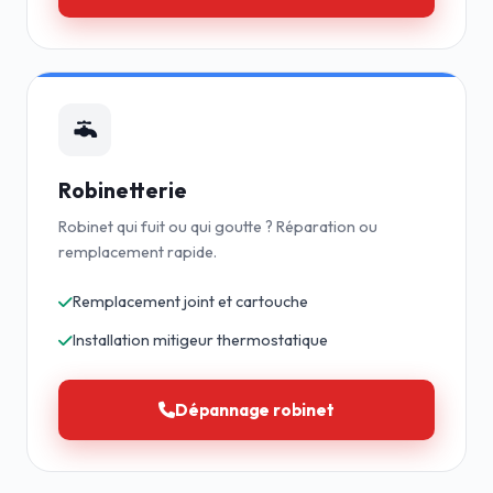
Robinetterie
Robinet qui fuit ou qui goutte ? Réparation ou
remplacement rapide.
Remplacement joint et cartouche
Installation mitigeur thermostatique
Dépannage robinet