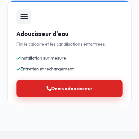
Adoucisseur d'eau
Fini le calcaire et les canalisations entartrées.
Installation sur mesure
Entretien et rechargement
Devis adoucisseur