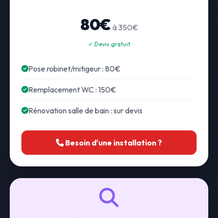
80€
à 350€
✓ Devis gratuit
Pose robinet/mitigeur : 80€
Remplacement WC : 150€
Rénovation salle de bain : sur devis
Besoin d'une installation ?