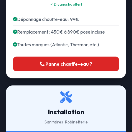
✓ Diagnostic offert
Dépannage chauffe-eau : 99€
Remplacement : 450€ à 890€ pose incluse
Toutes marques (Atlantic, Thermor, etc.)
Panne chauffe-eau ?
Installation
Sanitaires · Robinetterie