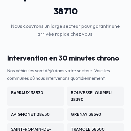
38710
Nous couvrons un large secteur pour garantir une
arrivée rapide chez vous.
Intervention en 30 minutes chrono
Nos véhicules sont déjà dans votre secteur. Voici les
communes où nous intervenons quotidiennement :
BARRAUX 38530
BOUVESSE-QUIRIEU
38390
AVIGNONET 38650
GRENAY 38540
SAINT-ROMAIN-DE-
TRAMOLE 38300