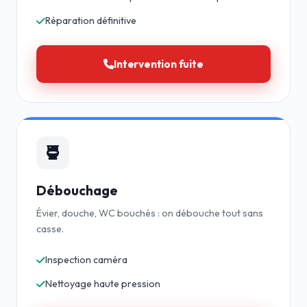
Réparation définitive
Intervention fuite
Débouchage
Évier, douche, WC bouchés : on débouche tout sans
casse.
Inspection caméra
Nettoyage haute pression