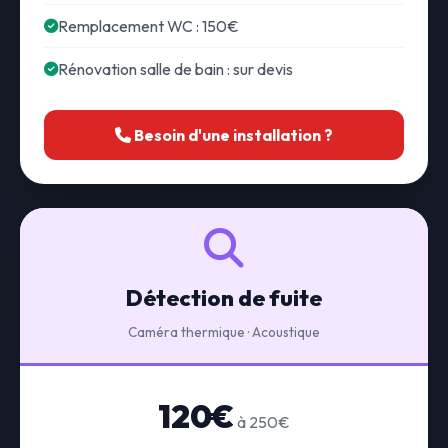
Remplacement WC : 150€
Rénovation salle de bain : sur devis
Besoin d'une installation ?
Détection de fuite
Caméra thermique · Acoustique
120€
à 250€