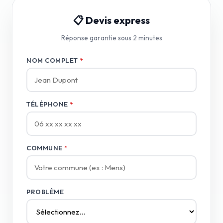
📋 Devis express
Réponse garantie sous 2 minutes
NOM COMPLET
*
TÉLÉPHONE
*
COMMUNE
*
PROBLÈME