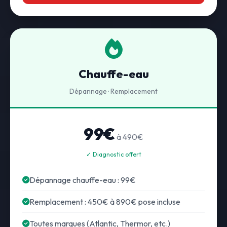
Chauffe-eau
Dépannage · Remplacement
99€
à 490€
✓ Diagnostic offert
Dépannage chauffe-eau : 99€
Remplacement : 450€ à 890€ pose incluse
Toutes marques (Atlantic, Thermor, etc.)