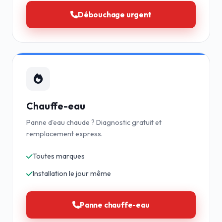
Débouchage urgent
Chauffe-eau
Panne d'eau chaude ? Diagnostic gratuit et
remplacement express.
Toutes marques
Installation le jour même
Panne chauffe-eau