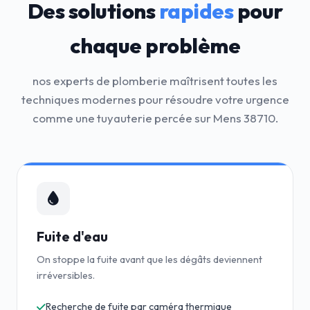
Des solutions
rapides
pour
chaque problème
nos experts de plomberie maîtrisent toutes les
techniques modernes pour résoudre votre urgence
comme une tuyauterie percée sur Mens 38710.
Fuite d'eau
On stoppe la fuite avant que les dégâts deviennent
irréversibles.
Recherche de fuite par caméra thermique