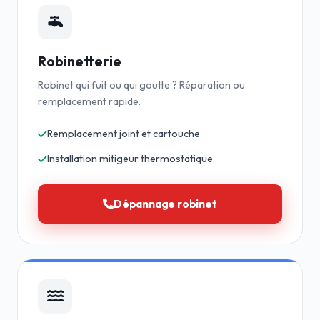
Robinetterie
Robinet qui fuit ou qui goutte ? Réparation ou
remplacement rapide.
Remplacement joint et cartouche
Installation mitigeur thermostatique
Dépannage robinet