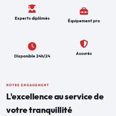
Experts diplômés
Équipement pro
Assurés
Disponible 24h/24
NOTRE ENGAGEMENT
L'excellence au service de
votre tranquillité