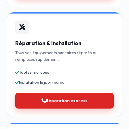
Réparation & Installation
Tous vos équipements sanitaires réparés ou
remplacés rapidement.
Toutes marques
Installation le jour même
Réparation express