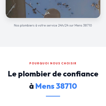
Nos plombiers à votre service 24h/24 sur Mens 38710
POURQUOI NOUS CHOISIR
Le plombier de confiance
à
Mens 38710