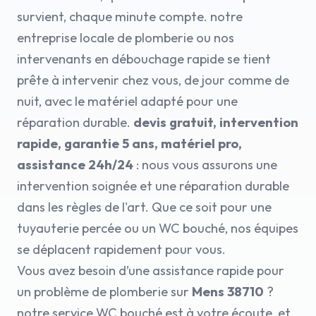
survient, chaque minute compte. notre
entreprise locale de plomberie ou nos
intervenants en débouchage rapide se tient
prête à intervenir chez vous, de jour comme de
nuit, avec le matériel adapté pour une
réparation durable.
devis gratuit, intervention
rapide, garantie 5 ans, matériel pro,
assistance 24h/24
: nous vous assurons une
intervention soignée et une réparation durable
dans les règles de l'art. Que ce soit pour une
tuyauterie percée ou un WC bouché, nos équipes
se déplacent rapidement pour vous.
Vous avez besoin d’une assistance rapide pour
un problème de plomberie sur
Mens 38710
?
notre service WC bouché est à votre écoute, et