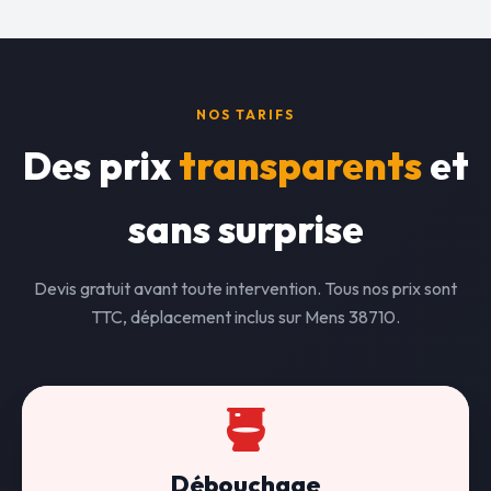
NOS TARIFS
Des prix
transparents
et
sans surprise
Devis gratuit avant toute intervention. Tous nos prix sont
TTC, déplacement inclus sur Mens 38710.
Débouchage