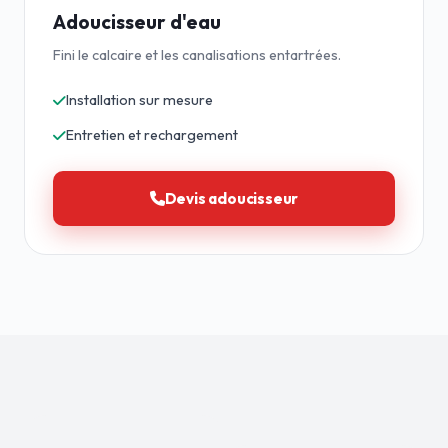
Adoucisseur d'eau
Fini le calcaire et les canalisations entartrées.
Installation sur mesure
Entretien et rechargement
Devis adoucisseur