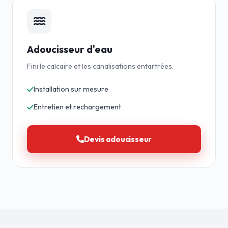
Adoucisseur d'eau
Fini le calcaire et les canalisations entartrées.
Installation sur mesure
Entretien et rechargement
Devis adoucisseur