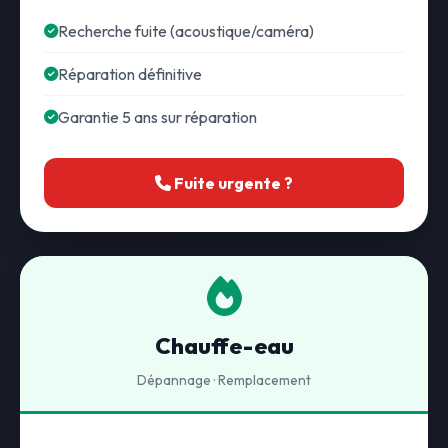
Recherche fuite (acoustique/caméra)
Réparation définitive
Garantie 5 ans sur réparation
Fuite urgente ?
Chauffe-eau
Dépannage · Remplacement