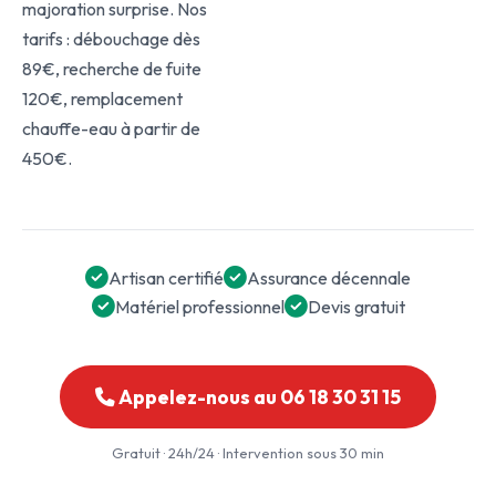
majoration surprise. Nos
tarifs : débouchage dès
89€, recherche de fuite
120€, remplacement
chauffe-eau à partir de
450€.
Artisan certifié
Assurance décennale
Matériel professionnel
Devis gratuit
Appelez-nous au 06 18 30 31 15
Gratuit · 24h/24 · Intervention sous 30 min