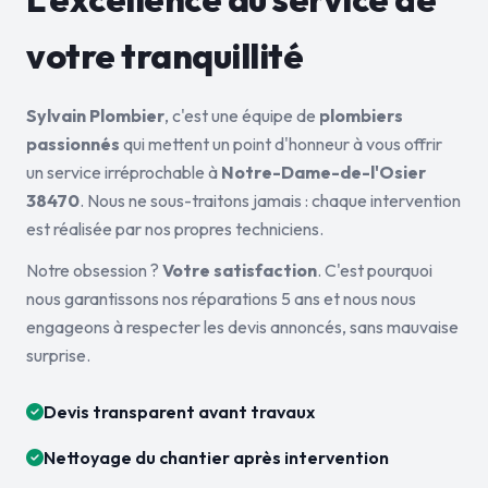
votre tranquillité
Sylvain Plombier
, c'est une équipe de
plombiers
passionnés
qui mettent un point d'honneur à vous offrir
un service irréprochable à
Notre-Dame-de-l'Osier
38470
. Nous ne sous-traitons jamais : chaque intervention
est réalisée par nos propres techniciens.
Notre obsession ?
Votre satisfaction
. C'est pourquoi
nous garantissons nos réparations 5 ans et nous nous
engageons à respecter les devis annoncés, sans mauvaise
surprise.
Devis transparent avant travaux
Nettoyage du chantier après intervention