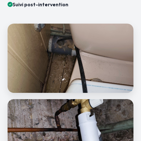
Suivi post-intervention