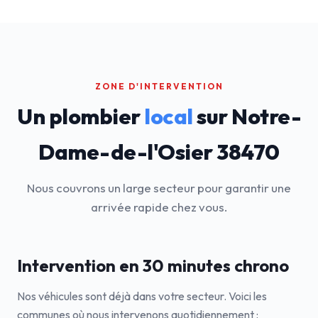
ZONE D'INTERVENTION
Un plombier
local
sur Notre-
Dame-de-l'Osier 38470
Nous couvrons un large secteur pour garantir une
arrivée rapide chez vous.
Intervention en 30 minutes chrono
Nos véhicules sont déjà dans votre secteur. Voici les
communes où nous intervenons quotidiennement :