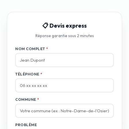
📋 Devis express
Réponse garantie sous 2 minutes
NOM COMPLET
*
TÉLÉPHONE
*
COMMUNE
*
PROBLÈME