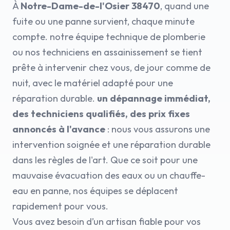
À
Notre-Dame-de-l'Osier 38470
, quand une
fuite ou une panne survient, chaque minute
compte. notre équipe technique de plomberie
ou nos techniciens en assainissement se tient
prête à intervenir chez vous, de jour comme de
nuit, avec le matériel adapté pour une
réparation durable.
un dépannage immédiat,
des techniciens qualifiés, des prix fixes
annoncés à l'avance
: nous vous assurons une
intervention soignée et une réparation durable
dans les règles de l'art. Que ce soit pour une
mauvaise évacuation des eaux ou un chauffe-
eau en panne, nos équipes se déplacent
rapidement pour vous.
Vous avez besoin d’un artisan fiable pour vos