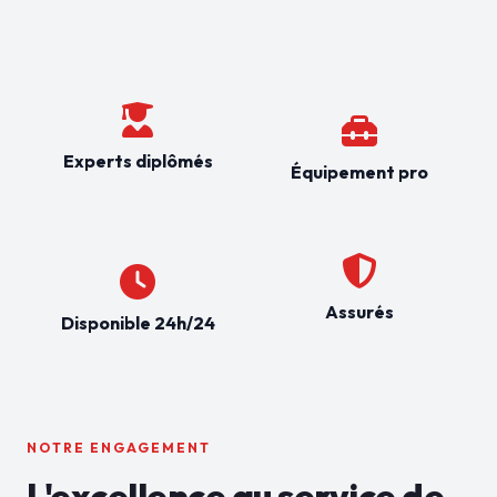
Experts diplômés
Équipement pro
Assurés
Disponible 24h/24
NOTRE ENGAGEMENT
L'excellence au service de