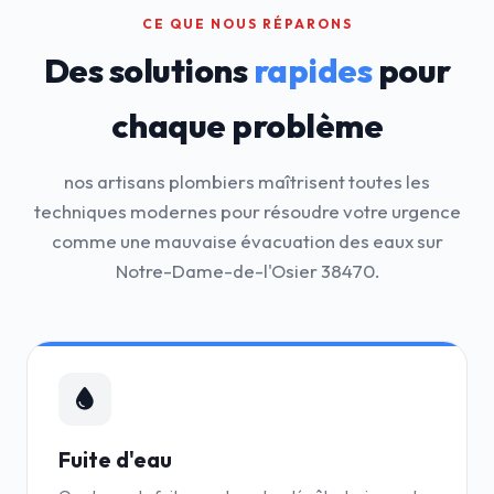
CE QUE NOUS RÉPARONS
Des solutions
rapides
pour
chaque problème
nos artisans plombiers maîtrisent toutes les
techniques modernes pour résoudre votre urgence
comme une mauvaise évacuation des eaux sur
Notre-Dame-de-l'Osier 38470.
Fuite d'eau