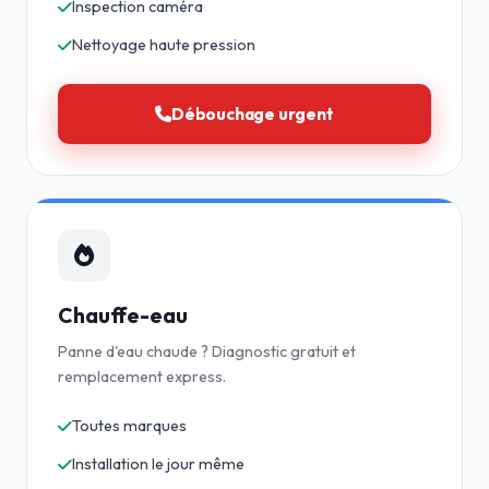
Inspection caméra
Nettoyage haute pression
Débouchage urgent
Chauffe-eau
Panne d'eau chaude ? Diagnostic gratuit et
remplacement express.
Toutes marques
Installation le jour même