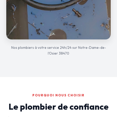
Nos plombiers à votre service 24h/24 sur Notre-Dame-de-
l'Osier 38470
POURQUOI NOUS CHOISIR
Le plombier de confiance