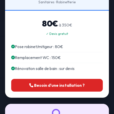
Sanitaires · Robinetterie
80€
à 350€
✓ Devis gratuit
Pose robinet/mitigeur : 80€
Remplacement WC : 150€
Rénovation salle de bain : sur devis
Besoin d'une installation ?