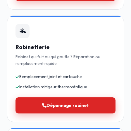
Robinetterie
Robinet qui fuit ou qui goutte ? Réparation ou
remplacement rapide.
Remplacement joint et cartouche
Installation mitigeur thermostatique
Dépannage robinet