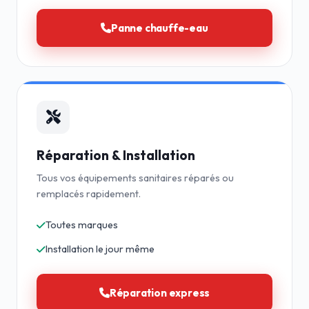
Panne chauffe-eau
Réparation & Installation
Tous vos équipements sanitaires réparés ou
remplacés rapidement.
Toutes marques
Installation le jour même
Réparation express