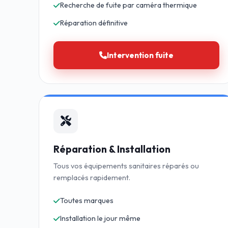
Recherche de fuite par caméra thermique
Réparation définitive
Intervention fuite
Réparation & Installation
Tous vos équipements sanitaires réparés ou
remplacés rapidement.
Toutes marques
Installation le jour même