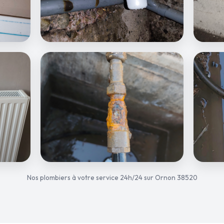
Nos plombiers à votre service 24h/24 sur Ornon 38520