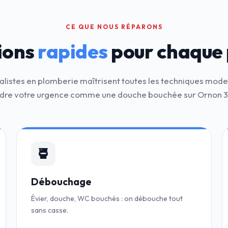
CE QUE NOUS RÉPARONS
ions
rapides
pour chaque
alistes en plomberie maîtrisent toutes les techniques mod
dre votre urgence comme une douche bouchée sur Ornon 
Débouchage
Évier, douche, WC bouchés : on débouche tout
sans casse.