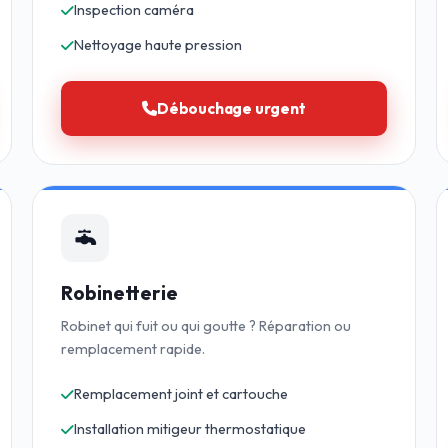
Inspection caméra
Nettoyage haute pression
Débouchage urgent
Robinetterie
Robinet qui fuit ou qui goutte ? Réparation ou
remplacement rapide.
Remplacement joint et cartouche
Installation mitigeur thermostatique