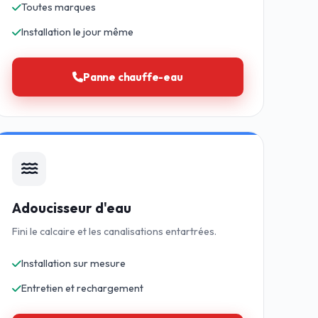
Toutes marques
Installation le jour même
Panne chauffe-eau
Adoucisseur d'eau
Fini le calcaire et les canalisations entartrées.
Installation sur mesure
Entretien et rechargement