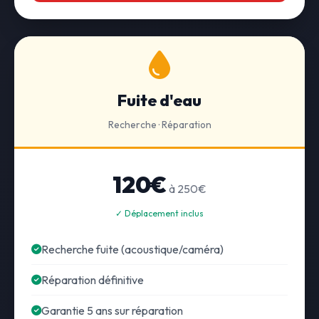
Fuite d'eau
Recherche · Réparation
120€
à 250€
✓ Déplacement inclus
Recherche fuite (acoustique/caméra)
Réparation définitive
Garantie 5 ans sur réparation