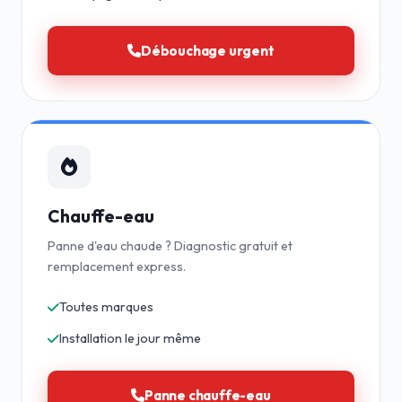
Débouchage urgent
Chauffe-eau
Panne d'eau chaude ? Diagnostic gratuit et
remplacement express.
Toutes marques
Installation le jour même
Panne chauffe-eau