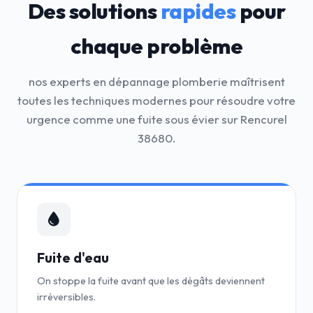
Des solutions
rapides
pour
chaque problème
nos experts en dépannage plomberie maîtrisent
toutes les techniques modernes pour résoudre votre
urgence comme une fuite sous évier sur Rencurel
38680.
Fuite d'eau
On stoppe la fuite avant que les dégâts deviennent
irréversibles.