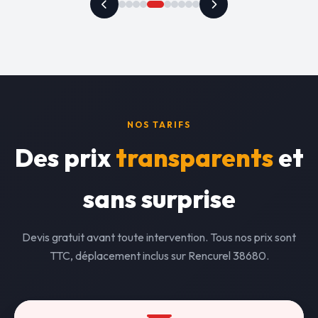
NOS TARIFS
Des prix
transparents
et
sans surprise
Devis gratuit avant toute intervention. Tous nos prix sont
TTC, déplacement inclus sur Rencurel 38680.