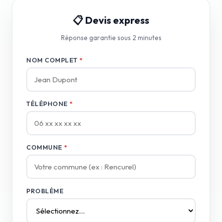
📋 Devis express
Réponse garantie sous 2 minutes
NOM COMPLET
*
TÉLÉPHONE
*
COMMUNE
*
PROBLÈME