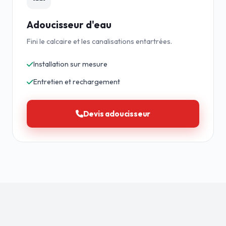
Adoucisseur d'eau
Fini le calcaire et les canalisations entartrées.
Installation sur mesure
Entretien et rechargement
Devis adoucisseur