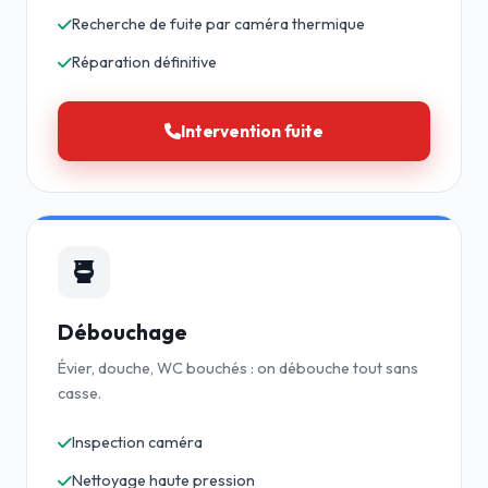
Recherche de fuite par caméra thermique
Réparation définitive
Intervention fuite
Débouchage
Évier, douche, WC bouchés : on débouche tout sans
casse.
Inspection caméra
Nettoyage haute pression