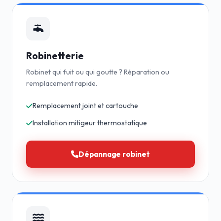
Robinetterie
Robinet qui fuit ou qui goutte ? Réparation ou
remplacement rapide.
Remplacement joint et cartouche
Installation mitigeur thermostatique
Dépannage robinet