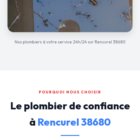
Nos plombiers à votre service 24h/24 sur Rencurel 38680
POURQUOI NOUS CHOISIR
Le plombier de confiance
à
Rencurel 38680