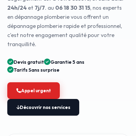
24h/24
et
7j/7
. au
06 18 30 31 15
, nos experts
en dépannage plomberie vous offrent un
dépannage plomberie rapide et professionnel,
c'est notre engagement qualité pour votre
tranquillité.
Devis gratuit
Garantie 5 ans
Tarifs Sans surprise
Appel urgent
Découvrir nos services