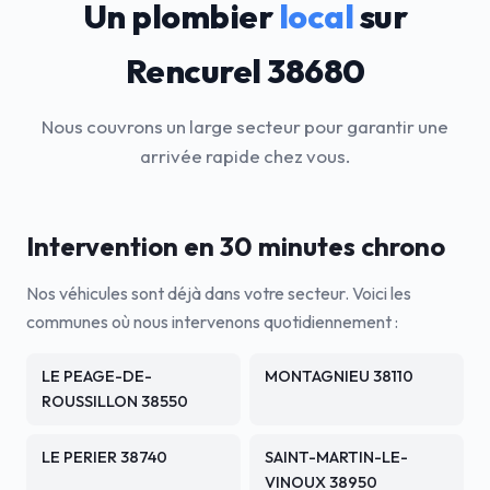
Un plombier
local
sur
Rencurel 38680
Nous couvrons un large secteur pour garantir une
arrivée rapide chez vous.
Intervention en 30 minutes chrono
Nos véhicules sont déjà dans votre secteur. Voici les
communes où nous intervenons quotidiennement :
LE PEAGE-DE-
MONTAGNIEU 38110
ROUSSILLON 38550
LE PERIER 38740
SAINT-MARTIN-LE-
VINOUX 38950