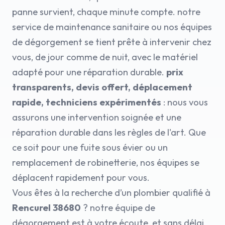
panne survient, chaque minute compte. notre
service de maintenance sanitaire ou nos équipes
de dégorgement se tient prête à intervenir chez
vous, de jour comme de nuit, avec le matériel
adapté pour une réparation durable.
prix
transparents, devis offert, déplacement
rapide, techniciens expérimentés
: nous vous
assurons une intervention soignée et une
réparation durable dans les règles de l'art. Que
ce soit pour une fuite sous évier ou un
remplacement de robinetterie, nos équipes se
déplacent rapidement pour vous.
Vous êtes à la recherche d’un plombier qualifié à
Rencurel 38680
? notre équipe de
dégorgement est à votre écoute, et sans délai