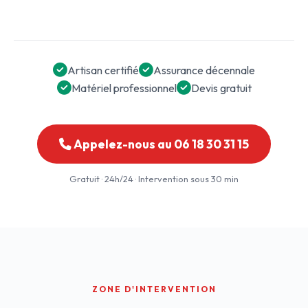
Artisan certifié
Assurance décennale
Matériel professionnel
Devis gratuit
Appelez-nous au 06 18 30 31 15
Gratuit · 24h/24 · Intervention sous 30 min
ZONE D'INTERVENTION