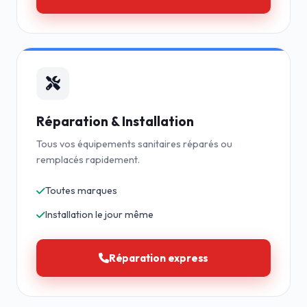
Réparation & Installation
Tous vos équipements sanitaires réparés ou
remplacés rapidement.
Toutes marques
Installation le jour même
Réparation express