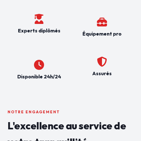
Experts diplômés
Équipement pro
Assurés
Disponible 24h/24
NOTRE ENGAGEMENT
L'excellence au service de