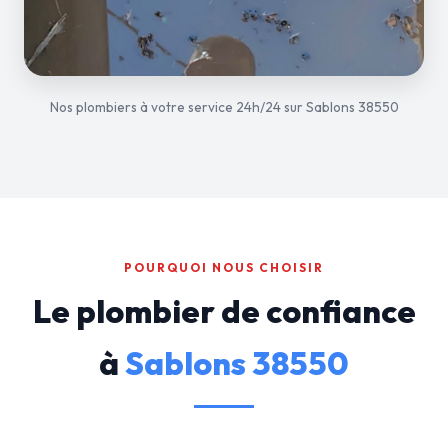
Nos plombiers à votre service 24h/24 sur Sablons 38550
POURQUOI NOUS CHOISIR
Le plombier de confiance
à
Sablons 38550