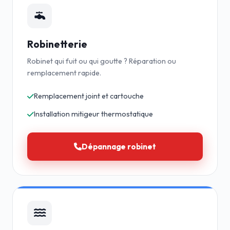
Robinetterie
Robinet qui fuit ou qui goutte ? Réparation ou
remplacement rapide.
Remplacement joint et cartouche
Installation mitigeur thermostatique
Dépannage robinet