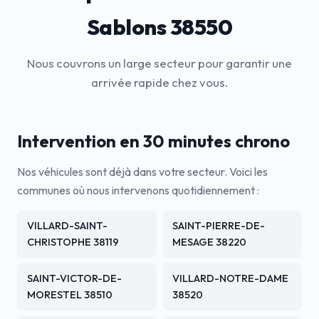
Sablons 38550
Nous couvrons un large secteur pour garantir une
arrivée rapide chez vous.
Intervention en 30 minutes chrono
Nos véhicules sont déjà dans votre secteur. Voici les
communes où nous intervenons quotidiennement :
VILLARD-SAINT-
SAINT-PIERRE-DE-
CHRISTOPHE 38119
MESAGE 38220
SAINT-VICTOR-DE-
VILLARD-NOTRE-DAME
MORESTEL 38510
38520