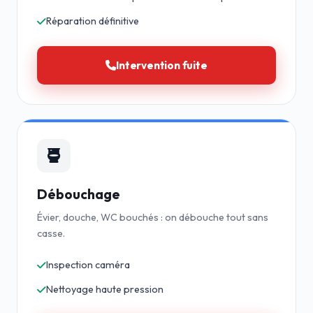
Réparation définitive
Intervention fuite
Débouchage
Évier, douche, WC bouchés : on débouche tout sans
casse.
Inspection caméra
Nettoyage haute pression