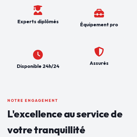
Experts diplômés
Équipement pro
Assurés
Disponible 24h/24
NOTRE ENGAGEMENT
L'excellence au service de
votre tranquillité