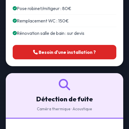
Pose robinet/mitigeur : 80€
Remplacement WC : 150€
Rénovation salle de bain : sur devis
Besoin d'une installation ?
Détection de fuite
Caméra thermique · Acoustique