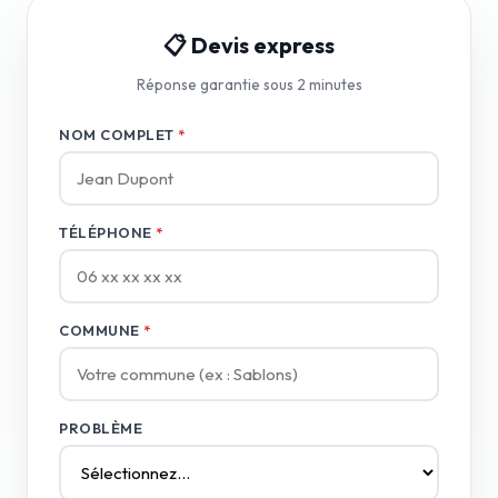
📋 Devis express
Réponse garantie sous 2 minutes
NOM COMPLET
*
TÉLÉPHONE
*
COMMUNE
*
PROBLÈME