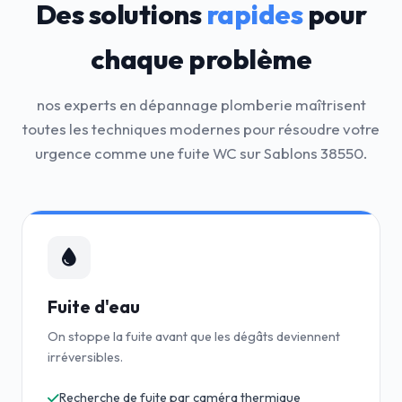
Des solutions
rapides
pour
chaque problème
nos experts en dépannage plomberie maîtrisent
toutes les techniques modernes pour résoudre votre
urgence comme une fuite WC sur Sablons 38550.
Fuite d'eau
On stoppe la fuite avant que les dégâts deviennent
irréversibles.
Recherche de fuite par caméra thermique