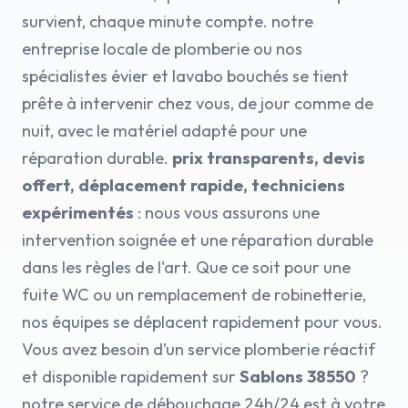
survient, chaque minute compte. notre
entreprise locale de plomberie ou nos
spécialistes évier et lavabo bouchés se tient
prête à intervenir chez vous, de jour comme de
nuit, avec le matériel adapté pour une
réparation durable.
prix transparents, devis
offert, déplacement rapide, techniciens
expérimentés
: nous vous assurons une
intervention soignée et une réparation durable
dans les règles de l'art. Que ce soit pour une
fuite WC ou un remplacement de robinetterie,
nos équipes se déplacent rapidement pour vous.
Vous avez besoin d’un service plomberie réactif
et disponible rapidement sur
Sablons 38550
?
notre service de débouchage 24h/24 est à votre