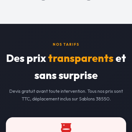
NOS TARIFS
Des prix
transparents
et
sans surprise
Devis gratuit avant toute intervention. Tous nos prix sont
TTC, déplacement inclus sur Sablons 38550.