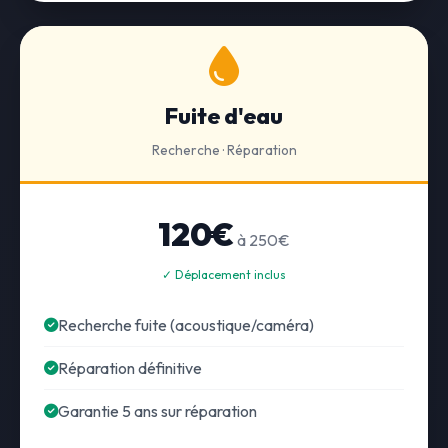
Fuite d'eau
Recherche · Réparation
120€
à 250€
✓ Déplacement inclus
Recherche fuite (acoustique/caméra)
Réparation définitive
Garantie 5 ans sur réparation