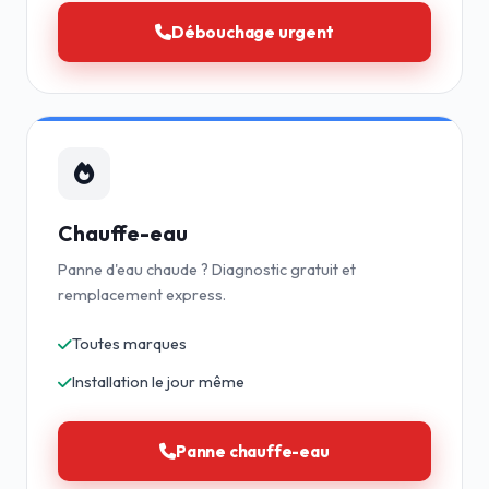
Débouchage urgent
Chauffe-eau
Panne d'eau chaude ? Diagnostic gratuit et
remplacement express.
Toutes marques
Installation le jour même
Panne chauffe-eau