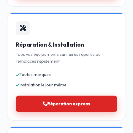
Réparation & Installation
Tous vos équipements sanitaires réparés ou
remplacés rapidement.
Toutes marques
Installation le jour même
Réparation express