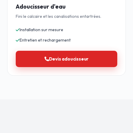
Adoucisseur d'eau
Fini le calcaire et les canalisations entartrées.
Installation sur mesure
Entretien et rechargement
Devis adoucisseur