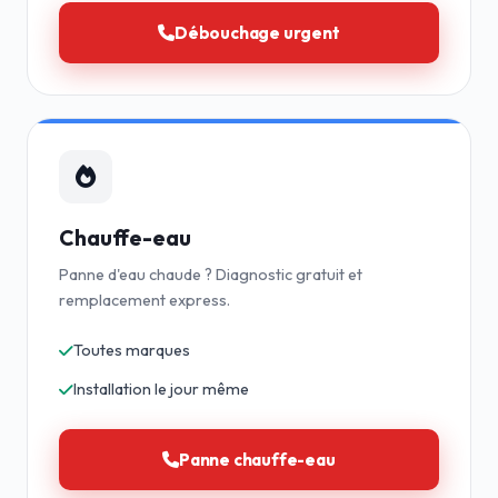
Débouchage urgent
Chauffe-eau
Panne d'eau chaude ? Diagnostic gratuit et
remplacement express.
Toutes marques
Installation le jour même
Panne chauffe-eau