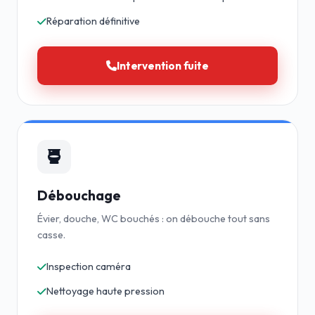
Réparation définitive
Intervention fuite
Débouchage
Évier, douche, WC bouchés : on débouche tout sans
casse.
Inspection caméra
Nettoyage haute pression