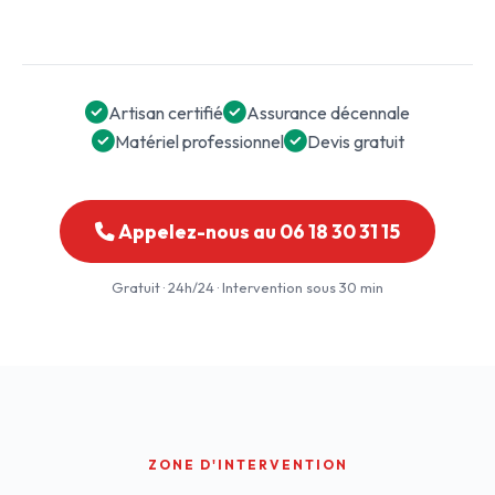
Artisan certifié
Assurance décennale
Matériel professionnel
Devis gratuit
Appelez-nous au 06 18 30 31 15
Gratuit · 24h/24 · Intervention sous 30 min
ZONE D'INTERVENTION