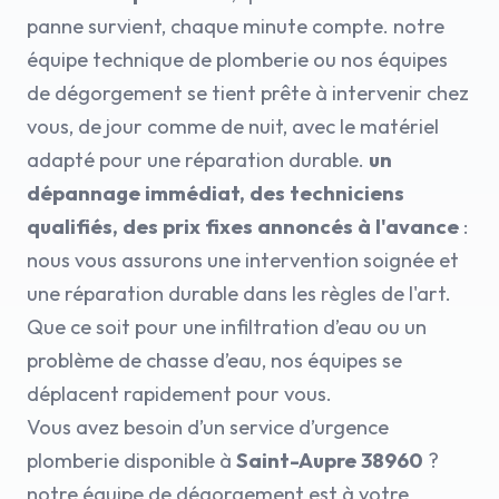
panne survient, chaque minute compte. notre
équipe technique de plomberie ou nos équipes
de dégorgement se tient prête à intervenir chez
vous, de jour comme de nuit, avec le matériel
adapté pour une réparation durable.
un
dépannage immédiat, des techniciens
qualifiés, des prix fixes annoncés à l'avance
:
nous vous assurons une intervention soignée et
une réparation durable dans les règles de l'art.
Que ce soit pour une infiltration d’eau ou un
problème de chasse d’eau, nos équipes se
déplacent rapidement pour vous.
Vous avez besoin d’un service d’urgence
plomberie disponible à
Saint-Aupre 38960
?
notre équipe de dégorgement est à votre