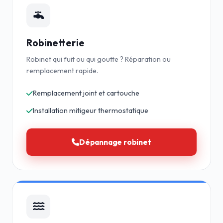
Robinetterie
Robinet qui fuit ou qui goutte ? Réparation ou
remplacement rapide.
Remplacement joint et cartouche
Installation mitigeur thermostatique
Dépannage robinet