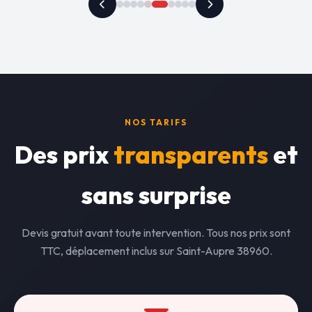
NOS TARIFS
Des prix
transparents
et
sans surprise
Devis gratuit avant toute intervention. Tous nos prix sont
TTC, déplacement inclus sur Saint-Aupre 38960.