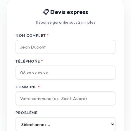
📋 Devis express
Réponse garantie sous 2 minutes
NOM COMPLET
*
TÉLÉPHONE
*
COMMUNE
*
PROBLÈME