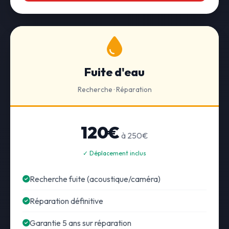
Fuite d'eau
Recherche · Réparation
120€
à 250€
✓ Déplacement inclus
Recherche fuite (acoustique/caméra)
Réparation définitive
Garantie 5 ans sur réparation