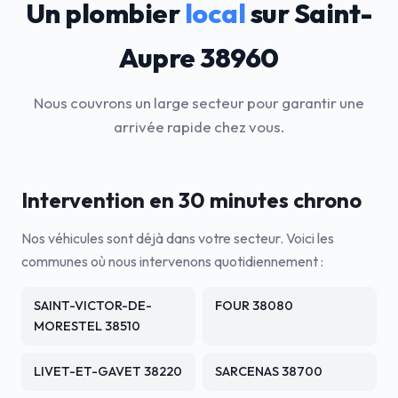
Un plombier
local
sur Saint-
Aupre 38960
Nous couvrons un large secteur pour garantir une
arrivée rapide chez vous.
Intervention en 30 minutes chrono
Nos véhicules sont déjà dans votre secteur. Voici les
communes où nous intervenons quotidiennement :
SAINT-VICTOR-DE-
FOUR 38080
MORESTEL 38510
LIVET-ET-GAVET 38220
SARCENAS 38700