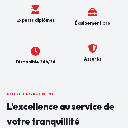
Experts diplômés
Équipement pro
Assurés
Disponible 24h/24
NOTRE ENGAGEMENT
L'excellence au service de
votre tranquillité