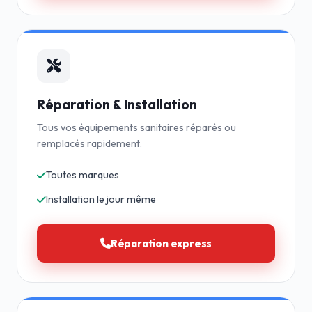
Réparation & Installation
Tous vos équipements sanitaires réparés ou
remplacés rapidement.
Toutes marques
Installation le jour même
Réparation express