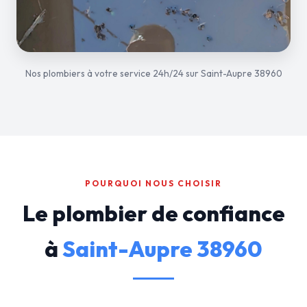
Nos plombiers à votre service 24h/24 sur Saint-Aupre 38960
POURQUOI NOUS CHOISIR
Le plombier de confiance
à
Saint-Aupre 38960