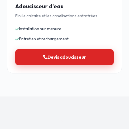
Adoucisseur d'eau
Fini le calcaire et les canalisations entartrées.
Installation sur mesure
Entretien et rechargement
Devis adoucisseur