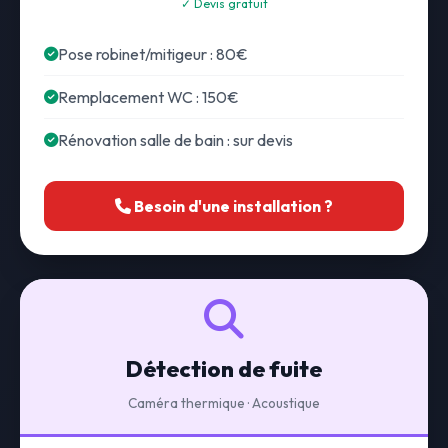
✓ Devis gratuit
Pose robinet/mitigeur : 80€
Remplacement WC : 150€
Rénovation salle de bain : sur devis
Besoin d'une installation ?
Détection de fuite
Caméra thermique · Acoustique