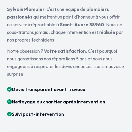
Sylvain Plombier
, c'est une équipe de
plombiers
passionnés
qui mettent un point d'honneur à vous offrir
un service irréprochable à
Saint-Aupre 38960
. Nous ne
sous-traitons jamais : chaque intervention est réalisée par
nos propres techniciens.
Notre obsession ?
Votre satisfaction
. C'est pourquoi
nous garantissons nos réparations 5 ans et nous nous
engageons à respecter les devis annoncés, sans mauvaise
surprise.
Devis transparent avant travaux
Nettoyage du chantier après intervention
Suivi post-intervention