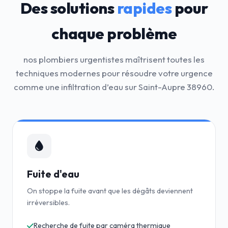
Des solutions
rapides
pour
chaque problème
nos plombiers urgentistes maîtrisent toutes les
techniques modernes pour résoudre votre urgence
comme une infiltration d’eau sur Saint-Aupre 38960.
Fuite d'eau
On stoppe la fuite avant que les dégâts deviennent
irréversibles.
Recherche de fuite par caméra thermique