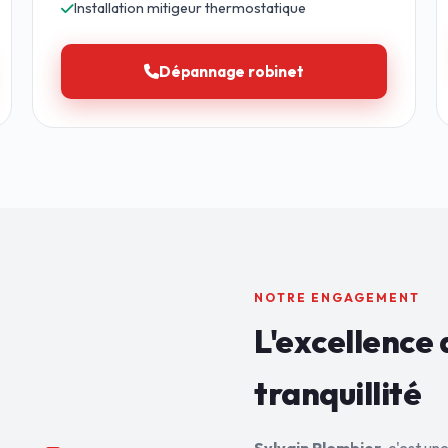
Installation mitigeur thermostatique
Dépannage robinet
NOTRE ENGAGEMENT
L'excellence 
tranquillité