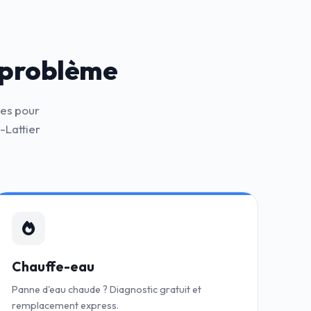
 problème
nes pour
-Lattier
Chauffe-eau
Panne d'eau chaude ? Diagnostic gratuit et
remplacement express.