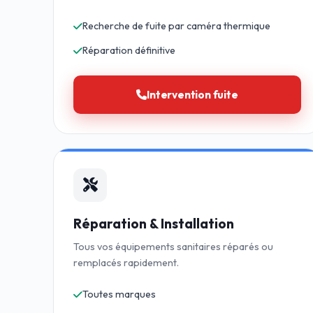
Recherche de fuite par caméra thermique
Réparation définitive
Intervention fuite
Réparation & Installation
Tous vos équipements sanitaires réparés ou
remplacés rapidement.
Toutes marques