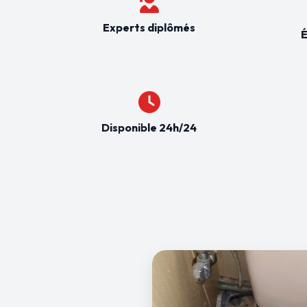
Experts diplômés
É
Disponible 24h/24