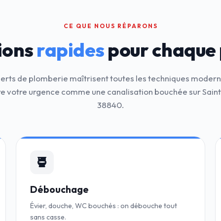
CE QUE NOUS RÉPARONS
ions
rapides
pour chaque
erts de plomberie maîtrisent toutes les techniques moder
e votre urgence comme une canalisation bouchée sur Saint
38840.
Débouchage
Évier, douche, WC bouchés : on débouche tout
sans casse.