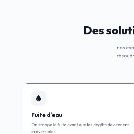
Des solut
nos exp
résoudr
Fuite d'eau
On stoppe la fuite avant que les dégâts deviennent
irréversibles.