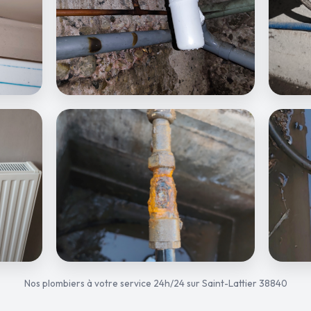
Nos plombiers à votre service 24h/24 sur Saint-Lattier 38840