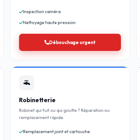
Inspection caméra
Nettoyage haute pression
Débouchage urgent
Robinetterie
Robinet qui fuit ou qui goutte ? Réparation ou
remplacement rapide.
Remplacement joint et cartouche