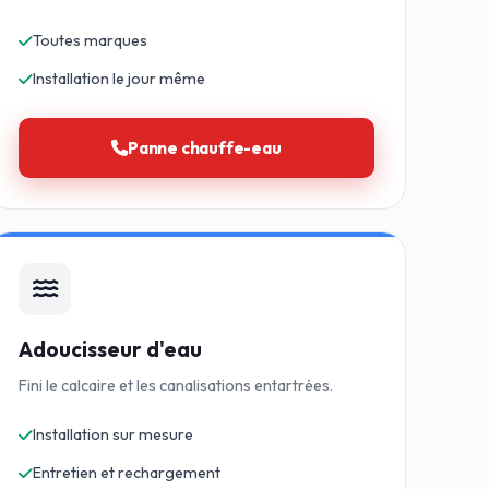
Toutes marques
Installation le jour même
Panne chauffe-eau
Adoucisseur d'eau
Fini le calcaire et les canalisations entartrées.
Installation sur mesure
Entretien et rechargement