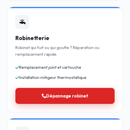
Robinetterie
Robinet qui fuit ou qui goutte ? Réparation ou
remplacement rapide.
Remplacement joint et cartouche
Installation mitigeur thermostatique
Dépannage robinet