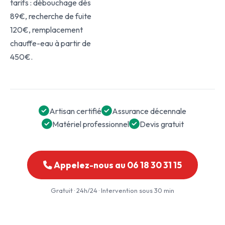
tarifs : débouchage dès
89€, recherche de fuite
120€, remplacement
chauffe-eau à partir de
450€.
Artisan certifié
Assurance décennale
Matériel professionnel
Devis gratuit
Appelez-nous au 06 18 30 31 15
Gratuit · 24h/24 · Intervention sous 30 min