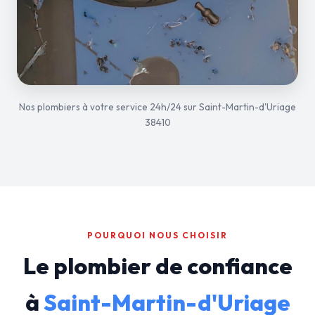
Nos plombiers à votre service 24h/24 sur Saint-Martin-d'Uriage
38410
POURQUOI NOUS CHOISIR
Le plombier de confiance
à
Saint-Martin-d'Uriage