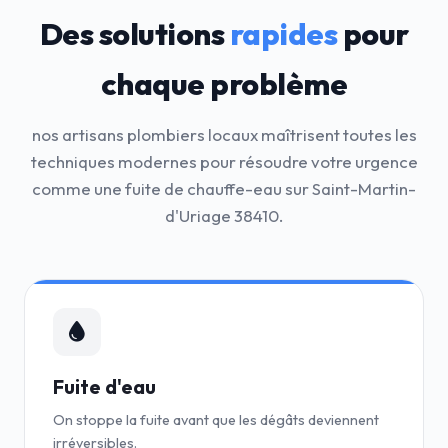
Des solutions
rapides
pour
chaque problème
nos artisans plombiers locaux maîtrisent toutes les
techniques modernes pour résoudre votre urgence
comme une fuite de chauffe-eau sur Saint-Martin-
d'Uriage 38410.
Fuite d'eau
On stoppe la fuite avant que les dégâts deviennent
irréversibles.