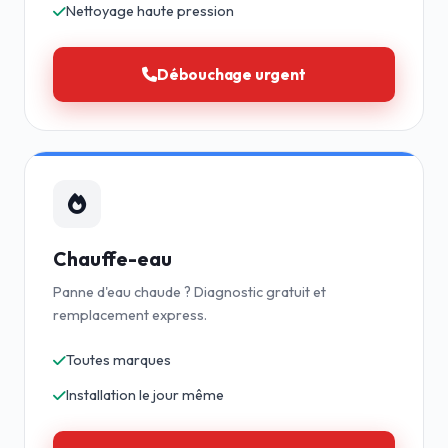
Nettoyage haute pression
Débouchage urgent
Chauffe-eau
Panne d'eau chaude ? Diagnostic gratuit et
remplacement express.
Toutes marques
Installation le jour même