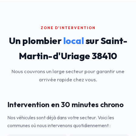
ZONE D'INTERVENTION
Un plombier
local
sur Saint-
Martin-d'Uriage 38410
Nous couvrons un large secteur pour garantir une
arrivée rapide chez vous.
Intervention en 30 minutes chrono
Nos véhicules sont déjà dans votre secteur. Voici les
communes où nous intervenons quotidiennement :