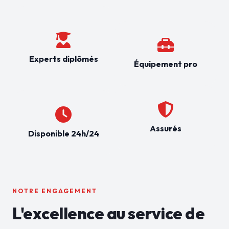
Experts diplômés
Équipement pro
Assurés
Disponible 24h/24
NOTRE ENGAGEMENT
L'excellence au service de