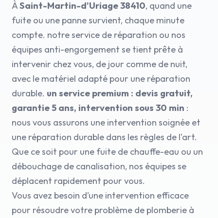
À
Saint-Martin-d'Uriage 38410
, quand une
fuite ou une panne survient, chaque minute
compte. notre service de réparation ou nos
équipes anti-engorgement se tient prête à
intervenir chez vous, de jour comme de nuit,
avec le matériel adapté pour une réparation
durable.
un service premium : devis gratuit,
garantie 5 ans, intervention sous 30 min
:
nous vous assurons une intervention soignée et
une réparation durable dans les règles de l'art.
Que ce soit pour une fuite de chauffe-eau ou un
débouchage de canalisation, nos équipes se
déplacent rapidement pour vous.
Vous avez besoin d’une intervention efficace
pour résoudre votre problème de plomberie à