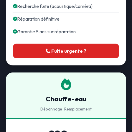
Recherche fuite (acoustique/caméra)
Réparation définitive
Garantie 5 ans sur réparation
Fuite urgente ?
Chauffe-eau
Dépannage · Remplacement