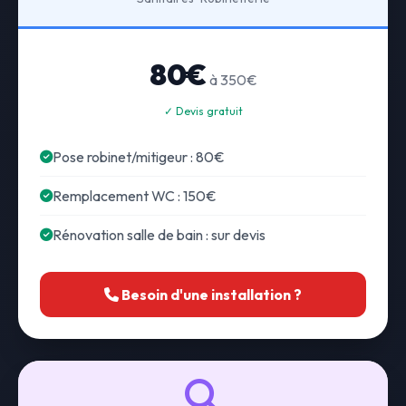
80€
à 350€
✓ Devis gratuit
Pose robinet/mitigeur : 80€
Remplacement WC : 150€
Rénovation salle de bain : sur devis
Besoin d'une installation ?