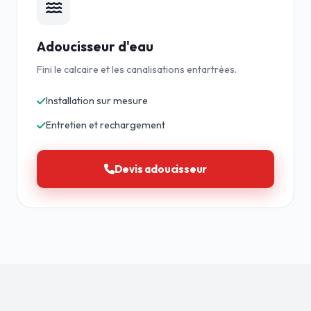
Adoucisseur d'eau
Fini le calcaire et les canalisations entartrées.
Installation sur mesure
Entretien et rechargement
Devis adoucisseur