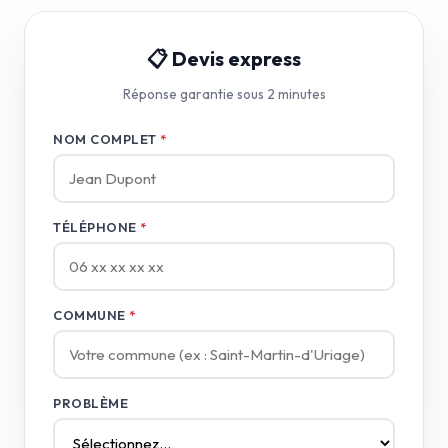
📋 Devis express
Réponse garantie sous 2 minutes
NOM COMPLET
*
TÉLÉPHONE
*
COMMUNE
*
PROBLÈME