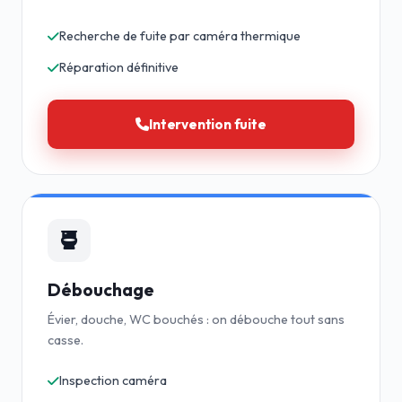
Recherche de fuite par caméra thermique
Réparation définitive
Intervention fuite
Débouchage
Évier, douche, WC bouchés : on débouche tout sans
casse.
Inspection caméra