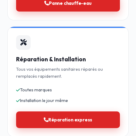
Panne chauffe-eau
Réparation & Installation
Tous vos équipements sanitaires réparés ou
remplacés rapidement.
Toutes marques
Installation le jour même
Réparation express