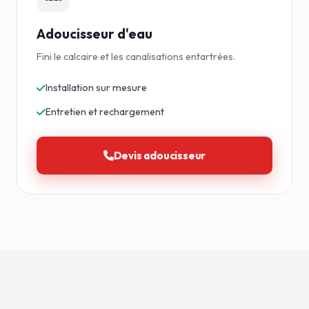
Adoucisseur d'eau
Fini le calcaire et les canalisations entartrées.
Installation sur mesure
Entretien et rechargement
Devis adoucisseur