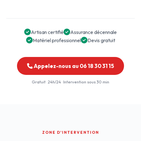
Artisan certifié
Assurance décennale
Matériel professionnel
Devis gratuit
Appelez-nous au 06 18 30 31 15
Gratuit · 24h/24 · Intervention sous 30 min
ZONE D'INTERVENTION