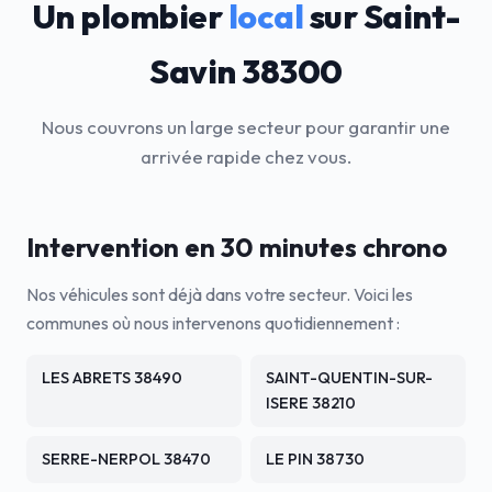
Un plombier
local
sur Saint-
Savin 38300
Nous couvrons un large secteur pour garantir une
arrivée rapide chez vous.
Intervention en 30 minutes chrono
Nos véhicules sont déjà dans votre secteur. Voici les
communes où nous intervenons quotidiennement :
LES ABRETS 38490
SAINT-QUENTIN-SUR-
ISERE 38210
SERRE-NERPOL 38470
LE PIN 38730