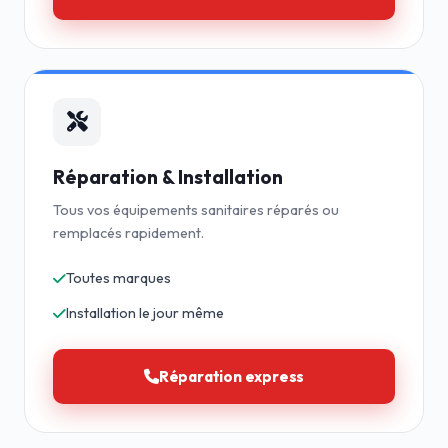
Réparation & Installation
Tous vos équipements sanitaires réparés ou
remplacés rapidement.
Toutes marques
Installation le jour même
Réparation express