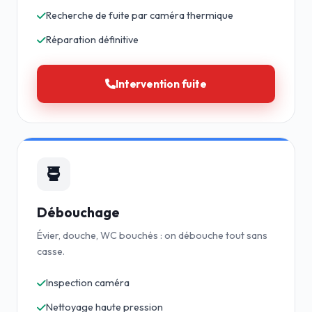
Recherche de fuite par caméra thermique
Réparation définitive
Intervention fuite
Débouchage
Évier, douche, WC bouchés : on débouche tout sans
casse.
Inspection caméra
Nettoyage haute pression