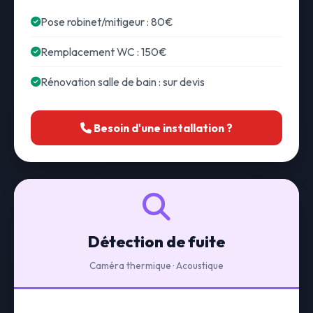
Pose robinet/mitigeur : 80€
Remplacement WC : 150€
Rénovation salle de bain : sur devis
Besoin d'une installation ?
Détection de fuite
Caméra thermique · Acoustique