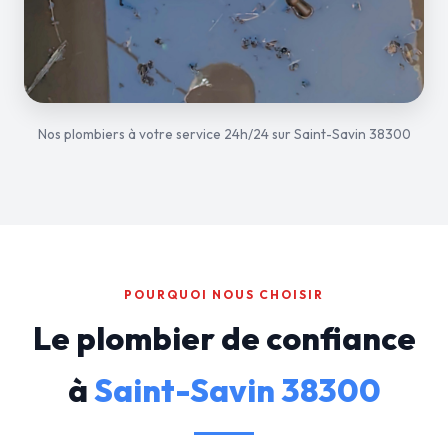
Nos plombiers à votre service 24h/24 sur Saint-Savin 38300
POURQUOI NOUS CHOISIR
Le plombier de confiance
à
Saint-Savin 38300