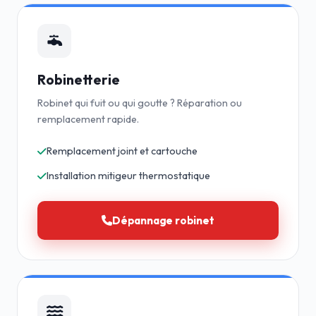
Robinetterie
Robinet qui fuit ou qui goutte ? Réparation ou
remplacement rapide.
Remplacement joint et cartouche
Installation mitigeur thermostatique
Dépannage robinet