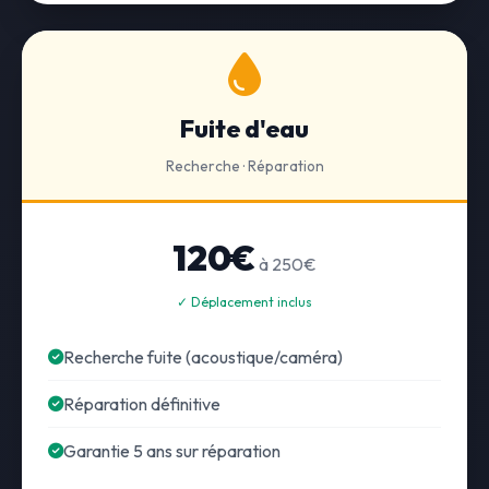
Fuite d'eau
Recherche · Réparation
120€
à 250€
✓ Déplacement inclus
Recherche fuite (acoustique/caméra)
Réparation définitive
Garantie 5 ans sur réparation