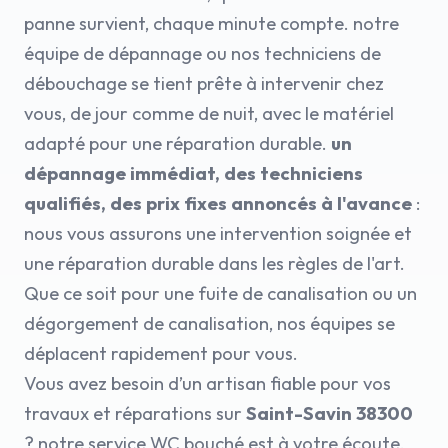
panne survient, chaque minute compte. notre
équipe de dépannage ou nos techniciens de
débouchage se tient prête à intervenir chez
vous, de jour comme de nuit, avec le matériel
adapté pour une réparation durable.
un
dépannage immédiat, des techniciens
qualifiés, des prix fixes annoncés à l'avance
:
nous vous assurons une intervention soignée et
une réparation durable dans les règles de l'art.
Que ce soit pour une fuite de canalisation ou un
dégorgement de canalisation, nos équipes se
déplacent rapidement pour vous.
Vous avez besoin d’un artisan fiable pour vos
travaux et réparations sur
Saint-Savin 38300
? notre service WC bouché est à votre écoute,