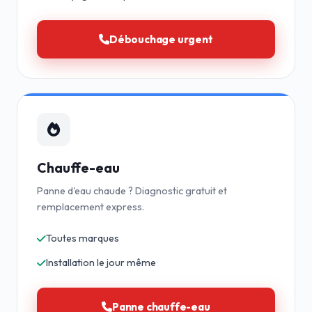
Débouchage urgent
Chauffe-eau
Panne d'eau chaude ? Diagnostic gratuit et
remplacement express.
Toutes marques
Installation le jour même
Panne chauffe-eau