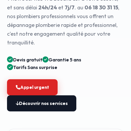
et sans délai
24h/24
et
7j/7
. au
06 18 30 31 15
,
nos plombiers professionnels vous offrent un
dépannage plomberie rapide et professionnel,
c'est notre engagement qualité pour votre
tranquillité.
Devis gratuit
Garantie 5 ans
Tarifs Sans surprise
Appel urgent
Découvrir nos services