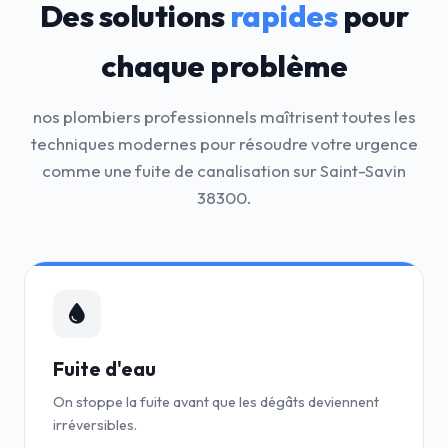
Des solutions
rapides
pour
chaque problème
nos plombiers professionnels maîtrisent toutes les
techniques modernes pour résoudre votre urgence
comme une fuite de canalisation sur Saint-Savin
38300.
Fuite d'eau
On stoppe la fuite avant que les dégâts deviennent
irréversibles.