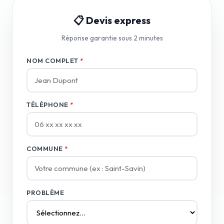
📋 Devis express
Réponse garantie sous 2 minutes
NOM COMPLET
*
TÉLÉPHONE
*
COMMUNE
*
PROBLÈME