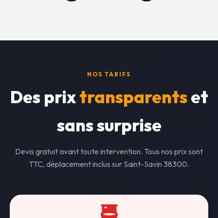
NOS TARIFS
Des prix
transparents
et
sans surprise
Devis gratuit avant toute intervention. Tous nos prix sont
TTC, déplacement inclus sur Saint-Savin 38300.