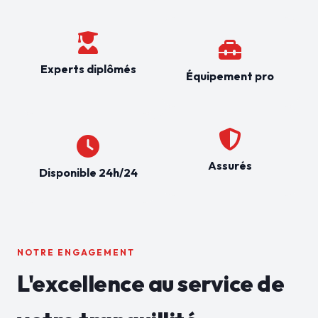
Experts diplômés
Équipement pro
Assurés
Disponible 24h/24
NOTRE ENGAGEMENT
L'excellence au service de