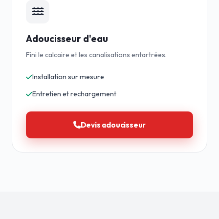
Adoucisseur d'eau
Fini le calcaire et les canalisations entartrées.
Installation sur mesure
Entretien et rechargement
Devis adoucisseur