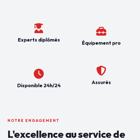
Experts diplômés
Équipement pro
Assurés
Disponible 24h/24
NOTRE ENGAGEMENT
L'excellence au service de