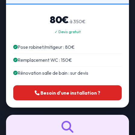
80€
à 350€
✓ Devis gratuit
Pose robinet/mitigeur : 80€
Remplacement WC : 150€
Rénovation salle de bain : sur devis
Besoin d'une installation ?