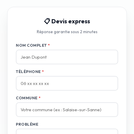
📋 Devis express
Réponse garantie sous 2 minutes
NOM COMPLET
*
TÉLÉPHONE
*
COMMUNE
*
PROBLÈME