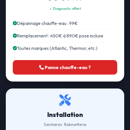
✓ Diagnostic offert
Dépannage chauffe-eau : 99€
Remplacement : 450€ à 890€ pose incluse
Toutes marques (Atlantic, Thermor, etc.)
Panne chauffe-eau ?
Installation
Sanitaires · Robinetterie