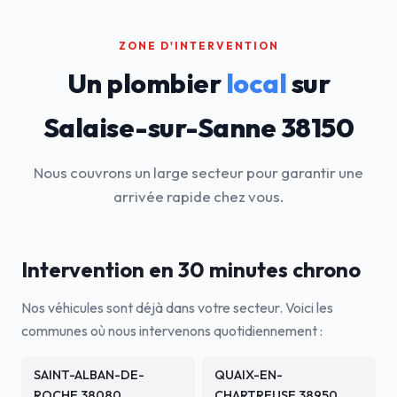
ZONE D'INTERVENTION
Un plombier
local
sur
Salaise-sur-Sanne 38150
Nous couvrons un large secteur pour garantir une
arrivée rapide chez vous.
Intervention en 30 minutes chrono
Nos véhicules sont déjà dans votre secteur. Voici les
communes où nous intervenons quotidiennement :
SAINT-ALBAN-DE-
QUAIX-EN-
ROCHE 38080
CHARTREUSE 38950