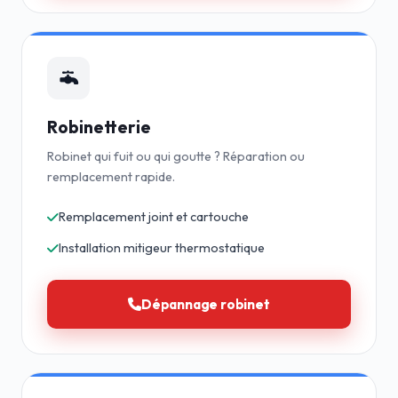
Robinetterie
Robinet qui fuit ou qui goutte ? Réparation ou
remplacement rapide.
Remplacement joint et cartouche
Installation mitigeur thermostatique
Dépannage robinet