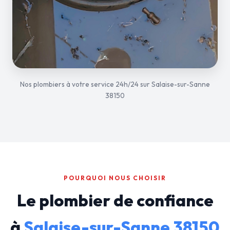
Nos plombiers à votre service 24h/24 sur Salaise-sur-Sanne
38150
POURQUOI NOUS CHOISIR
Le plombier de confiance
à
Salaise-sur-Sanne 38150