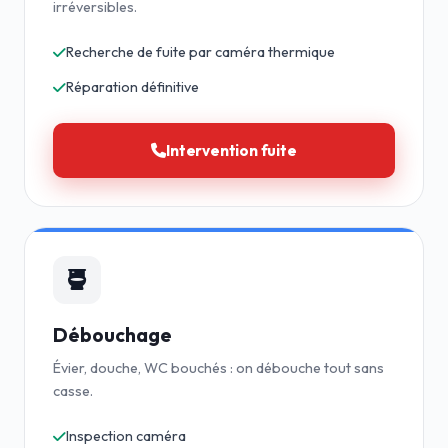
irréversibles.
Recherche de fuite par caméra thermique
Réparation définitive
Intervention fuite
Débouchage
Évier, douche, WC bouchés : on débouche tout sans
casse.
Inspection caméra