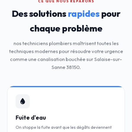
CE QUE NOUS RÉPARONS
Des solutions
rapides
pour
chaque problème
nos techniciens plombiers maîtrisent toutes les
techniques modernes pour résoudre votre urgence
comme une canalisation bouchée sur Salaise-sur-
Sanne 38150.
Fuite d'eau
On stoppe la fuite avant que les dégâts deviennent