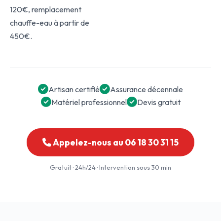
120€, remplacement
chauffe-eau à partir de
450€.
Artisan certifié
Assurance décennale
Matériel professionnel
Devis gratuit
Appelez-nous au 06 18 30 31 15
Gratuit · 24h/24 · Intervention sous 30 min