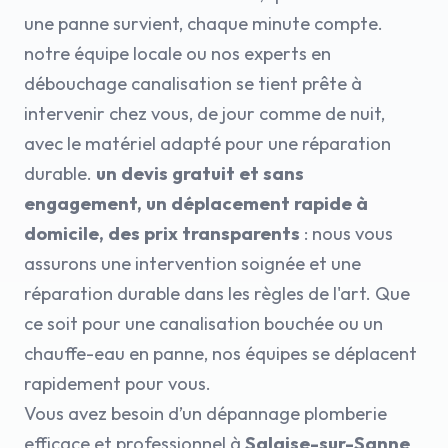
une panne survient, chaque minute compte.
notre équipe locale ou nos experts en
débouchage canalisation se tient prête à
intervenir chez vous, de jour comme de nuit,
avec le matériel adapté pour une réparation
durable.
un devis gratuit et sans
engagement, un déplacement rapide à
domicile, des prix transparents
: nous vous
assurons une intervention soignée et une
réparation durable dans les règles de l'art. Que
ce soit pour une canalisation bouchée ou un
chauffe-eau en panne, nos équipes se déplacent
rapidement pour vous.
Vous avez besoin d’un dépannage plomberie
efficace et professionnel à
Salaise-sur-Sanne