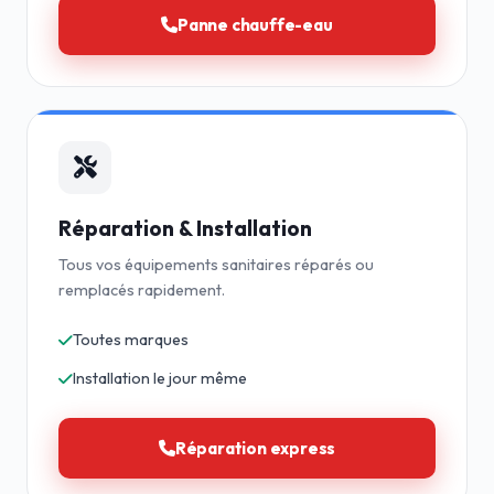
Panne chauffe-eau
Réparation & Installation
Tous vos équipements sanitaires réparés ou
remplacés rapidement.
Toutes marques
Installation le jour même
Réparation express