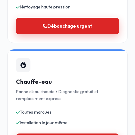
Nettoyage haute pression
Débouchage urgent
Chauffe-eau
Panne d'eau chaude ? Diagnostic gratuit et
remplacement express.
Toutes marques
Installation le jour même