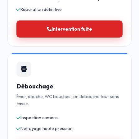
Réparation définitive
Intervention fuite
Débouchage
Évier, douche, WC bouchés : on débouche tout sans
casse.
Inspection caméra
Nettoyage haute pression