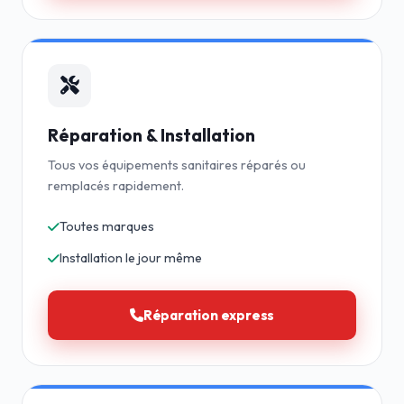
Réparation & Installation
Tous vos équipements sanitaires réparés ou
remplacés rapidement.
Toutes marques
Installation le jour même
Réparation express