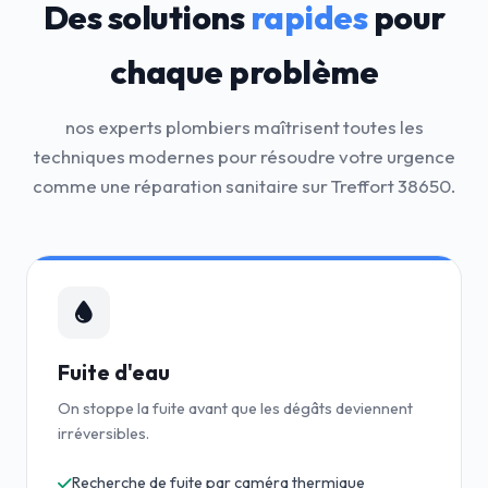
Des solutions
rapides
pour
chaque problème
nos experts plombiers maîtrisent toutes les
techniques modernes pour résoudre votre urgence
comme une réparation sanitaire sur Treffort 38650.
Fuite d'eau
On stoppe la fuite avant que les dégâts deviennent
irréversibles.
Recherche de fuite par caméra thermique