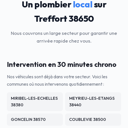
Un plombier
local
sur
Treffort 38650
Nous couvrons un large secteur pour garantir une
arrivée rapide chez vous.
Intervention en 30 minutes chrono
Nos véhicules sont déjà dans votre secteur. Voici les
communes où nous intervenons quotidiennement :
MIRIBEL-LES-ECHELLES
MEYRIEU-LES-ETANGS
38380
38440
GONCELIN 38570
COUBLEVIE 38500