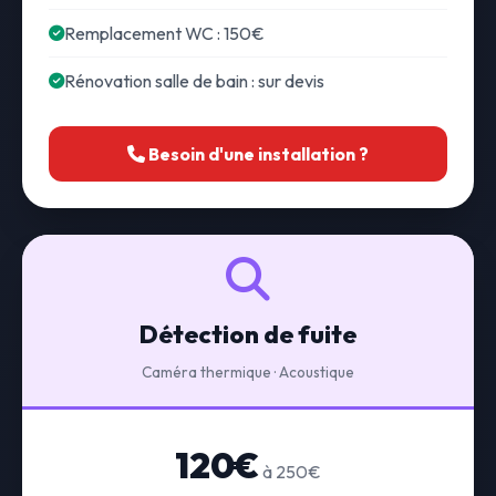
Remplacement WC : 150€
Rénovation salle de bain : sur devis
Besoin d'une installation ?
Détection de fuite
Caméra thermique · Acoustique
120€
à 250€