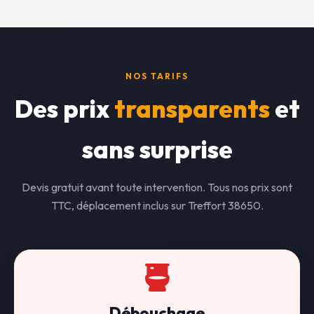
NOS TARIFS
Des prix
transparents
et
sans surprise
Devis gratuit avant toute intervention. Tous nos prix sont
TTC, déplacement inclus sur Treffort 38650.
Débouchage