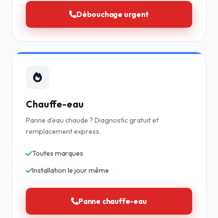
Débouchage urgent
Chauffe-eau
Panne d'eau chaude ? Diagnostic gratuit et
remplacement express.
Toutes marques
Installation le jour même
Panne chauffe-eau