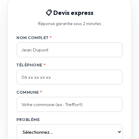
📋 Devis express
Réponse garantie sous 2 minutes
NOM COMPLET
*
TÉLÉPHONE
*
COMMUNE
*
PROBLÈME