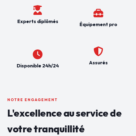
Experts diplômés
Équipement pro
Assurés
Disponible 24h/24
NOTRE ENGAGEMENT
L'excellence au service de
votre tranquillité