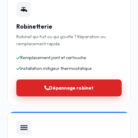
Robinetterie
Robinet qui fuit ou qui goutte ? Réparation ou
remplacement rapide.
Remplacement joint et cartouche
Installation mitigeur thermostatique
Dépannage robinet