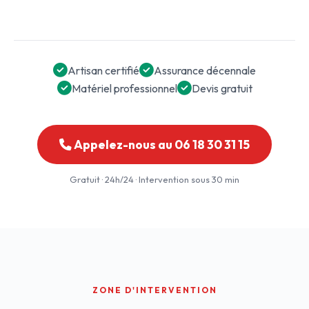
Artisan certifié
Assurance décennale
Matériel professionnel
Devis gratuit
Appelez-nous au 06 18 30 31 15
Gratuit · 24h/24 · Intervention sous 30 min
ZONE D'INTERVENTION