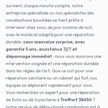
survient, chaque minute compte. notre
entreprise spécialisée ou nos spécialistes des
canalisations bouchées se tient prête à
intervenir chez vous, de jour comme de nuit,
avec le matériel adapté pour une réparation
durable.
sans mauvaise surprise, avec
garantie 5 ans, assistance 7j/7 et
dépannage immédiat
: nous vous assurons une
intervention soignée et une réparation durable
dans les règles de l'art. Que ce soit pour une
réparation sanitaire ou un robinet qui fuit, nos
équipes se déplacent rapidement pour vous.
Vous recherchez un expert pour une réparation
de fuite ou de tuyauterie à
Treffort 38650
?
notre service de débouchage canalisation est à