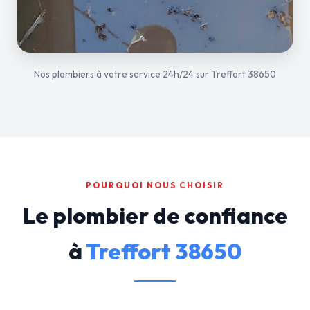
Nos plombiers à votre service 24h/24 sur Treffort 38650
POURQUOI NOUS CHOISIR
Le plombier de confiance
à
Treffort 38650