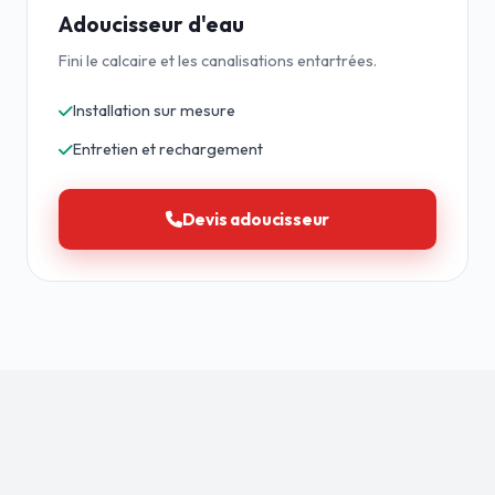
Adoucisseur d'eau
Fini le calcaire et les canalisations entartrées.
Installation sur mesure
Entretien et rechargement
Devis adoucisseur