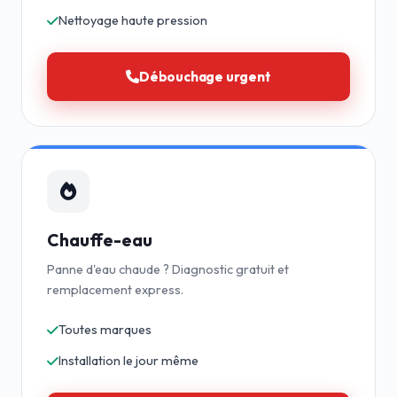
Nettoyage haute pression
Débouchage urgent
Chauffe-eau
Panne d'eau chaude ? Diagnostic gratuit et
remplacement express.
Toutes marques
Installation le jour même