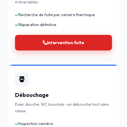
irréversibles.
Recherche de fuite par caméra thermique
Réparation définitive
Intervention fuite
Débouchage
Évier, douche, WC bouchés : on débouche tout sans
casse.
Inspection caméra