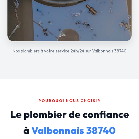
Nos plombiers à votre service 24h/24 sur Valbonnais 38740
POURQUOI NOUS CHOISIR
Le plombier de confiance
à
Valbonnais 38740