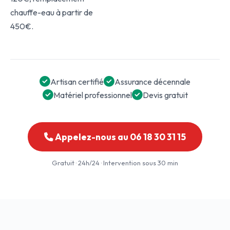
chauffe-eau à partir de
450€.
Artisan certifié
Assurance décennale
Matériel professionnel
Devis gratuit
Appelez-nous au 06 18 30 31 15
Gratuit · 24h/24 · Intervention sous 30 min