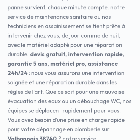
panne survient, chaque minute compte. notre
service de maintenance sanitaire ou nos
techniciens en assainissement se tient prête à
intervenir chez vous, de jour comme de nuit,
avec le matériel adapté pour une réparation
durable.
devis gratuit, intervention rapide,
garantie 5 ans, matériel pro, assistance
24h/24
: nous vous assurons une intervention
soignée et une réparation durable dans les
règles de l'art. Que ce soit pour une mauvaise
évacuation des eaux ou un débouchage WC, nos
équipes se déplacent rapidement pour vous.
Vous avez besoin d’une prise en charge rapide
pour votre dépannage en plomberie sur
Valbonnais 38740
? notre service