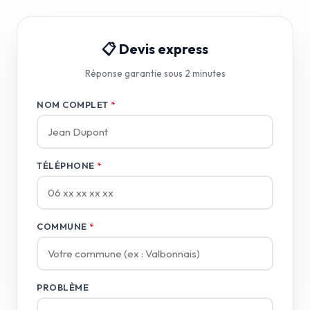
📋 Devis express
Réponse garantie sous 2 minutes
NOM COMPLET
*
TÉLÉPHONE
*
COMMUNE
*
PROBLÈME