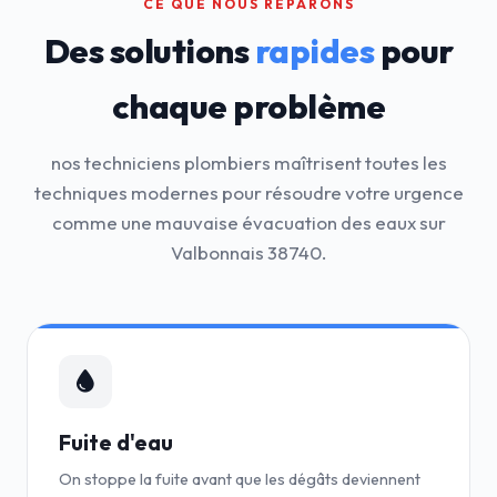
CE QUE NOUS RÉPARONS
Des solutions
rapides
pour
chaque problème
nos techniciens plombiers maîtrisent toutes les
techniques modernes pour résoudre votre urgence
comme une mauvaise évacuation des eaux sur
Valbonnais 38740.
Fuite d'eau
On stoppe la fuite avant que les dégâts deviennent