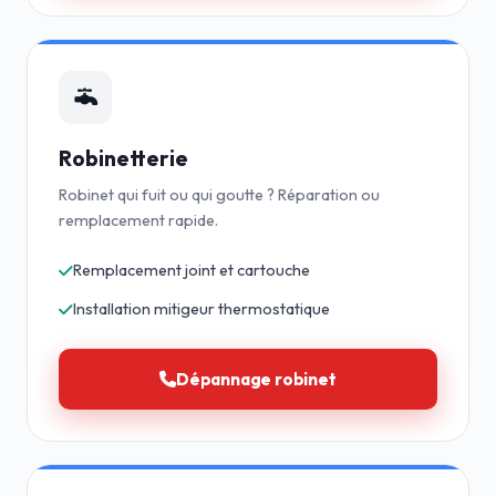
Robinetterie
Robinet qui fuit ou qui goutte ? Réparation ou
remplacement rapide.
Remplacement joint et cartouche
Installation mitigeur thermostatique
Dépannage robinet