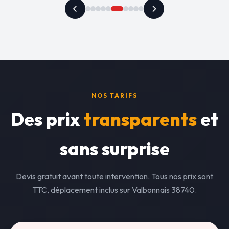
NOS TARIFS
Des prix
transparents
et
sans surprise
Devis gratuit avant toute intervention. Tous nos prix sont
TTC, déplacement inclus sur Valbonnais 38740.