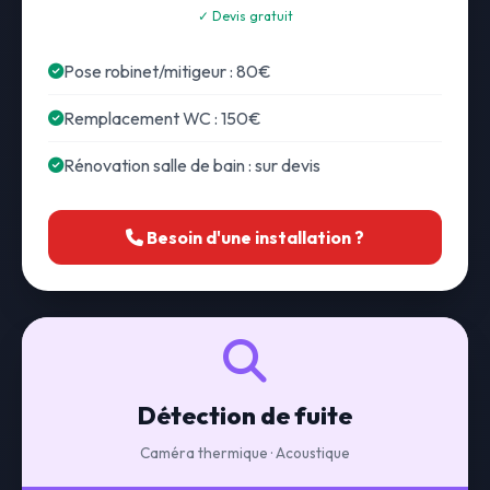
✓ Devis gratuit
Pose robinet/mitigeur : 80€
Remplacement WC : 150€
Rénovation salle de bain : sur devis
Besoin d'une installation ?
Détection de fuite
Caméra thermique · Acoustique