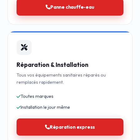
Panne chauffe-eau
Réparation & Installation
Tous vos équipements sanitaires réparés ou
remplacés rapidement.
Toutes marques
Installation le jour même
Réparation express