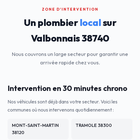
ZONE D'INTERVENTION
Un plombier
local
sur
Valbonnais 38740
Nous couvrons un large secteur pour garantir une
arrivée rapide chez vous.
Intervention en 30 minutes chrono
Nos véhicules sont déjà dans votre secteur. Voici les
communes où nous intervenons quotidiennement :
MONT-SAINT-MARTIN
TRAMOLE 38300
38120