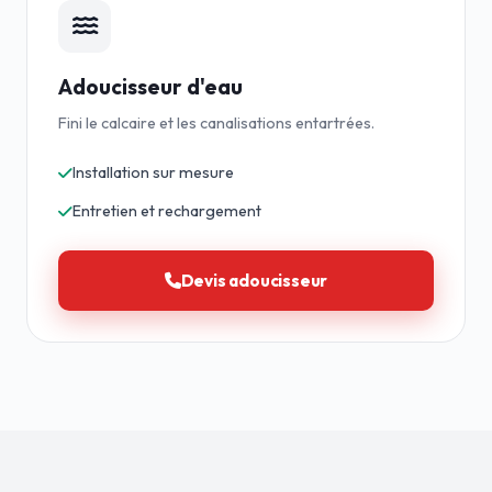
Adoucisseur d'eau
Fini le calcaire et les canalisations entartrées.
Installation sur mesure
Entretien et rechargement
Devis adoucisseur