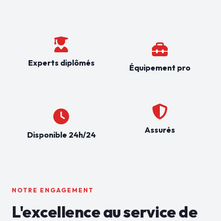
Experts diplômés
Équipement pro
Assurés
Disponible 24h/24
NOTRE ENGAGEMENT
L'excellence au service de