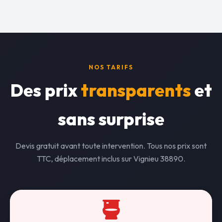
NOS TARIFS
Des prix
transparents
et
sans surprise
Devis gratuit avant toute intervention. Tous nos prix sont
TTC, déplacement inclus sur Vignieu 38890.