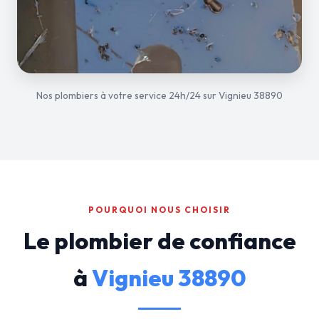
Nos plombiers à votre service 24h/24 sur Vignieu 38890
POURQUOI NOUS CHOISIR
Le plombier de confiance
à
Vignieu 38890