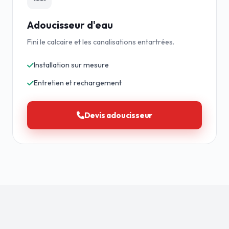
Adoucisseur d'eau
Fini le calcaire et les canalisations entartrées.
Installation sur mesure
Entretien et rechargement
Devis adoucisseur