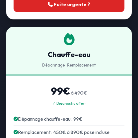
Fuite urgente ?
Chauffe-eau
Dépannage · Remplacement
99€
à 490€
✓ Diagnostic offert
Dépannage chauffe-eau : 99€
Remplacement : 450€ à 890€ pose incluse