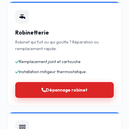
Robinetterie
Robinet qui fuit ou qui goutte ? Réparation ou
remplacement rapide.
Remplacement joint et cartouche
Installation mitigeur thermostatique
Dépannage robinet