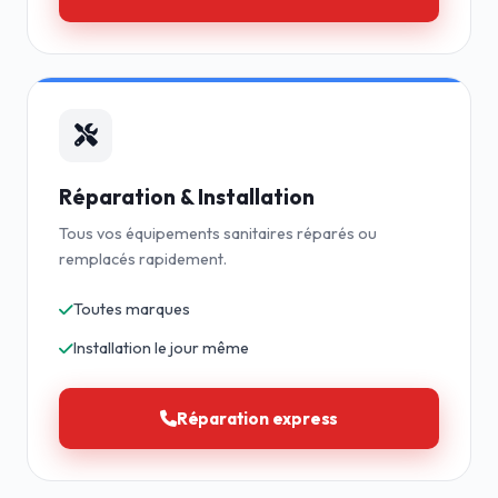
Réparation & Installation
Tous vos équipements sanitaires réparés ou
remplacés rapidement.
Toutes marques
Installation le jour même
Réparation express