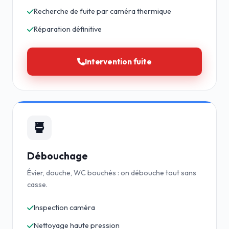
Recherche de fuite par caméra thermique
Réparation définitive
Intervention fuite
Débouchage
Évier, douche, WC bouchés : on débouche tout sans
casse.
Inspection caméra
Nettoyage haute pression