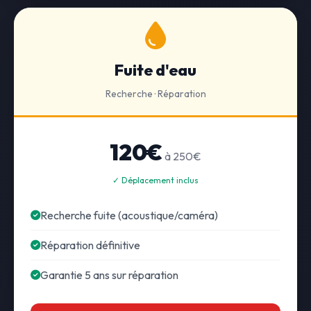
Fuite d'eau
Recherche · Réparation
120€
à 250€
✓ Déplacement inclus
Recherche fuite (acoustique/caméra)
Réparation définitive
Garantie 5 ans sur réparation