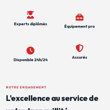
Experts diplômés
Équipement pro
Assurés
Disponible 24h/24
NOTRE ENGAGEMENT
L'excellence au service de