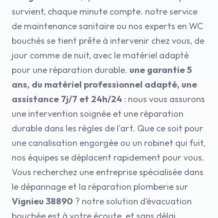
survient, chaque minute compte. notre service
de maintenance sanitaire ou nos experts en WC
bouchés se tient prête à intervenir chez vous, de
jour comme de nuit, avec le matériel adapté
pour une réparation durable.
une garantie 5
ans, du matériel professionnel adapté, une
assistance 7j/7 et 24h/24
: nous vous assurons
une intervention soignée et une réparation
durable dans les règles de l'art. Que ce soit pour
une canalisation engorgée ou un robinet qui fuit,
nos équipes se déplacent rapidement pour vous.
Vous recherchez une entreprise spécialisée dans
le dépannage et la réparation plomberie sur
Vignieu 38890
? notre solution d’évacuation
bouchée est à votre écoute, et sans délai