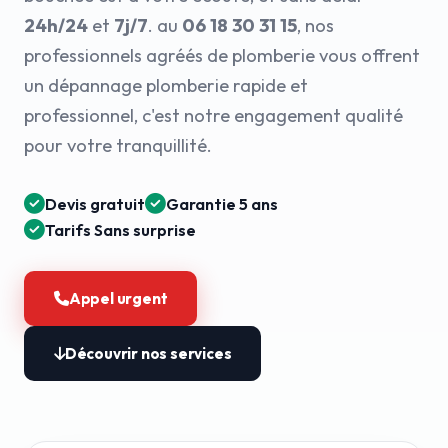
24h/24
et
7j/7
. au
06 18 30 31 15
, nos
professionnels agréés de plomberie vous offrent
un dépannage plomberie rapide et
professionnel, c'est notre engagement qualité
pour votre tranquillité.
Devis gratuit
Garantie 5 ans
Tarifs Sans surprise
Appel urgent
Découvrir nos services