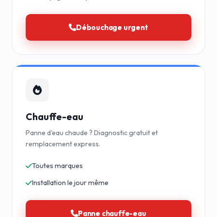
Débouchage urgent
Chauffe-eau
Panne d'eau chaude ? Diagnostic gratuit et
remplacement express.
Toutes marques
Installation le jour même
Panne chauffe-eau