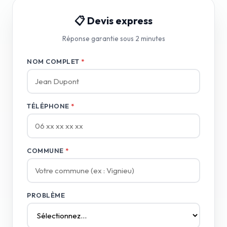
📋 Devis express
Réponse garantie sous 2 minutes
NOM COMPLET
*
TÉLÉPHONE
*
COMMUNE
*
PROBLÈME