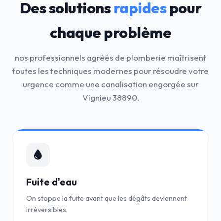
Des solutions
rapides
pour
chaque problème
nos professionnels agréés de plomberie maîtrisent
toutes les techniques modernes pour résoudre votre
urgence comme une canalisation engorgée sur
Vignieu 38890.
Fuite d'eau
On stoppe la fuite avant que les dégâts deviennent
irréversibles.