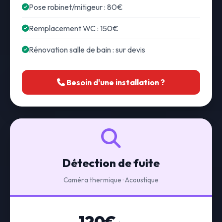
Pose robinet/mitigeur : 80€
Remplacement WC : 150€
Rénovation salle de bain : sur devis
Besoin d'une installation ?
Détection de fuite
Caméra thermique · Acoustique
120€