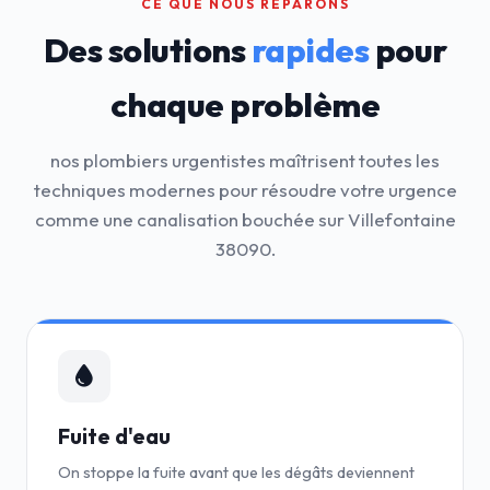
CE QUE NOUS RÉPARONS
Des solutions
rapides
pour
chaque problème
nos plombiers urgentistes maîtrisent toutes les
techniques modernes pour résoudre votre urgence
comme une canalisation bouchée sur Villefontaine
38090.
Fuite d'eau
On stoppe la fuite avant que les dégâts deviennent