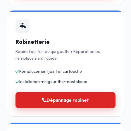
Robinetterie
Robinet qui fuit ou qui goutte ? Réparation ou
remplacement rapide.
Remplacement joint et cartouche
Installation mitigeur thermostatique
Dépannage robinet