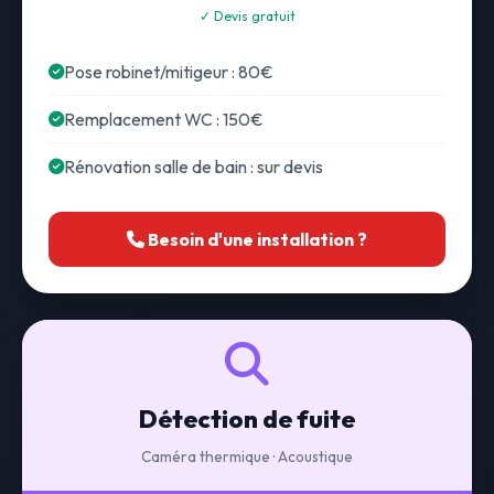
✓ Devis gratuit
Pose robinet/mitigeur : 80€
Remplacement WC : 150€
Rénovation salle de bain : sur devis
Besoin d'une installation ?
Détection de fuite
Caméra thermique · Acoustique