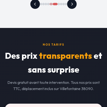
NOS TARIFS
Des prix
transparents
et
sans surprise
Devis gratuit avant toute intervention. Tous nos prix sont
TTC, déplacement inclus sur Villefontaine 38090.