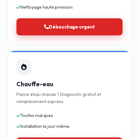
Nettoyage haute pression
Débouchage urgent
Chauffe-eau
Panne d'eau chaude ? Diagnostic gratuit et
remplacement express.
Toutes marques
Installation le jour même