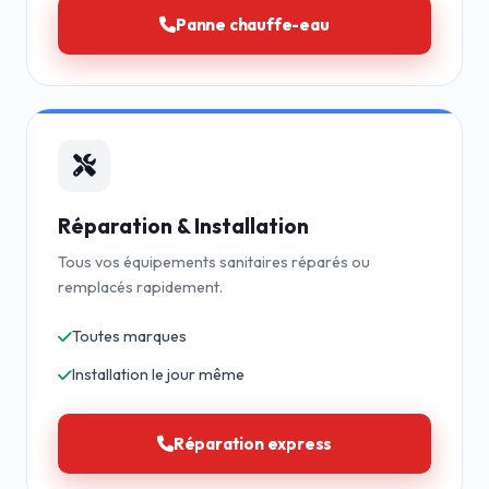
Panne chauffe-eau
Réparation & Installation
Tous vos équipements sanitaires réparés ou
remplacés rapidement.
Toutes marques
Installation le jour même
Réparation express