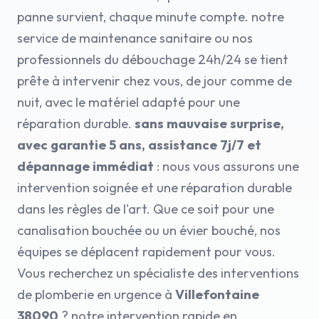
panne survient, chaque minute compte. notre
service de maintenance sanitaire ou nos
professionnels du débouchage 24h/24 se tient
prête à intervenir chez vous, de jour comme de
nuit, avec le matériel adapté pour une
réparation durable.
sans mauvaise surprise,
avec garantie 5 ans, assistance 7j/7 et
dépannage immédiat
: nous vous assurons une
intervention soignée et une réparation durable
dans les règles de l'art. Que ce soit pour une
canalisation bouchée ou un évier bouché, nos
équipes se déplacent rapidement pour vous.
Vous recherchez un spécialiste des interventions
de plomberie en urgence à
Villefontaine
38090
? notre intervention rapide en