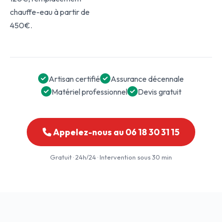
chauffe-eau à partir de
450€.
Artisan certifié
Assurance décennale
Matériel professionnel
Devis gratuit
Appelez-nous au 06 18 30 31 15
Gratuit · 24h/24 · Intervention sous 30 min