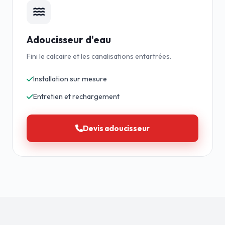
Adoucisseur d'eau
Fini le calcaire et les canalisations entartrées.
Installation sur mesure
Entretien et rechargement
Devis adoucisseur