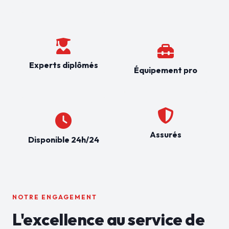
Experts diplômés
Équipement pro
Assurés
Disponible 24h/24
NOTRE ENGAGEMENT
L'excellence au service de