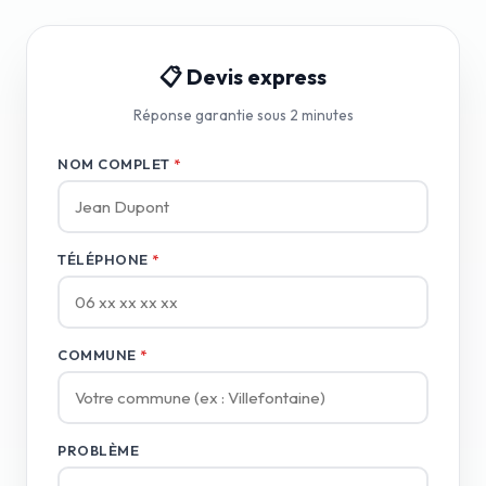
📋 Devis express
Réponse garantie sous 2 minutes
NOM COMPLET
*
TÉLÉPHONE
*
COMMUNE
*
PROBLÈME