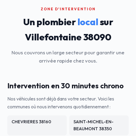
ZONE D'INTERVENTION
Un plombier
local
sur
Villefontaine 38090
Nous couvrons un large secteur pour garantir une
arrivée rapide chez vous.
Intervention en 30 minutes chrono
Nos véhicules sont déjà dans votre secteur. Voici les
communes où nous intervenons quotidiennement :
CHEVRIERES 38160
SAINT-MICHEL-EN-
BEAUMONT 38350