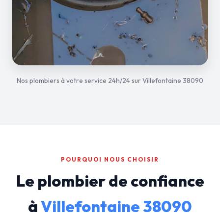
Nos plombiers à votre service 24h/24 sur Villefontaine 38090
POURQUOI NOUS CHOISIR
Le plombier de confiance
à
Villefontaine 38090